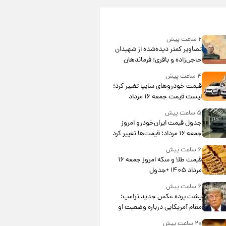
۲ ساعت پیش
تصاویر کمتر دیده‌شده از شهیدان
حاجی‌زاده و باقری؛ فرماندهان
شهید هوافضای ایران
۴ ساعت پیش
قیمت خودروهای سایپا تغییر کرد؛
لیست قیمت جمعه ۱۶ مرداد
منتشر شد
۵ ساعت پیش
جدول قیمت ایران‌خودرو امروز
جمعه ۱۶ مرداد؛ قیمت‌ها تغییر کرد
۶ ساعت پیش
قیمت طلا و سکه امروز جمعه ۱۶
مرداد ۱۴۰۵ +جدول
۶ ساعت پیش
پشت پرده عکس جدید ترامپ؛
مقام آمریکایی درباره وضعیت او
چه گفت؟
۲۰ ساعت پیش