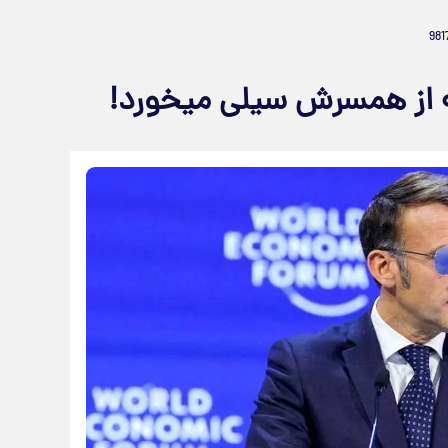
ه از همسرش سیلی میخورد!