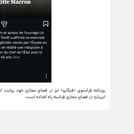
روزنامه فرانسوی «فیگارو» نیز در فضای مجازی خود روایت ای
این‌باره در فضای مجازی فرانسه راه افتاده است.