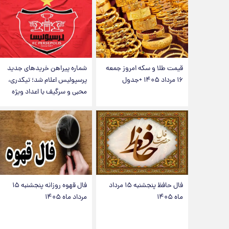
قیمت طلا و سکه امروز جمعه
شماره پیراهن خریدهای جدید
۱۶ مرداد ۱۴۰۵ +جدول
پرسپولیس اعلام شد؛ تیکدری،
محبی و سرگیف با اعداد ویژه
فال حافظ پنجشنبه ۱۵ مرداد
فال قهوه روزانه پنجشنبه ۱۵
ماه ۱۴۰۵
مرداد ماه ۱۴۰۵