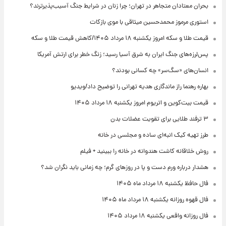
بحران معتادان متجاهر در تهران؛ چرا زنان در شرایط جنگ آسیب‌پذیرترند؟
استوری مرموز محمدحسین میثاقی با موی بازکات
قیمت طلا و سکه امروز یکشنبه ۱۸ مرداد ۱۴۰۵/کاهش قیمت طلا و سکه
پس‌لرزه‌های جنگ ایران به شرق آسیا رسید؛ زنگ خطر برای ارتش آمریکا
انسان‌های «سگ‌سر» چه کسانی بودند؟
بهاره رهنما راز ماندگاری هدیه تهرانی را توضیح داد/ویدیو
قیمت بیت‌کوین و اتریوم امروز یکشنبه ۱۸ مرداد ۱۴۰۵
۳ ترفند طلایی برای تقویت عضلات بدن
طرز تهیه کیک انبه‌ای ساده و مجلسی در خانه
روش خلاقانه کاشت هندوانه در خانه را ببینید + فیلم
هشدار درباره ورم دست و پا در روزهای گرم؛ چه زمانی باید نگران شد؟
فال حافظ یکشنبه ۱۸ مرداد ماه ۱۴۰۵
فال قهوه روزانه یکشنبه ۱۸ مرداد ماه ۱۴۰۵
فال روزانه واقعی یکشنبه ۱۸ مرداد ۱۴۰۵