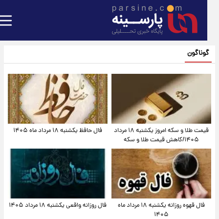
گوناگون
قیمت طلا و سکه امروز یکشنبه ۱۸ مرداد
فال حافظ یکشنبه ۱۸ مرداد ماه ۱۴۰۵
۱۴۰۵/کاهش قیمت طلا و سکه
فال قهوه روزانه یکشنبه ۱۸ مرداد ماه
فال روزانه واقعی یکشنبه ۱۸ مرداد ۱۴۰۵
۱۴۰۵