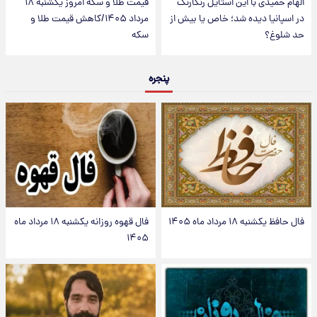
الهام حمیدی با این استایل رنگارنگ
قیمت طلا و سکه امروز یکشنبه ۱۸
در اسپانیا دیده شد؛ خاص یا بیش از
مرداد ۱۴۰۵/کاهش قیمت طلا و
حد شلوغ؟
سکه
پنجره
فال حافظ یکشنبه ۱۸ مرداد ماه ۱۴۰۵
فال قهوه روزانه یکشنبه ۱۸ مرداد ماه
۱۴۰۵