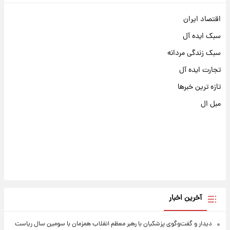
اقتصاد ایران
سبک ایده آل
سبک زندگی مردانه
تجارت ایده آل
تازه ترین خبرها
مبل ال
آخرین اخبار
دیدار و گفت‌وگوی پزشکیان با رهبر معظم انقلاب همزمان با سومین سال ریاست