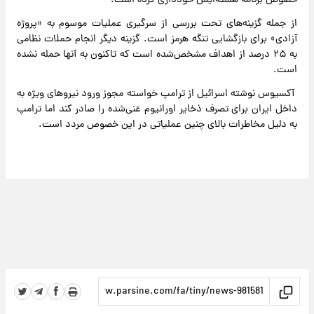
خصوص برنامه هسته‌ایش خودداری کرده است.
از جمله گزینه‌های تحت بررسی از سرگیری عملیات موسوم به «پروژه
آزادی» برای بازگشایی تنگه هرمز است. گزینه دیگر انجام حملات نظامی
به ۲۵ درصد از اهداف مشخص‌شده است که تاکنون به آنها حمله نشده
است.
آکسیوس نوشته اسرائیل از ترامپ خواسته مجوز ورود نیروهای ویژه به
داخل ایران برای تصرف ذخایر اورانیوم غنی‌شده را صادر کند اما ترامپ
به دلیل مخاطرات بالای چنین عملیاتی در این خصوص مردد است.