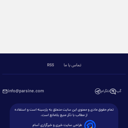
تماس با ما
RSS
info@parsine.com
گپ
تلگرام
تمام حقوق مادی و معنوی این سایت متعلق به پارسینه است و استفاده
از مطالب با ذکر منبع بلامانع است.
طراحی سایت خبری و خبرگزاری آسام