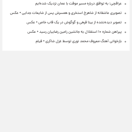
عراقچی: به توافق درباره مسیر موقت با عمان نزدیک شده‌ایم
تصویری عاشقانه از شاهرخ استخری و همسرش پس از شایعات جدایی + عکس
تصویر دیده‌نشده از بیتا فرهی و گوگوش در یک قاب خاص + عکس
پیراهن شماره ۱۰ استقلال به جانشین رامین رضاییان رسید + عکس
بازخوانی آهنگ معروف محمد نوری توسط غزل شاکری + فیلم