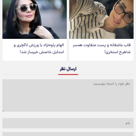
قاب عاشقانه و پست متفاوت همسر
الهام پاوه‌نژاد با ورزش لاکچری و
شاهرخ استخری!
استایل خاصش خبرساز شد!
ارسال نظر