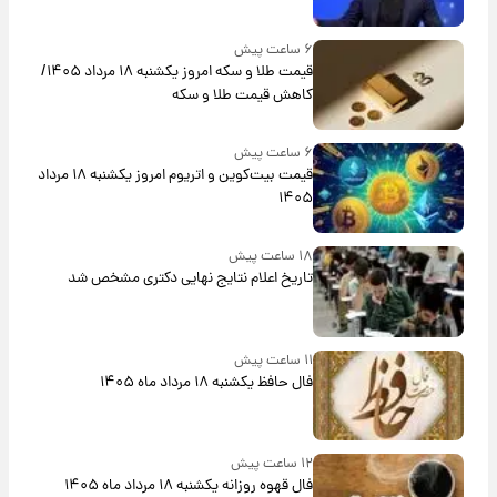
۶ ساعت پیش
قیمت طلا و سکه امروز یکشنبه ۱۸ مرداد ۱۴۰۵/
کاهش قیمت طلا و سکه
۶ ساعت پیش
قیمت بیت‌کوین و اتریوم امروز یکشنبه ۱۸ مرداد
۱۴۰۵
۱۸ ساعت پیش
تاریخ اعلام نتایج نهایی دکتری مشخص شد
۱۱ ساعت پیش
فال حافظ یکشنبه ۱۸ مرداد ماه ۱۴۰۵
۱۲ ساعت پیش
فال قهوه روزانه یکشنبه ۱۸ مرداد ماه ۱۴۰۵