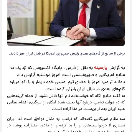
برخی از منابع از گام‌های بعدی رئیس جمهوری آمریکا در قبال ایران خبر دادند.
به گزارش
پارسینه
به نقل از فارس، پایگاه آکسیوس که نزدیک به
منابع آمریکایی و صهیونیستی است امروز دوشنبه گزارش داد
دونالد ترامپ امروز با اعضای تیم امنیتی خود دیدار و با آنها درباره
گام‌های بعدی در قبال ایران رایزنی کرده است.
به گفته منابع آگاه که خواسته‌اند نام آنها فاش نشود از جمله گزینه‌هایی
که در دولت ترامپ درباره آنها بحث شده امکان از سرگیری اقدام نظامی
علیه ایران بعد از بن‌بست در مذاکرات است.
سه مقام آمریکایی گفته‌اند که ترامپ به دنبال توافق است اما ایران
بسیاری از درخواست‌های او را رد کرده و از دادن امتیازات روشن در