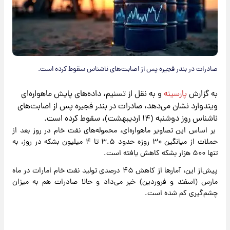
صادرات در بندر فجیره پس از اصابت‌های ناشناس سقوط کرده است.
به گزارش
پارسینه
و به نقل از تسنیم، داده‌های پایش ماهواره‌ای
ویندوارد نشان می‌دهد، صادرات در بندر فجیره پس از اصابت‌های
ناشناس روز دوشنبه (۱۴ اردیبهشت)، سقوط کرده است.
بر اساس این تصاویر ماهواره‌ای، محموله‌های نفت خام در روز بعد از
حملات از میانگین ۳۰ روزه حدود ۳.۵ تا ۴ میلیون بشکه در روز، به
تنها ۵۰۰ هزار بشکه کاهش یافته است.
پیش‌از این، آمارها از کاهش ۴۵ درصدی تولید نفت خام امارات در ماه
مارس (اسفند و فروردین) خبر می‌داد و حالا صادرات هم به میزان
چشم‌گیری کم شده است.