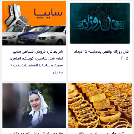
فال روزانه واقعی پنجشنبه ۱۵ مرداد
شرایط تازه فروش اقساطی سایپا
۱۴۰۵
اعلام شد؛ شاهین، کوییک، اطلس،
سهند و ساینا با اقساط بلندمدت +
جدول