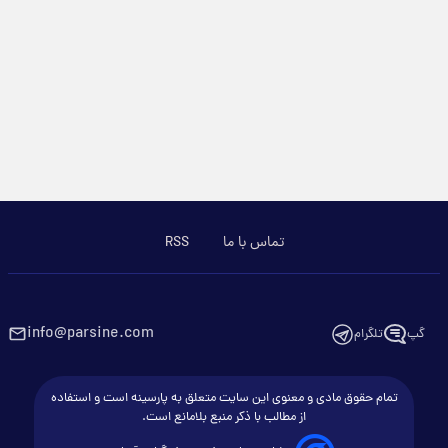
تماس با ما
RSS
info@parsine.com
گپ
تلگرام
تمام حقوق مادی و معنوی این سایت متعلق به پارسینه است و استفاده
از مطالب با ذکر منبع بلامانع است.