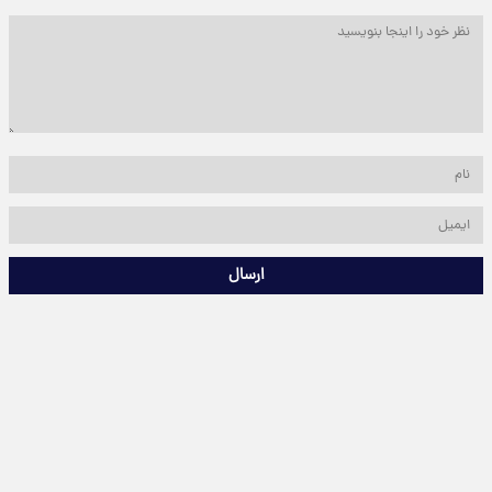
ارسال