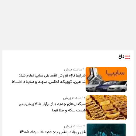
داغ
۱۱ ساعت پیش
شرایط تازه فروش اقساطی سایپا اعلام شد؛
شاهین، کوییک، اطلس، سهند و ساینا با اقساط
بلندمدت + جدول
۱۲ ساعت پیش
سیگنال‌های جدید برای بازار طلا؛ پیش‌بینی
قیمت سکه و طلا فردا
۶ ساعت پیش
فال روزانه واقعی پنجشنبه ۱۵ مرداد ۱۴۰۵