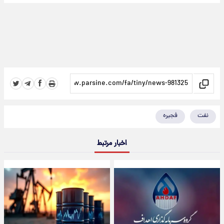
نفت
فجیره
اخبار مرتبط