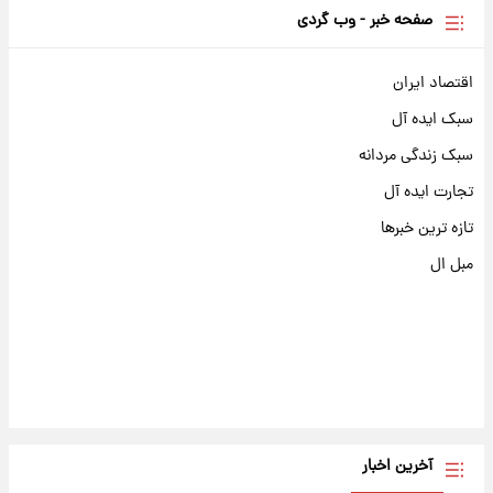
صفحه خبر - وب گردی
اقتصاد ایران
سبک ایده آل
سبک زندگی مردانه
تجارت ایده آل
تازه ترین خبرها
مبل ال
آخرین اخبار