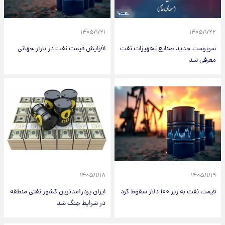
۱۴۰۵/۱/۲۱
۱۴۰۵/۱/۲۲
سرپرست جدید صنایع تجهیزات نفت
افزایش قیمت نفت در بازار جهانی
معرفی شد
۱۴۰۵/۱/۱۸
۱۴۰۵/۱/۱۹
قیمت نفت به زیر ۱۰۰ دلار سقوط کرد
ایران پردرآمدترین کشور نفتی منطقه
در شرایط جنگ شد