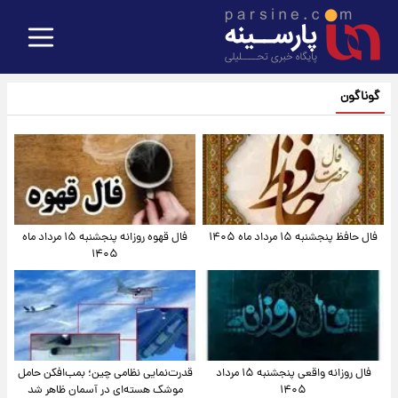
گوناگون
فال حافظ پنجشنبه ۱۵ مرداد ماه ۱۴۰۵
فال قهوه روزانه پنجشنبه ۱۵ مرداد ماه
۱۴۰۵
فال روزانه واقعی پنجشنبه ۱۵ مرداد
قدرت‌نمایی نظامی چین؛ بمب‌افکن حامل
۱۴۰۵
موشک هسته‌ای در آسمان ظاهر شد