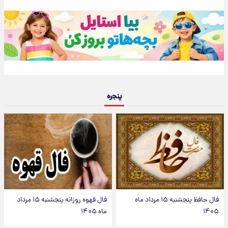
پنجره
فال حافظ پنجشنبه ۱۵ مرداد ماه
فال قهوه روزانه پنجشنبه ۱۵ مرداد
۱۴۰۵
ماه ۱۴۰۵