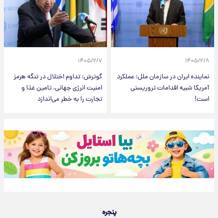
۱۴۰۵/۲/۷
۱۴۰۵/۲/۸
نماینده ایران در سازمان ملل: عملکرد
گوترش: تداوم اختلال در تنگه هرمز
آمریکا شبیه اقدامات تروریستی
امنیت انرژی جهانی، تامین غذا و
است!
تجارت را به خطر می‌اندازد
پنجره