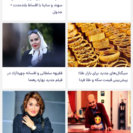
سهند و ساینا با اقساط بلندمدت +
جدول
سیگنال‌های جدید برای بازار طلا؛
فقیهه سلطانی و افسانه چهره‌آزاد در
پیش‌بینی قیمت سکه و طلا فردا
فیلم جدید بهاره رهنما