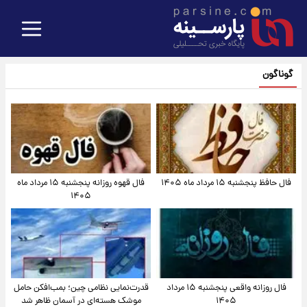
گوناگون
فال حافظ پنجشنبه ۱۵ مرداد ماه ۱۴۰۵
فال قهوه روزانه پنجشنبه ۱۵ مرداد ماه
۱۴۰۵
فال روزانه واقعی پنجشنبه ۱۵ مرداد
قدرت‌نمایی نظامی چین؛ بمب‌افکن حامل
۱۴۰۵
موشک هسته‌ای در آسمان ظاهر شد