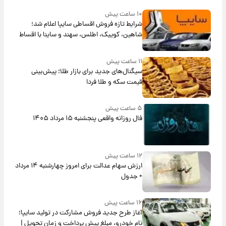
۱۰ ساعت پیش
شرایط تازه فروش اقساطی سایپا اعلام شد؛
شاهین، کوییک، اطلس، سهند و ساینا با اقساط
بلندمدت + جدول
۱۱ ساعت پیش
سیگنال‌های جدید برای بازار طلا؛ پیش‌بینی
قیمت سکه و طلا فردا
۵ ساعت پیش
فال روزانه واقعی پنجشنبه ۱۵ مرداد ۱۴۰۵
۱۲ ساعت پیش
ارزش سهام عدالت برای امروز چهارشنبه ۱۴ مرداد
+ جدول
۱۶ ساعت پیش
آغاز طرح جدید فروش مشارکت در تولید سایپا؛
نام خودرو، مبلغ پیش پرداخت و زمان تحویل |