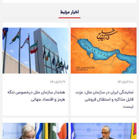
اخبار مرتبط
۱۴۰۵/۲/۹
۱۴۰۵/۲/۱۰
نمایندگی ایران در سازمان ملل: عزت
هشدار سازمان ملل درخصوص تنگه
قابل مذاکره و استقلال فروشی
هرمز و اقتصاد جهانی
نیست