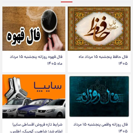
فال حافظ پنجشنبه ۱۵ مرداد ماه
فال قهوه روزانه پنجشنبه ۱۵ مرداد
۱۴۰۵
ماه ۱۴۰۵
فال روزانه واقعی پنجشنبه ۱۵ مرداد
شرایط تازه فروش اقساطی سایپا
۱۴۰۵
اعلام شد؛ شاهین، کوییک، اطلس،