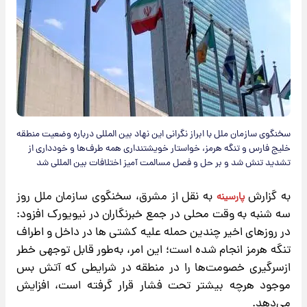
سخنگوی سازمان ملل با ابراز نگرانی این نهاد بین المللی درباره وضعیت منطقه
خلیج فارس و تنگه هرمز، خواستار خویشتنداری همه طرف‌ها و خودداری از
تشدید تنش شد و بر حل و فصل مسالمت آمیز اختلافات بین المللی شد
به گزارش
به نقل از مشرق،
سخنگوی سازمان ملل روز
پارسینه
سه شنبه به وقت محلی در جمع خبرنگاران در نیویورک افزود:
در روزهای اخیر چندین حمله علیه کشتی ها در داخل و اطراف
تنگه هرمز انجام شده است؛ این امر، به‌طور قابل توجهی خطر
ازسرگیری خصومت‌ها را در منطقه در شرایطی که آتش بس
موجود هرچه بیشتر تحت فشار قرار گرفته است، افزایش
می‌دهد.