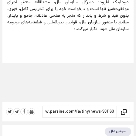
دوجاریک افزود: دبیرکل سازمان ملل، مشتاقانه منتظر اجرای
موفقیت‌آمیز آنها است و درخواست خود را برای آتش‌بس کامل، فوری،
بدون قید و شرط و پایدار که منجر به صلحی عادلانه، جامع و پایدار،
مطابق با منشور سازمان ملل، قوانین بین‌المللی و قطعنامه‌های مربوطه
سازمان ملل شود، تکرار می‌کند.»
سازمان ملل