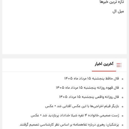
تازه ترین خبرها
مبل ال
آخرین اخبار
فال حافظ پنجشنبه ۱۵ مرداد ماه ۱۴۰۵
فال قهوه روزانه پنجشنبه ۱۵ مرداد ماه ۱۴۰۵
فال روزانه واقعی پنجشنبه ۱۵ مرداد ۱۴۰۵
بازیگر فیلم اخراجی‌ها با این عکس آفتابی شد + عکس
ژست صمیمی خانواده ۴ نفره شیلا خداداد پربازدید شد + عکس
پزشکیان: رهبری درباره تفاهمنامه بر اساس نظر کارشناسی تصمیم گرفتند