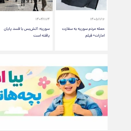
۱۴۰۴/۱۱/۴
۱۴۰۵/۱/۱۶
حمله مردم سوریه به سفارت
سوریه: آتش‌بس با قسد پایان
امارات+ فیلم
یافته است