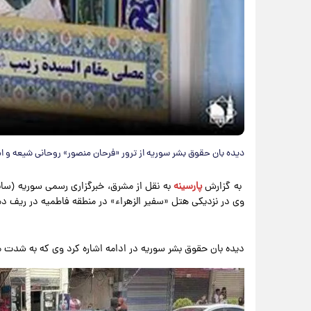
دیده بان حقوق بشر سوریه از ترور «فرحان منصور» روحانی شیعه و 
​به گزارش
پارسینه
به نقل از مشرق، خبرگزاری رسمی سوریه (سان
وی در نزدیکی هتل «سفیر الزهراء» در منطقه فاطمیه در ریف د
دیده بان حقوق بشر سوریه در ادامه اشاره کرد وی که به شدت 