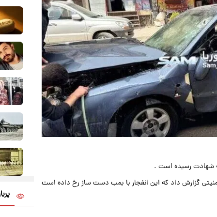
به شهادت رسیده است .
 امنیتی گزارش داد که این انفجار با بمب دست ساز رخ داده است
پربا