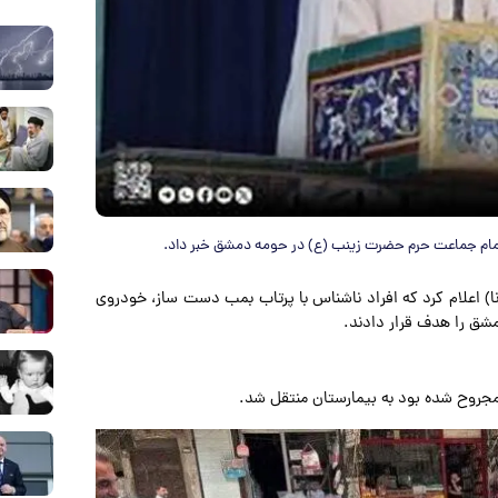
امام جماعت حرم حضرت زینب (ع) در حومه دمشق خبر داد.
ا) اعلام کرد که افراد ناشناس با پرتاب بمب دست ساز، خودروی
مشق را هدف قرار دادند.
مجروح شده بود به بیمارستان منتقل شد.