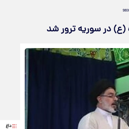
ع) در سوریه ترور شد
داغ