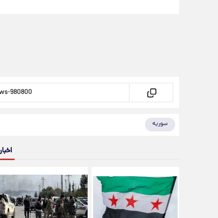
سوریه
اخبار