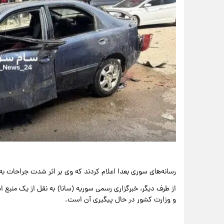
رسانه‌های سوری بعدا اعلام کردند که وی بر اثر شدت جراحات 
از طرف دیگر، خبرگزاری رسمی سوریه (سانا) به نقل از یک منبع
و وزارت کشور در حال پیگیری آن است.