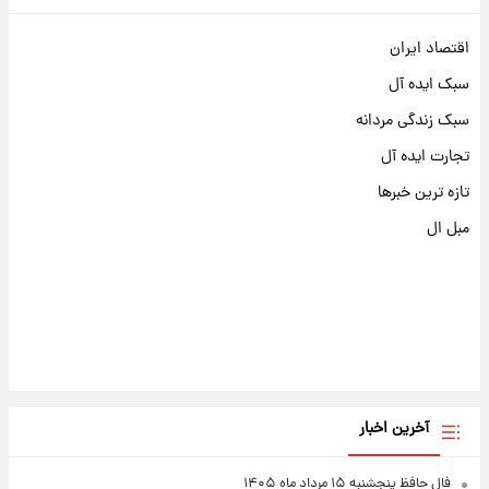
اقتصاد ایران
سبک ایده آل
سبک زندگی مردانه
تجارت ایده آل
تازه ترین خبرها
مبل ال
آخرین اخبار
فال حافظ پنجشنبه ۱۵ مرداد ماه ۱۴۰۵