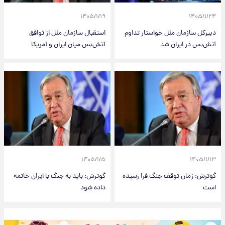
۱۴۰۵/۱/۱۹
۱۴۰۵/۱/۲۴
دبیرکل سازمان ملل خواستار تداوم
استقبال سازمان ملل از توافق
آتش‌بس در ایران شد
آتش‌بس میان ایران و آمریکا
۱۴۰۵/۱/۵
۱۴۰۵/۱/۱۳
گوترش: زمان توقف جنگ فرا رسیده
گوترش: باید به جنگ با ایران خاتمه
است
داده شود