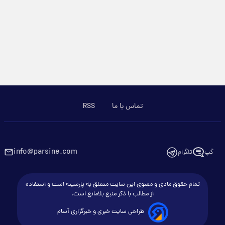
تماس با ما
RSS
info@parsine.com
گپ
تلگرام
تمام حقوق مادی و معنوی این سایت متعلق به پارسینه است و استفاده
از مطالب با ذکر منبع بلامانع است.
طراحی سایت خبری و خبرگزاری آسام