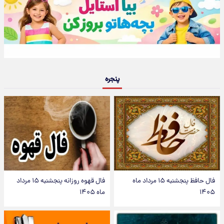
پنجره
فال حافظ پنجشنبه ۱۵ مرداد ماه
فال قهوه روزانه پنجشنبه ۱۵ مرداد
۱۴۰۵
ماه ۱۴۰۵