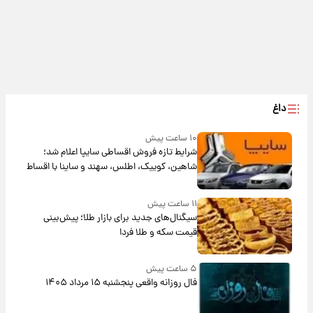
داغ
۱۰ ساعت پیش
شرایط تازه فروش اقساطی سایپا اعلام شد؛
شاهین، کوییک، اطلس، سهند و ساینا با اقساط
بلندمدت + جدول
۱۱ ساعت پیش
سیگنال‌های جدید برای بازار طلا؛ پیش‌بینی
قیمت سکه و طلا فردا
۵ ساعت پیش
فال روزانه واقعی پنجشنبه ۱۵ مرداد ۱۴۰۵