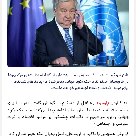
«آنتونیو گوترش» دبیرکل سازمان ملل هشدار داد که ادامه‌دار شدن درگیری‌ها
در خاورمیانه می‌تواند به یک رکود جهانی منجر شود که پیامدهای شدیدی
برای مردم، اقتصاد و ثبات اجتماعی خواهد داشت.
به نقل از تسنیم،
​به گزارش
پارسینه
گوترش گفت: «در سناریوی
سوم، اختلالات شدید تا پایان سال ادامه پیدا می‌کند. ما با یک رکود
جهانی روبرو می‌شویم با تاثیرات چشمگیر بر مردم، اقتصاد و ثبات
سیاسی و اجتماعی.»
گوترش همچنین با تاکید بر لزوم حل‌وفصل بحران تنگه هرمز عنوان کرد: