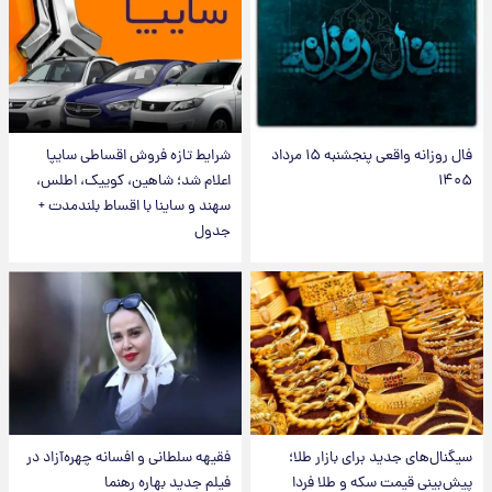
فال روزانه واقعی پنجشنبه ۱۵ مرداد
شرایط تازه فروش اقساطی سایپا
۱۴۰۵
اعلام شد؛ شاهین، کوییک، اطلس،
سهند و ساینا با اقساط بلندمدت +
جدول
سیگنال‌های جدید برای بازار طلا؛
فقیهه سلطانی و افسانه چهره‌آزاد در
پیش‌بینی قیمت سکه و طلا فردا
فیلم جدید بهاره رهنما