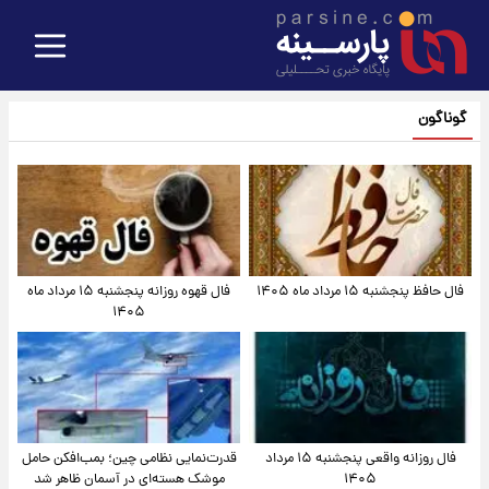
گوناگون
فال حافظ پنجشنبه ۱۵ مرداد ماه ۱۴۰۵
فال قهوه روزانه پنجشنبه ۱۵ مرداد ماه
۱۴۰۵
فال روزانه واقعی پنجشنبه ۱۵ مرداد
قدرت‌نمایی نظامی چین؛ بمب‌افکن حامل
۱۴۰۵
موشک هسته‌ای در آسمان ظاهر شد