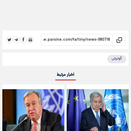
گوترش
اخبار مرتبط