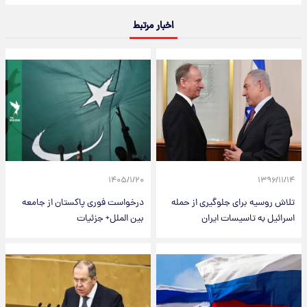
اخبار مرتبط
۱۴۰۵/۱/۲۰
۱۳۹۶/۱۱/۱۴
تلاش روسیه برای جلوگیری از حمله
درخواست فوری پاکستان از جامعه
اسرائیل به تاسیسات ایران
بین الملل+ جزئیات