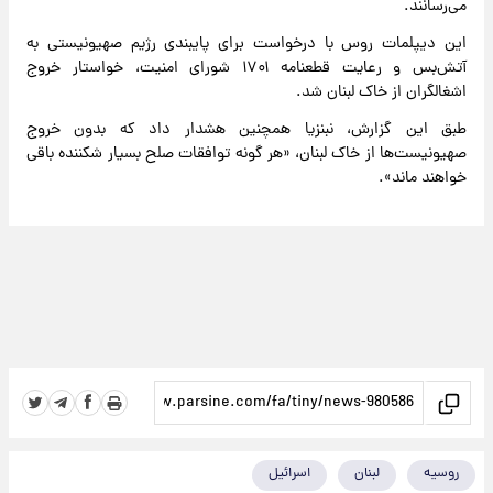
می‌رسانند.
این دیپلمات روس با درخواست برای پایبندی رژیم صهیونیستی به
آتش‌بس و رعایت قطعنامه ۱۷۰۱ شورای امنیت، خواستار خروج
اشغالگران از خاک لبنان شد.
طبق این گزارش، ‌نبنزیا همچنین هشدار داد که بدون خروج
صهیونیست‌ها از خاک لبنان، «هر گونه توافقات صلح بسیار شکننده باقی
خواهند ماند».
روسیه
لبنان
اسرائیل