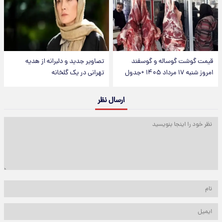
قیمت گوشت گوساله و گوسفند
تصاویر جدید و دلبرانه از هدیه
امروز شنبه ۱۷ مرداد ۱۴۰۵ +جدول
تهرانی در یک گلخانه
ارسال نظر