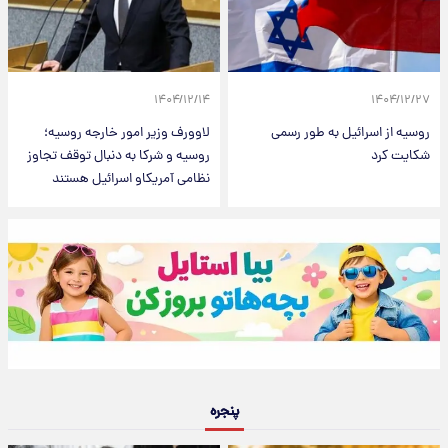
۱۴۰۴/۱۲/۱۴
۱۴۰۴/۱۲/۲۷
روسیه از اسرائیل به طور رسمی
لاوورف وزیر امور خارجه روسیه؛
شکایت کرد
روسیه و شرکا به دنبال توقف تجاوز
نظامی آمریکاو اسرائیل هستند
پنجره