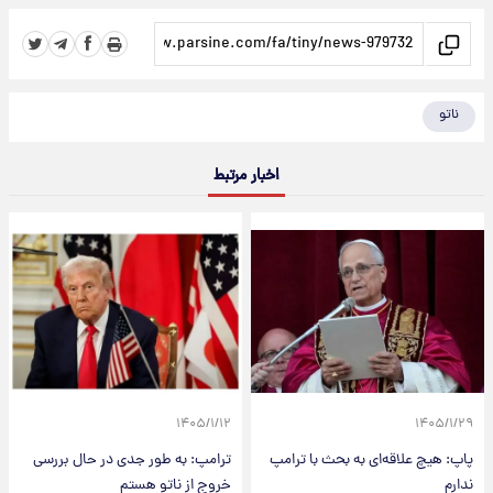
ناتو
اخبار مرتبط
۱۴۰۵/۱/۱۲
۱۴۰۵/۱/۲۹
پاپ: هیچ علاقه‌ای به بحث با ترامپ
ترامپ: به طور جدی در حال بررسی
ندارم
خروج از ناتو هستم