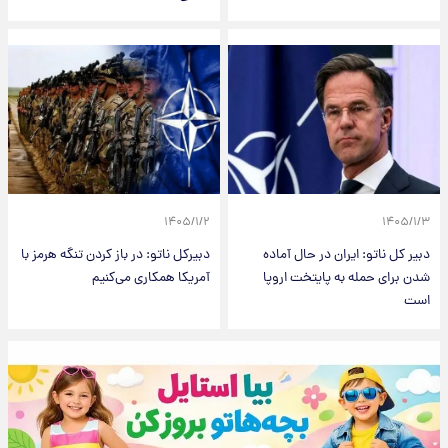
۱۴۰۵/۱/۲
۱۴۰۵/۱/۳
دبیر کل ناتو: ایران در حال آماده
دبیرکل ناتو: در باز کردن تنگه هرمز با
شدن برای حمله به پایتخت‌ اروپا
آمریکا همکاری می‌کنیم
است