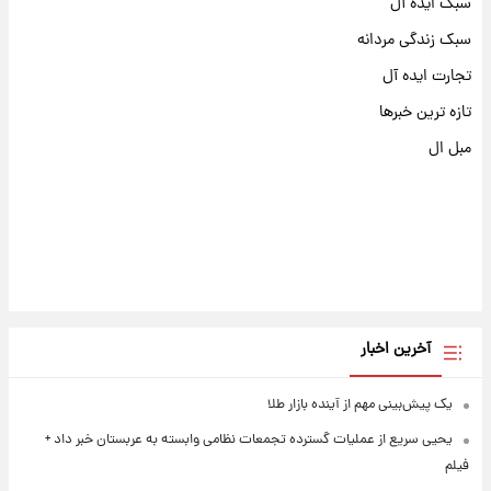
سبک ایده آل
سبک زندگی مردانه
تجارت ایده آل
تازه ترین خبرها
مبل ال
آخرین اخبار
یک پیش‌بینی مهم از آینده بازار طلا
یحیی سریع از عملیات گسترده تجمعات نظامی وابسته به عربستان خبر داد +
فیلم