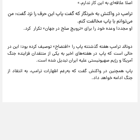
اصلا علاقه‌ای به این کار ندارم.»
ترامپ در واکنش به خبرنگار که گفت پاپ این حرف را نزد گفت: من
می‌توانم با پاپ مخالفت کنم.
او مجددا وعده خود را برای «ترویج صلح در جهان» تکرار کرد.
دونالد ترامپ هفته گذشتته پاپ را «افتضاح» توصیف کرده بود؛ این در
حالی است که پاپ در هفته‌های اخیر به یکی از منتقدان فزاینده جنگ
آمریکا و رژیم صهیونیستی علیه ایران تبدیل شده است.
پاپ همچنین در واکنش گفت که به‌رغم اظهارات ترامپ، به انتقاد از
جنگ ادامه خواهد داد.