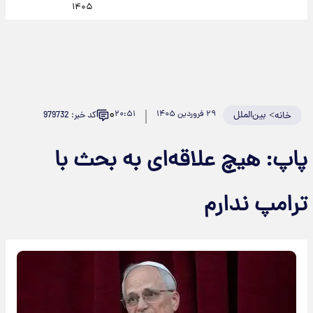
۱۴۰۵
۰
>
بین‌الملل
۲۹ فروردین ۱۴۰۵
۲۰:۵۱
کد خبر: 979732
خانه
پاپ: هیچ علاقه‌ای به بحث با
ترامپ ندارم