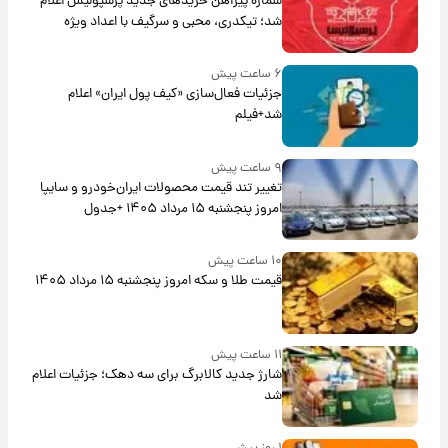
شماره پیراهن خریدهای جدید پرسپولیس اعلام
شد؛ تیکدری، محبی و سرگیف با اعداد ویژه
۶ ساعت پیش
جزئیات فعال‌سازی «کیف پول ایران» اعلام
شد+فیلم
۹ ساعت پیش
تغییر تند قیمت محصولات ایران‌خودرو و سایپا
امروز پنجشنبه ۱۵ مرداد ۱۴۰۵ +جدول
۱۰ ساعت پیش
قیمت طلا و سکه امروز پنجشنبه ۱۵ مرداد ۱۴۰۵
۱۱ ساعت پیش
شارژ جدید کالابرگ برای سه دهک؛ جزئیات اعلام
شد