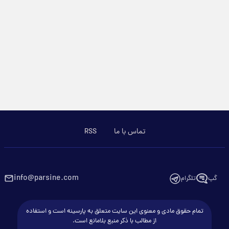
تماس با ما
RSS
info@parsine.com
گپ
تلگرام
تمام حقوق مادی و معنوی این سایت متعلق به پارسینه است و استفاده
از مطالب با ذکر منبع بلامانع است.