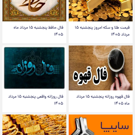
قیمت طلا و سکه امروز پنجشنبه ۱۵
فال حافظ پنجشنبه ۱۵ مرداد ماه
مرداد ۱۴۰۵
۱۴۰۵
فال قهوه روزانه پنجشنبه ۱۵ مرداد
فال روزانه واقعی پنجشنبه ۱۵ مرداد
ماه ۱۴۰۵
۱۴۰۵