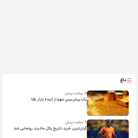
داغ
۸ ساعت پیش
یک پیش‌بینی مهم از آینده بازار طلا
۹ ساعت پیش
گران‌ترین خرید تاریخ رئال مادرید رونمایی شد