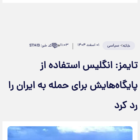
۰
>
سیاسی
۰۱ اسفند ۱۴۰۴
۱۱:۰۳
کد خبر: 971419
خانه
ایمز: انگلیس استفاده از
ایگاه‌هایش برای حمله به ایران را
د کرد