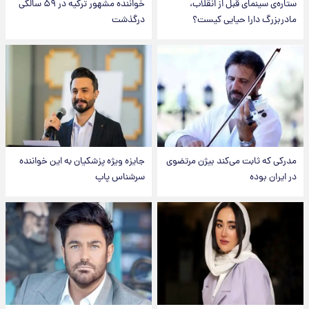
ستاره‌ی سینمای قبل از انقلاب،
خواننده مشهور ترکیه در ۵۹ سالگی
مادربزرگ دارا حیایی کیست؟
درگذشت
مدرکی که ثابت می‌کند بیژن مرتضوی
جایزه ویژه پزشکیان به این خواننده
در ایران بوده
سرشناس پاپ