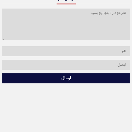
ارسال