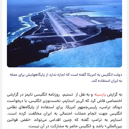
دولت انگلیس به آمریکا گفته است که اجازه ندارد از پایگاههایش برای حمله
به ایران استفاده کند.
به گزارش
پارسینه
و به نقل از تسنیم، روزنامه انگلیسی تایمز در گزارشی
اختصاصی فاش کرد که کی‌یر استارمر، نخست‌وزیر انگلیس، با درخواست
دونالد ترامپ، رئیس‌جمهور آمریکا، برای استفاده از پایگاه‌های نظامی
انگلیس جهت انجام حملات احتمالی به ایران مخالفت کرده است.
استارمر به ترامپ گفته که چنین اقدامی می‌تواند «نقض قوانین
بین‌المللی» باشد و انگلیس حاضر به مشارکت در آن نیست.