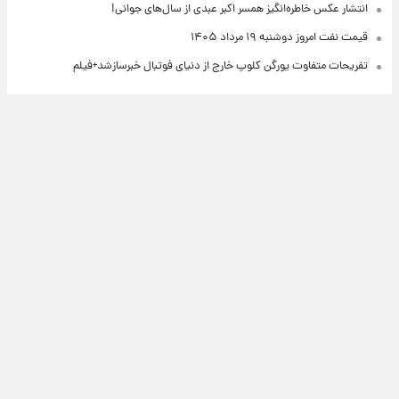
انتشار عکس خاطره‌انگیز همسر اکبر عبدی از سال‌های جوانی!
قیمت نفت امروز دوشنبه ۱۹ مرداد ۱۴۰۵
تفریحات متفاوت یورگن کلوپ خارج از دنیای فوتبال خبرسازشد+فیلم