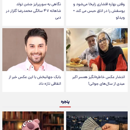
وقتی بهاره افشاری زلیخا می‌شود و
نگاهی به سورپرایز جشن تولد
یوسفش را در اتاق حبس می کند +
شاهانه ۴۷ سالگی محمدرضا گلزار در
ویدئو
دبی
انتشار عکس خاطره‌انگیز همسر اکبر
بابک جهانبخش با این عکس خبر از
عبدی از سال‌های جوانی!
اتفاقی تازه داد
پنجره