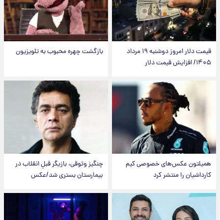
قیمت دلار امروز دوشنبه ۱۹ مرداد
بازگشت چهره محبوب به تلویزیون
۱۴۰۵/ افزایش قیمت دلار
همیلتون عکس‌های خصوصی کیم‌
چنگیز وثوقی، بازیگر قبلِ انقلاب در
کارداشیان را منتشر کرد
بیمارستان بستری شد/عکس