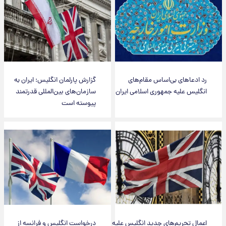
رد ادعاهای بی‌اساس مقام‌های
گزارش پارلمان انگلیس: ایران به
انگلیس علیه جمهوری اسلامی ایران
سازمان‌های بین‌المللی قدرتمند
پیوسته است
اعمال تحریم‌های جدید انگلیس علیه
درخواست انگلیس و فرانسه از