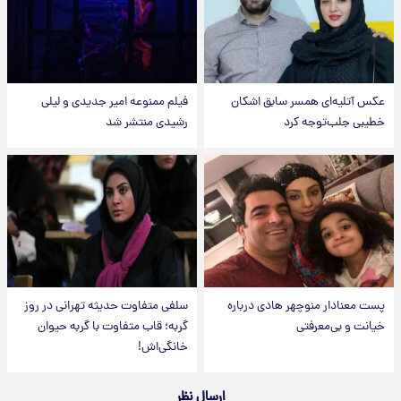
عکس‌ آتلیه‌ای همسر سابق اشکان
فیلم ممنوعه امیر جدیدی و لیلی
خطیبی جلب‌توجه کرد
رشیدی منتشر شد
پست معنادار منوچهر هادی درباره
سلفی متفاوت حدیثه تهرانی در روز
خیانت و بی‌معرفتی
گربه؛ قاب متفاوت با گربه حیوان
خانگی‌اش!
ارسال نظر