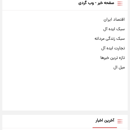
صفحه خبر - وب گردی
اقتصاد ایران
سبک ایده آل
سبک زندگی مردانه
تجارت ایده آل
تازه ترین خبرها
مبل ال
آخرین اخبار