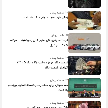
۱۰ ساعت پیش
زمان واریز سود سهام عدالت اعلام شد
۱۱ ساعت پیش
قیمت خودروهای سایپا امروز دوشنبه ۱۹ مرداد
۱۴۰۵ + جدول
۱۲ ساعت پیش
قیمت دلار امروز دوشنبه ۱۹ مرداد ۱۴۰۵/
افزایش قیمت دلار
۱۲ ساعت پیش
خبر خوش برای معلمان بازنشسته؛ امتیاز ویژه در
راه است
۱۲ ساعت پیش
بازگشت چهره محبوب به تلویزیون