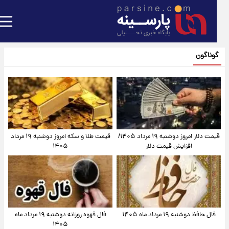
گوناگون
قیمت دلار امروز دوشنبه ۱۹ مرداد ۱۴۰۵/
قیمت طلا و سکه امروز دوشنبه ۱۹ مرداد
افزایش قیمت دلار
۱۴۰۵
فال حافظ دوشنبه ۱۹ مرداد ماه ۱۴۰۵
فال قهوه روزانه دوشنبه ۱۹ مرداد ماه
۱۴۰۵