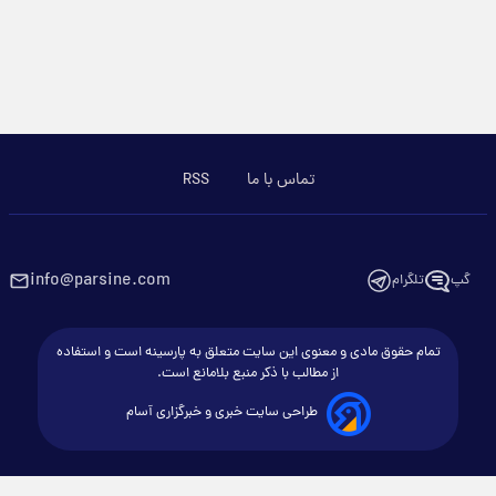
تماس با ما
RSS
info@parsine.com
گپ
تلگرام
تمام حقوق مادی و معنوی این سایت متعلق به پارسینه است و استفاده
از مطالب با ذکر منبع بلامانع است.
طراحی سایت خبری و خبرگزاری آسام