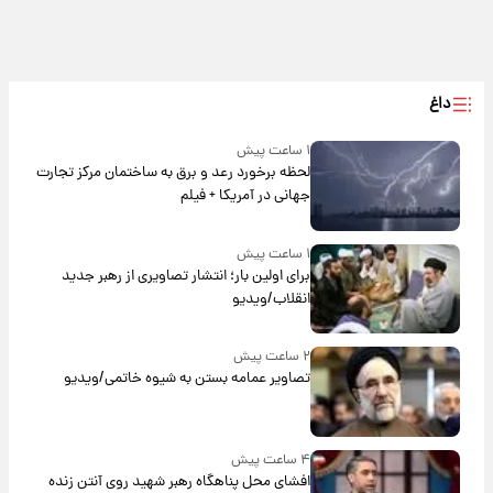
داغ
۱ ساعت پیش
لحظه برخورد رعد و برق به ساختمان مرکز تجارت
جهانی در آمریکا + فیلم
۱ ساعت پیش
برای اولین بار؛ انتشار تصاویری از رهبر جدید
انقلاب/ویدیو
۲ ساعت پیش
تصاویر عمامه بستن به شیوه خاتمی/ویدیو
۴ ساعت پیش
افشای محل پناهگاه‌ رهبر شهید روی آنتن زنده