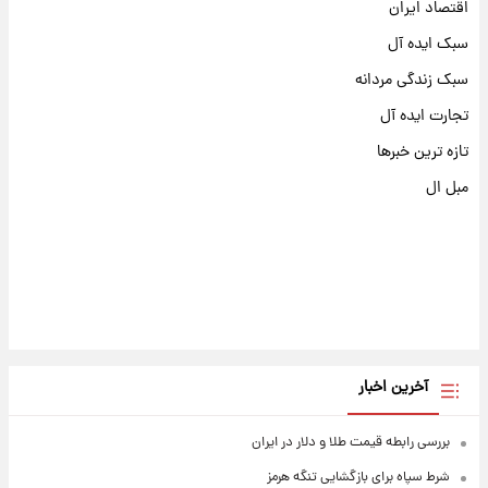
اقتصاد ایران
سبک ایده آل
سبک زندگی مردانه
تجارت ایده آل
تازه ترین خبرها
مبل ال
آخرین اخبار
بررسی رابطه قیمت طلا و دلار در ایران
شرط سپاه برای بازگشایی تنگه هرمز