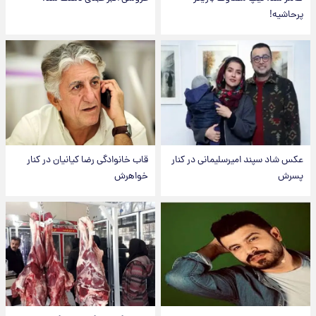
پرحاشیه!
عکس شاد سپند امیرسلیمانی در کنار
قاب خانوادگی رضا کیانیان در کنار
پسرش
خواهرش