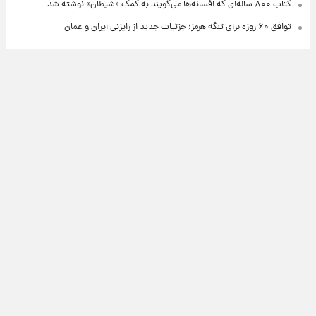
کتاب ۸۰۰ ساله‌ای که افسانه‌ها می‌گویند به کمک «شیطان» نوشته شد
توافق ۶۰ روزه برای تنگه هرمز؛ جزئیات جدید از رایزنی ایران و عمان