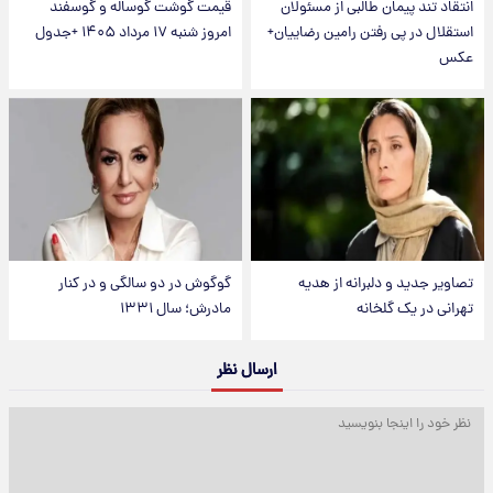
انتقاد تند پیمان طالبی از مسئولان
قیمت گوشت گوساله و گوسفند
استقلال در پی رفتن رامین رضاییان+
امروز شنبه ۱۷ مرداد ۱۴۰۵ +جدول
عکس
تصاویر جدید و دلبرانه از هدیه
گوگوش در دو سالگی و در کنار
تهرانی در یک گلخانه
مادرش؛ سال ۱۳۳۱
ارسال نظر