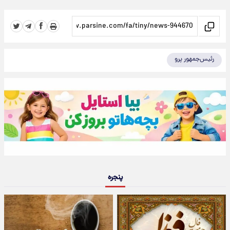
رئیس‌جمهور پرو
پنجره