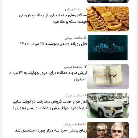
۱۱ ساعت پیش
سیگنال‌های جدید برای بازار طلا؛ پیش‌بینی
قیمت سکه و طلا فردا
۵ ساعت پیش
فال روزانه واقعی پنجشنبه ۱۵ مرداد ۱۴۰۵
۱۲ ساعت پیش
ارزش سهام عدالت برای امروز چهارشنبه ۱۴ مرداد
+ جدول
۱۶ ساعت پیش
آغاز طرح جدید فروش مشارکت در تولید سایپا؛
نام خودرو، مبلغ پیش پرداخت و زمان تحویل |
سود مشارکت چند درصد است؟
۱۷ ساعت پیش
زمان پخش «مرد سه هزار چهره» مشخص شد