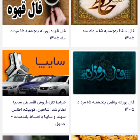
فال حافظ پنجشنبه ۱۵ مرداد ماه
فال قهوه روزانه پنجشنبه ۱۵ مرداد
۱۴۰۵
ماه ۱۴۰۵
فال روزانه واقعی پنجشنبه ۱۵ مرداد
شرایط تازه فروش اقساطی سایپا
۱۴۰۵
اعلام شد؛ شاهین، کوییک، اطلس،
سهند و ساینا با اقساط بلندمدت +
جدول