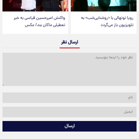
رویا نونهالی با «روشنایی‌شب» به
واکنش امیرحسین قیاسی به خبر
تلویزیون باز می‌گردد
تعطیلی ماکان بند/ عکس
ارسال نظر
ارسال