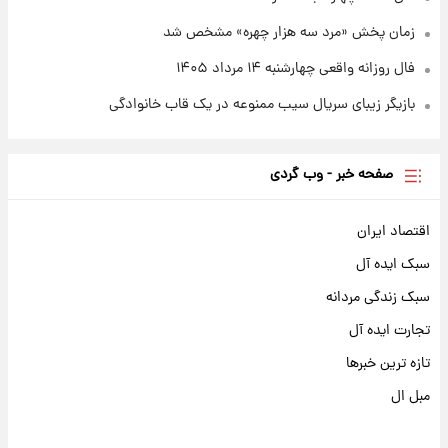
زمان پخش «مرد سه هزار چهره» مشخص شد
فال روزانه واقعی چهارشنبه ۱۴ مرداد ۱۴۰۵
بازیگر زیبای سریال سیب ممنوعه در یک قاب خانوادگی
صفحه خبر - وب گردی
اقتصاد ایران
سبک ایده آل
سبک زندگی مردانه
تجارت ایده آل
تازه ترین خبرها
مبل ال