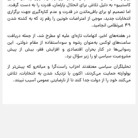
کاستییو» به دلیل تلاش برای انحلال پارلمان، قدرت را به دست گرفت.
اما تصمیم او برای باقی‌ماندن در قدرت و عدم کناره‌گیری جهت برگزاری
انتخابات جدید، موجی از اعتراضات خونین را رقم زد که به کشته شدن
۴۹ غیرنظامی انجامید.
در هفته‌های اخیر، اتهامات تازه‌ای علیه او مطرح شد، از جمله دریافت
ساعت‌های لوکس به‌عنوان رشوه و سوءاستفاده از مقام دولتی. این
رسوایی‌ها در کنار بحران اقتصادی و افزایش فقر، بیش از پیش
مشروعیت سیاسی او را زیر سؤال برد.
تحلیلگران سیاسی معتقدند احزاب راست‌گرا و میانه‌رو که پیش‌تر از
بولوارته حمایت می‌کردند، اکنون با نزدیک شدن به انتخابات، تلاش
می‌کنند خود را از دولت جدا کنند تا از نارضایتی عمومی آسیب نبینند.