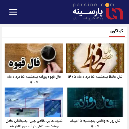
گوناگون
فال حافظ پنجشنبه ۱۵ مرداد ماه ۱۴۰۵
فال قهوه روزانه پنجشنبه ۱۵ مرداد ماه
۱۴۰۵
فال روزانه واقعی پنجشنبه ۱۵ مرداد
قدرت‌نمایی نظامی چین؛ بمب‌افکن حامل
۱۴۰۵
موشک هسته‌ای در آسمان ظاهر شد