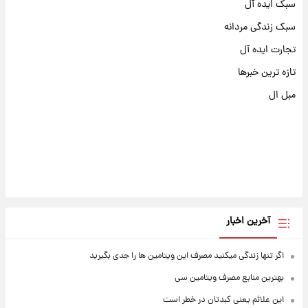
سبک ایده آل
سبک زندگی مردانه
تجارت ایده آل
تازه ترین خبرها
مبل ال
آخرین اخبار
اگر تنها زندگی میکنید مصرف این ویتامین ها را جدی بگیرید
بهترین منابع مصرف ویتامین سی
این علائم یعنی کبدتان در خطر است