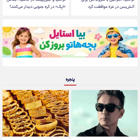
آتش‌بس در غزه موافقت کرد
«اپِک» در کره جنوبی دیدار می‌کنند!
پنجره