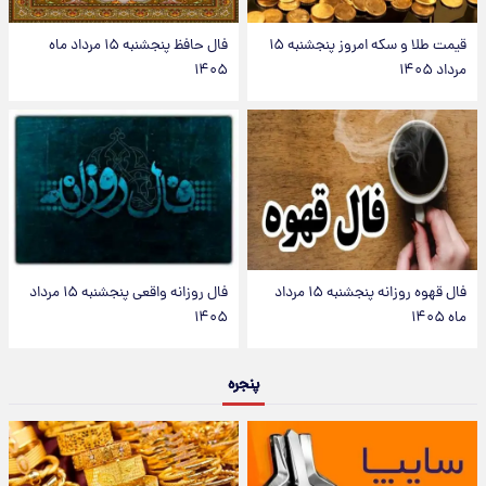
قیمت طلا و سکه امروز پنجشنبه ۱۵
فال حافظ پنجشنبه ۱۵ مرداد ماه
مرداد ۱۴۰۵
۱۴۰۵
فال قهوه روزانه پنجشنبه ۱۵ مرداد
فال روزانه واقعی پنجشنبه ۱۵ مرداد
ماه ۱۴۰۵
۱۴۰۵
پنجره