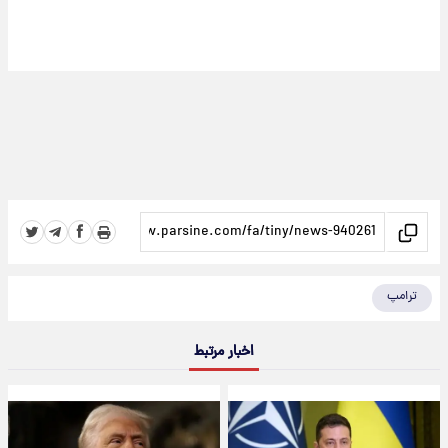
ترامپ
اخبار مرتبط