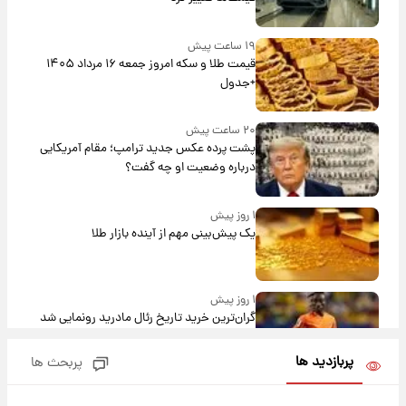
۱۹ ساعت پیش
قیمت طلا و سکه امروز جمعه ۱۶ مرداد ۱۴۰۵
+جدول
۲۰ ساعت پیش
پشت پرده عکس جدید ترامپ؛ مقام آمریکایی
درباره وضعیت او چه گفت؟
۱ روز پیش
یک پیش‌بینی مهم از آینده بازار طلا
۱ روز پیش
گران‌ترین خرید تاریخ رئال مادرید رونمایی شد
پربازدید ها
پربحث ها
۱ روز پیش
پیش‌بینی بارش‌های گسترده با ورود ال‌نینو؛ کدام