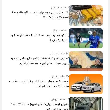
۱۰ ساعت پیش
یک پیش ‌بینی مهم برای قیمت دلار، طلا و سکه
شنبه ۱۷ مرداد ۱۴۰۵
۱۱ ساعت پیش
بازیکن به درد نخور استقلال با مقصد اروپا این
تیم را ترک کرد!
۱۵ ساعت پیش
تصاویر کمتر دیده‌شده از شهیدان حاجی‌زاده و
باقری؛ فرماندهان شهید هوافضای ایران
۱۷ ساعت پیش
قیمت خودروهای سایپا تغییر کرد؛ لیست قیمت
جمعه ۱۶ مرداد منتشر شد
۱۹ ساعت پیش
جدول قیمت ایران‌خودرو امروز جمعه ۱۶ مرداد؛
قیمت‌ها تغییر کرد