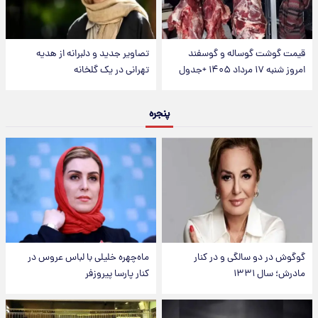
قیمت گوشت گوساله و گوسفند
تصاویر جدید و دلبرانه از هدیه
امروز شنبه ۱۷ مرداد ۱۴۰۵ +جدول
تهرانی در یک گلخانه
پنجره
گوگوش در دو سالگی و در کنار
ماه‌چهره خلیلی با لباس عروس در
مادرش؛ سال ۱۳۳۱
کنار پارسا پیروزفر