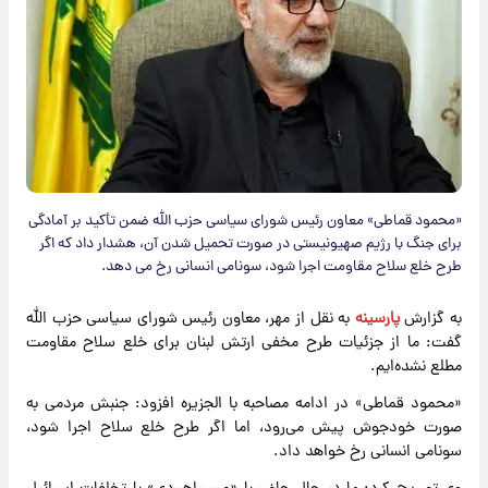
«محمود قماطی» معاون رئیس شورای سیاسی حزب الله ضمن تأکید بر آمادگی
برای جنگ با رژیم صهیونیستی در صورت تحمیل شدن آن، هشدار داد که اگر
طرح خلع سلاح مقاومت اجرا شود، سونامی انسانی رخ می دهد.
به گزارش
پارسینه
به نقل از مهر، معاون رئیس شورای سیاسی حزب الله
گفت: ما از جزئیات طرح مخفی ارتش لبنان برای خلع سلاح مقاومت
مطلع نشده‌ایم.
«محمود قماطی» در ادامه مصاحبه با الجزیره افزود: جنبش مردمی به
صورت خودجوش پیش می‌رود، اما اگر طرح خلع سلاح اجرا شود،
سونامی انسانی رخ خواهد داد.