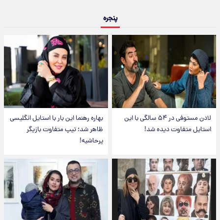
پنجره
لادن مستوفی در ۵۴ سالگی با این
بهاره رهنما این بار با استایل انگلیسی
استایل متفاوت دیده شد!
ظاهر شد؛ تیپ متفاوت بازیگر
پرحاشیه!