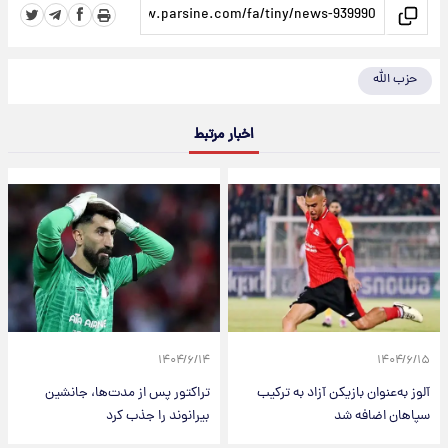
حزب الله
اخبار مرتبط
۱۴۰۴/۶/۱۴
۱۴۰۴/۶/۱۵
آلوز به‌عنوان بازیکن آزاد به ترکیب
تراکتور پس از مدت‌ها، جانشین
سپاهان اضافه شد
بیرانوند را جذب کرد