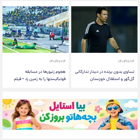
۱۴۰۴/۶/۱۴
۱۴۰۴/۶/۱۴
تساوی بدون برنده در دیدار تدارکاتی
هجوم زنبورها در مسابقه
گل‌گهر و استقلال خوزستان
فوتبالیستها را به زمین زد + فیلم