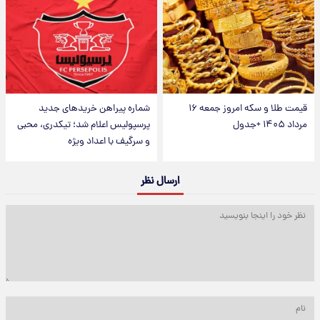
قیمت طلا و سکه امروز جمعه ۱۶
شماره پیراهن خریدهای جدید
مرداد ۱۴۰۵ +جدول
پرسپولیس اعلام شد؛ تیکدری، محبی
و سرگیف با اعداد ویژه
ارسال نظر