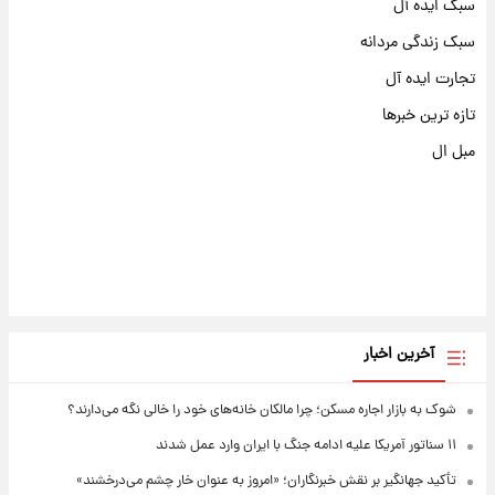
سبک ایده آل
سبک زندگی مردانه
تجارت ایده آل
تازه ترین خبرها
مبل ال
آخرین اخبار
شوک به بازار اجاره مسکن؛ چرا مالکان خانه‌های خود را خالی نگه می‌دارند؟
۱۱ سناتور آمریکا علیه ادامه جنگ با ایران وارد عمل شدند
تأکید جهانگیر بر نقش خبرنگاران؛ «امروز به عنوان خار چشم می‌درخشند»