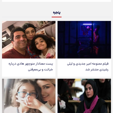
پنجره
فیلم ممنوعه امیر جدیدی و لیلی
پست معنادار منوچهر هادی درباره
رشیدی منتشر شد
خیانت و بی‌معرفتی