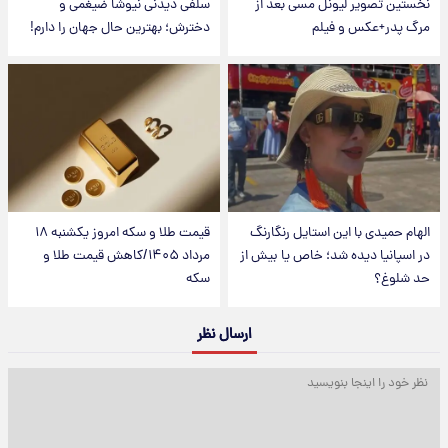
نخستین تصویر لیونل مسی بعد از
سلفی دیدنی نیوشا ضیغمی و
مرگ پدر+عکس و فیلم
دخترش؛ بهترین حال جهان را دارم!
الهام حمیدی با این استایل رنگارنگ
قیمت طلا و سکه امروز یکشنبه ۱۸
در اسپانیا دیده شد؛ خاص یا بیش از
مرداد ۱۴۰۵/کاهش قیمت طلا و
حد شلوغ؟
سکه
ارسال نظر