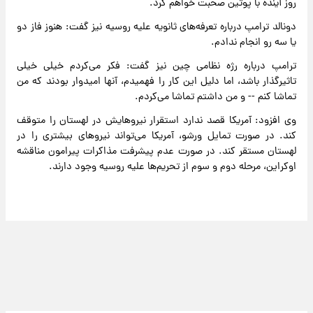
روز آینده با پوتین صحبت خواهم کرد.
دونالد ترامپ درباره تعرفه‌های ثانویه علیه روسیه نیز گفت: هنوز فاز دو
یا سه رو انجام ندادم.
ترامپ درباره رژه نظامی چین نیز گفت: فکر می‌کردم خیلی خیلی
تاثیرگذار باشد، اما دلیل این کار را فهمیدم، آنها امیدوار بودند که من
تماشا کنم -- و من داشتم تماشا می‌کردم.
وی افزود: آمریکا قصد ندارد استقرار نیروهایش در لهستان را متوقف
کند. در صورت تمایل ورشو، آمریکا می‌تواند نیروهای بیشتری را در
لهستان مستقر کند. در صورت عدم پیشرفت مذاکرات پیرامون مناقشه
اوکراین، مرحله دوم و سوم از تحریم‌ها علیه روسیه وجود دارند.