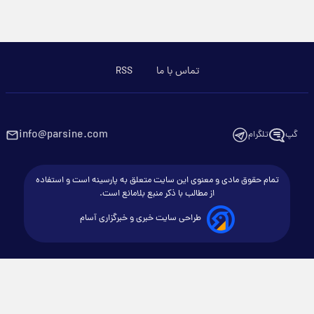
تماس با ما
RSS
info@parsine.com
گپ
تلگرام
تمام حقوق مادی و معنوی این سایت متعلق به پارسینه است و استفاده
از مطالب با ذکر منبع بلامانع است.
طراحی سایت خبری و خبرگزاری آسام