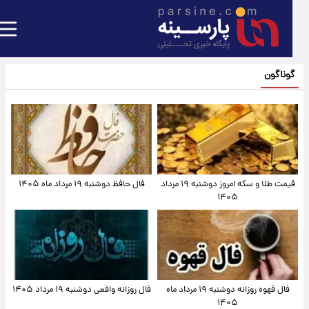
گوناگون
قیمت طلا و سکه امروز دوشنبه ۱۹ مرداد
فال حافظ دوشنبه ۱۹ مرداد ماه ۱۴۰۵
۱۴۰۵
فال قهوه روزانه دوشنبه ۱۹ مرداد ماه
فال روزانه واقعی دوشنبه ۱۹ مرداد ۱۴۰۵
۱۴۰۵