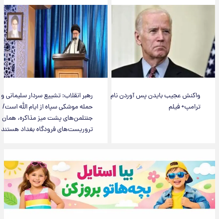
واکنش عجیب بایدن پس آوردن نام
رهبر انقلاب: تشییع سردار سلیمانی و
ترامپ+ فیلم
حمله موشکی سپاه از ایام الله است/
جنتلمن‌های پشت میز مذاکره، همان
تروریست‌های فرودگاه بغداد هستند