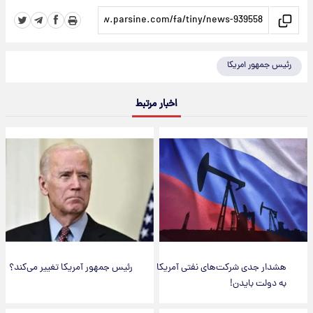
رئیس جمهور امریکا
اخبار مرتبط
هشدار جدی شرکت‌های نفتی آمریکا
رئیس جمهور آمریکا تغییر می‌کند؟
به دولت بایدن!