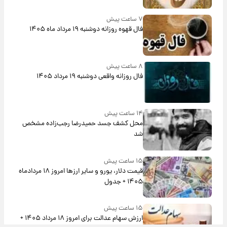
۷ ساعت پیش
فال قهوه روزانه دوشنبه ۱۹ مرداد ماه ۱۴۰۵
۸ ساعت پیش
فال روزانه واقعی دوشنبه ۱۹ مرداد ۱۴۰۵
۱۴ ساعت پیش
محل کشف جسد حمیدرضا رجب‌زاده مشخص
شد
۱۵ ساعت پیش
قیمت دلار، یورو و سایر ارزها امروز ۱۸ مردادماه
۱۴۰۵ + جدول
۱۵ ساعت پیش
ارزش سهام عدالت برای امروز ۱۸ مرداد ۱۴۰۵ +