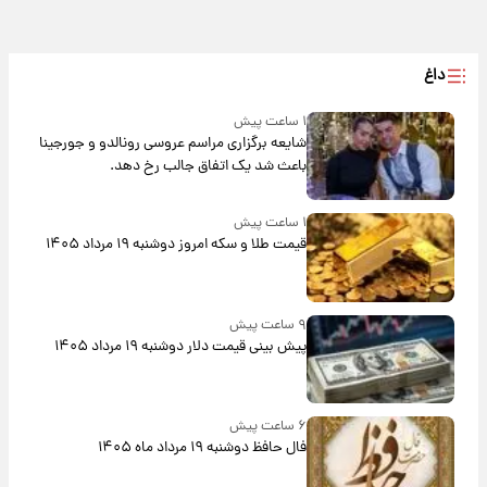
داغ
۱ ساعت پیش
شایعه برگزاری مراسم عروسی رونالدو و جورجینا
باعث شد یک اتفاق جالب رخ دهد.
۱ ساعت پیش
قیمت طلا و سکه امروز دوشنبه ۱۹ مرداد ۱۴۰۵
۹ ساعت پیش
پیش‌ بینی قیمت دلار دوشنبه ۱۹ مرداد ۱۴۰۵
۶ ساعت پیش
فال حافظ دوشنبه ۱۹ مرداد ماه ۱۴۰۵