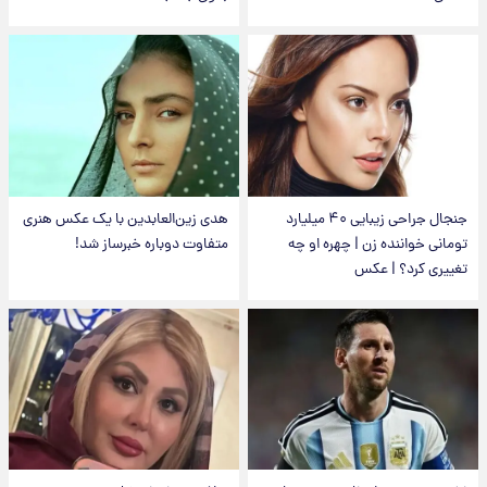
جنجال جراحی زیبایی ۴۰ میلیارد
هدی زین‌العابدین با یک عکس هنری
تومانی خواننده زن | چهره او چه
متفاوت دوباره خبرساز شد!
تغییری کرد؟ | عکس