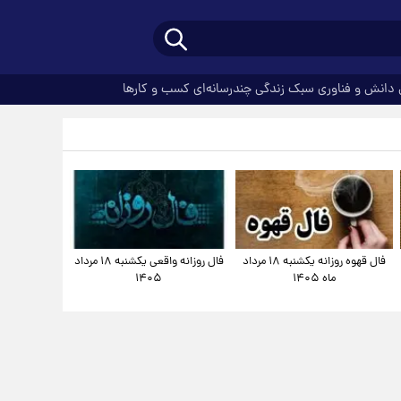
دانش و فناوری
سبک زندگی
چندرسانه‌ای
کسب و کارها
فال قهوه روزانه یکشنبه ۱۸ مرداد
فال روزانه واقعی یکشنبه ۱۸ مرداد
ماه ۱۴۰۵
۱۴۰۵