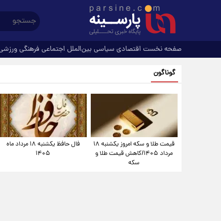
صفحه نخست
اقتصادی
سیاسی
بین‌الملل
اجتماعی
فرهنگی
ورزشی
گوناگون
قیمت طلا و سکه امروز یکشنبه ۱۸
فال حافظ یکشنبه ۱۸ مرداد ماه
مرداد ۱۴۰۵/کاهش قیمت طلا و
۱۴۰۵
سکه