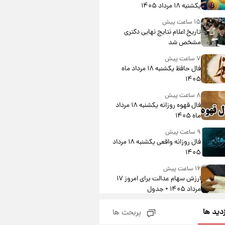
یکشنبه ۱۸ مرداد ۱۴۰۵
۱۵ ساعت پیش
تاریخ اعلام نتایج نهایی دکتری
مشخص شد
۷ ساعت پیش
فال حافظ یکشنبه ۱۸ مرداد ماه
۱۴۰۵
۸ ساعت پیش
فال قهوه روزانه یکشنبه ۱۸ مرداد
ماه ۱۴۰۵
۹ ساعت پیش
فال روزانه واقعی یکشنبه ۱۸ مرداد
۱۴۰۵
۱۶ ساعت پیش
ارزش سهام عدالت برای امروز ۱۷
مرداد ۱۴۰۵ + جدول
۱۷ ساعت پیش
زدید ها
پربحث ها
لیونل مسی عزادار شد! + جزئیات