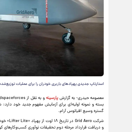
استارتاپ جدیدی پهپادهای باربری خودران را برای عملیات توزیع‌شده 
معصومه حیدری- به گزارش
پارسینه
بسته و نمونه اولیه‌ای برای آزمایش مفهوم جدید خود دارد: 
گستره وسیع اقیانوس آرام.
و دریافت قرارداد مرحله دوم تحقیقات نوآوری کسب‌وکارهای کوچک (SBIR) از 