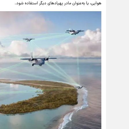
هوایی، یا به‌عنوان مادر پهپادهای دیگر استفاده شود.