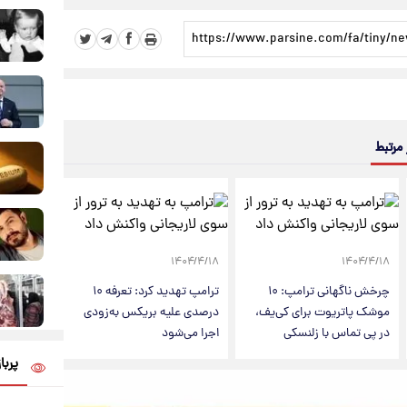
 مرتبط
۱۴۰۴/۴/۱۸
۱۴۰۴/۴/۱۸
چرخش ناگهانی ترامپ: ۱۰
ترامپ تهدید کرد: تعرفه ۱۰
موشک پاتریوت برای کی‌یف،
درصدی علیه بریکس به‌زودی
در پی تماس با زلنسکی
اجرا می‌شود
پربا