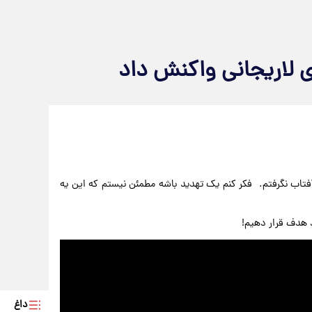
ی لاریجانی واکنش داد
آفتاب نگرفتم. فکر کنم یک تهدید باشه مطمئن نیستم که این یه
رد هدف قرار دهیم!
داغ