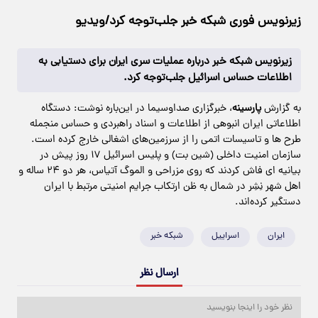
زیرنویس فوری شبکه خبر جلب‌توجه کرد/ویدیو
زیرنویس شبکه خبر درباره عملیات سری ایران برای دستیابی به
اطلاعات حساس اسرائیل جلب‌توجه کرد.
به گزارش
پارسینه
، خبرگزاری صداوسیما در این‌باره نوشت: دستگاه
اطلاعاتی ایران انبوهی از اطلاعات و اسناد راهبردی و حساس منجمله
طرح ها و تاسیسات اتمی را از سرزمین‌های اشغالی خارج کرده است.
سازمان امنیت داخلی (شین بت) و پلیس اسرائیل ۱۷ روز پیش در
بیانیه ای فاش کردند که روی مزراحی و الموگ آتیاس، هر دو ۲۴ ساله و
اهل شهر نِشِر در شمال به ظن ارتکاب جرایم امنیتی مرتبط با ایران
دستگیر کرده‌اند.
ایران
اسراییل
شبکه خبر
ارسال نظر