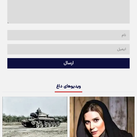
ارسال
ویدیوهای داغ