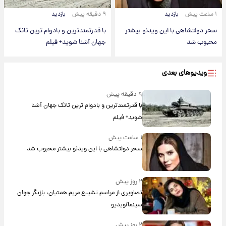
۱ ساعت پیش
بازدید
۹ دقیقه پیش
بازدید
سحر دولتشاهی با این ویدئو بیشتر
با قدرتمندترین و بادوام ترین تانک
محبوب شد
جهان آشنا شوید+ فیلم
ویدیوهای بعدی
۹ دقیقه پیش
با قدرتمندترین و بادوام ترین تانک جهان آشنا
شوید+ فیلم
۱ ساعت پیش
سحر دولتشاهی با این ویدئو بیشتر محبوب شد
۲ روز پیش
تصاویری از مراسم تشییع مریم همتیان، بازیگر جوان
سینما/ویدیو
۲ روز پیش