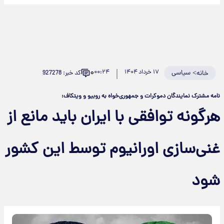
۰
>
سیاسی
۱۷ خرداد ۱۴۰۴
۰۰:۲۴
کد خبر: 927278
خانه
نامه مشترک نمایندگان دموکرات و جمهوری‌خواه به روبیو و ویتکاف:
هرگونه توافقی با ایران باید مانع از
غنی‌سازی اورانیوم توسط این کشور
شود