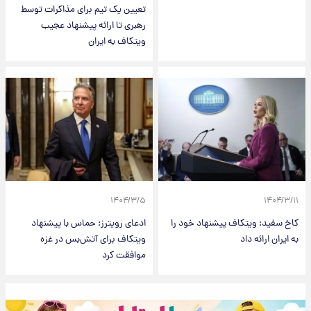
تعیین یک تیم برای مذاکرات توسط
رهبری تا ارائه پیشنهاد عجیب
ویتکاف به ایران
۱۴۰۴/۳/۵
۱۴۰۴/۳/۱۱
کاخ سفید: ویتکاف پیشنهاد خود را
ادعای رویترز: حماس با پیشنهاد
به ایران ارائه داد
ویتکاف برای آتش‌بس در غزه
موافقت کرد