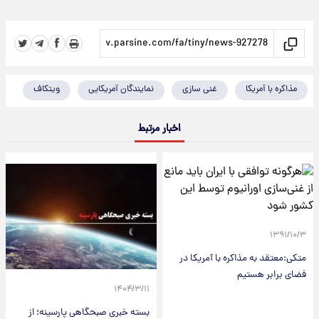
مذاکره با آمریکا
غنی سازی
نمایندگان آمریکایی
ویتکاف
اخبار مرتبط
۱۳۹۱/۱۰/۳
متکی:معتقد به مذاکره با آمریکا در
فضای برابر هستیم
۱۴۰۴/۳/۱۱
بسته خبری صبحگاهی پارسینه؛ از