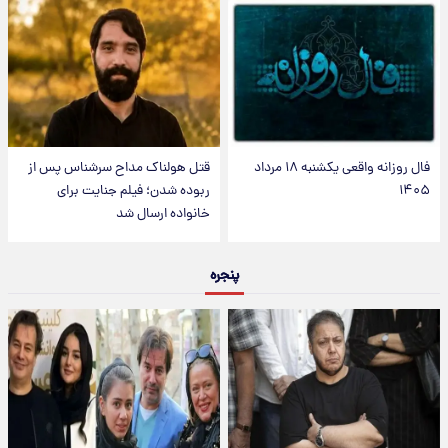
فال روزانه واقعی یکشنبه ۱۸ مرداد
قتل هولناک مداح سرشناس پس از
۱۴۰۵
ربوده شدن؛ فیلم جنایت برای
خانواده ارسال شد
پنجره