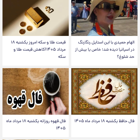
الهام حمیدی با این استایل رنگارنگ
قیمت طلا و سکه امروز یکشنبه ۱۸
در اسپانیا دیده شد؛ خاص یا بیش از
مرداد ۱۴۰۵/کاهش قیمت طلا و
حد شلوغ؟
سکه
فال حافظ یکشنبه ۱۸ مرداد ماه ۱۴۰۵
فال قهوه روزانه یکشنبه ۱۸ مرداد ماه
۱۴۰۵