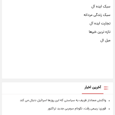
سبک ایده آل
سبک زندگی مردانه
تجارت ایده آل
تازه ترین خبرها
مبل ال
آخرین اخبار
واکنش معنادار ظریف به سیاستی که این روزها اسرائیل دنبال می کند
فوری: ربیعی رفت، نکونام سرمربی جدید تراکتور