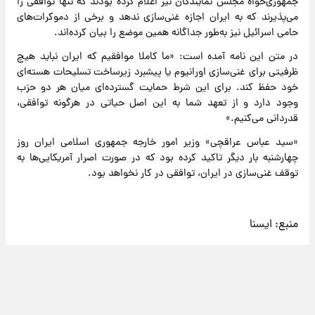
جمهوری‌خواه مجلس نمایندگان نیز اعلام کرده بودند که تنها توافقی را
می‌پذیرند که به ایران اجازه غنی‌سازی ندهد و برخی از دموکرات‌های
حامی اسرائیل نیز به‌طور جداگانه همین موضع را بیان کرده‌اند.
در متن این نامه آمده است: «ما کاملا موافقیم که ایران نباید هیچ
ظرفیتی برای غنی‌سازی اورانیوم یا پیشبرد زیرساخت تسلیحات هسته‌ای
خود حفظ کند. برای این شرط حمایت گسترده‌ای میان هر دو حزب
وجود دارد و از تعهد شما به این اصل حیاتی در هرگونه توافقی،
قدردانی می‌کنیم.»
«سید عباس عراقچی» وزیر امور خارجه جمهوری اسلامی ایران روز
چهارشنبه بار دیگر تاکید کرده بود که در صورت اصرار آمریکایی‌ها به
توقف غنی‌سازی در ایران، توافقی در کار نخواهد بود.
منبع:
ایسنا