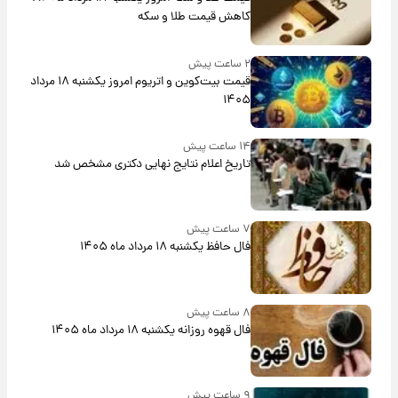
کاهش قیمت طلا و سکه
۲ ساعت پیش
قیمت بیت‌کوین و اتریوم امروز یکشنبه ۱۸ مرداد
۱۴۰۵
۱۴ ساعت پیش
تاریخ اعلام نتایج نهایی دکتری مشخص شد
۷ ساعت پیش
فال حافظ یکشنبه ۱۸ مرداد ماه ۱۴۰۵
۸ ساعت پیش
فال قهوه روزانه یکشنبه ۱۸ مرداد ماه ۱۴۰۵
۹ ساعت پیش