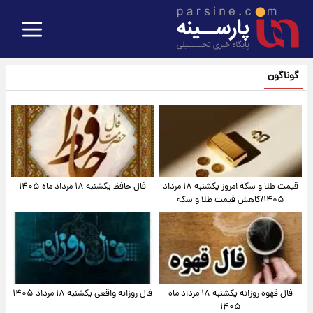
گوناگون
قیمت طلا و سکه امروز یکشنبه ۱۸ مرداد
فال حافظ یکشنبه ۱۸ مرداد ماه ۱۴۰۵
۱۴۰۵/کاهش قیمت طلا و سکه
فال قهوه روزانه یکشنبه ۱۸ مرداد ماه
فال روزانه واقعی یکشنبه ۱۸ مرداد ۱۴۰۵
۱۴۰۵