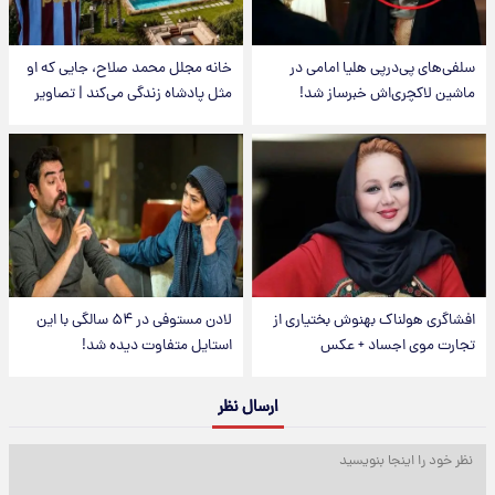
سلفی‌های پی‌درپی هلیا امامی در
خانه مجلل محمد صلاح، جایی که او
ماشین لاکچری‌اش خبرساز شد!
مثل پادشاه زندگی می‌کند | تصاویر
افشاگری هولناک بهنوش بختیاری از
لادن مستوفی در ۵۴ سالگی با این
تجارت موی اجساد + عکس
استایل متفاوت دیده شد!
ارسال نظر