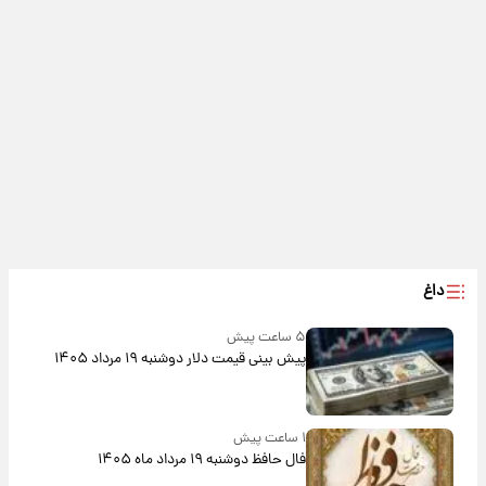
داغ
۵ ساعت پیش
پیش‌ بینی قیمت دلار دوشنبه ۱۹ مرداد ۱۴۰۵
۱ ساعت پیش
فال حافظ دوشنبه ۱۹ مرداد ماه ۱۴۰۵