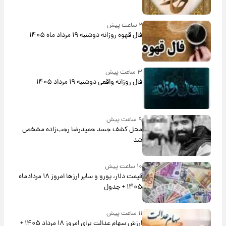
۲ ساعت پیش
فال قهوه روزانه دوشنبه ۱۹ مرداد ماه ۱۴۰۵
۳ ساعت پیش
فال روزانه واقعی دوشنبه ۱۹ مرداد ۱۴۰۵
۹ ساعت پیش
محل کشف جسد حمیدرضا رجب‌زاده مشخص
شد
۱۰ ساعت پیش
قیمت دلار، یورو و سایر ارزها امروز ۱۸ مردادماه
۱۴۰۵ + جدول
۱۱ ساعت پیش
ارزش سهام عدالت برای امروز ۱۸ مرداد ۱۴۰۵ +