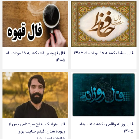
فال حافظ یکشنبه ۱۸ مرداد ماه ۱۴۰۵
فال قهوه روزانه یکشنبه ۱۸ مرداد ماه
۱۴۰۵
فال روزانه واقعی یکشنبه ۱۸ مرداد
قتل هولناک مداح سرشناس پس از
۱۴۰۵
ربوده شدن؛ فیلم جنایت برای
خانواده ارسال شد