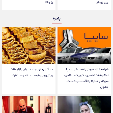
ماه ۱۴۰۵
۱۴۰۵
پنجره
شرایط تازه فروش اقساطی سایپا
سیگنال‌های جدید برای بازار طلا؛
اعلام شد؛ شاهین، کوییک، اطلس،
پیش‌بینی قیمت سکه و طلا فردا
سهند و ساینا با اقساط بلندمدت +
جدول