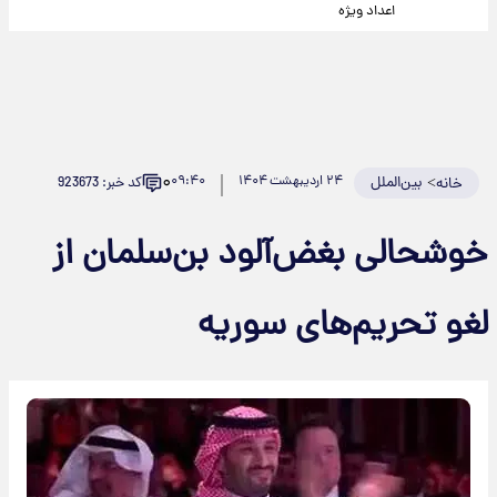
اعداد ویژه
۰
>
بین‌الملل
۲۴ اردیبهشت ۱۴۰۴
۰۹:۴۰
کد خبر: 923673
خانه
​خوشحالی بغض‌آلود بن‌سلمان از
لغو تحریم‌های سوریه