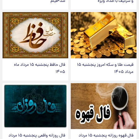
و سرگیف با اعداد ویژه
شد+فیلم
قیمت طلا و سکه امروز پنجشنبه ۱۵
فال حافظ پنجشنبه ۱۵ مرداد ماه
مرداد ۱۴۰۵
۱۴۰۵
فال قهوه روزانه پنجشنبه ۱۵ مرداد
فال روزانه واقعی پنجشنبه ۱۵ مرداد