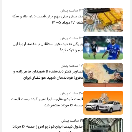
۱۳ ساعت پیش
یک پیش ‌بینی مهم برای قیمت دلار، طلا و سکه
شنبه ۱۷ مرداد ۱۴۰۵
۱۳ ساعت پیش
بازیکن به درد نخور استقلال با مقصد اروپا این
تیم را ترک کرد!
۱۷ ساعت پیش
تصاویر کمتر دیده‌شده از شهیدان حاجی‌زاده و
باقری؛ فرماندهان شهید هوافضای ایران
۲۰ ساعت پیش
قیمت خودروهای سایپا تغییر کرد؛ لیست قیمت
جمعه ۱۶ مرداد منتشر شد
۲۱ ساعت پیش
جدول قیمت ایران‌خودرو امروز جمعه ۱۶ مرداد؛