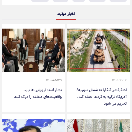
اخبار مرتبط
۱۴۰۰/۵/۳۱
۱۴۰۱/۳/۱۲
لشکرکشی آنکارا به شمال سوریه/
بشار اسد: اروپایی‌ها باید
آمریکا: ترکیه به کردها حمله کند،
واقعیت‌های منطقه را درک کنند
تحریم می شود