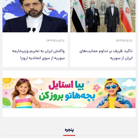
۱۳۹۹/۱۰/۲۷
۱۳۹۹/۱۲/۸
تاکید ظریف بر تداوم حمایت‌های
واکنش ایران به تحریم وزیرخارجه
ایران از سوریه
سوریه از سوی اتحادیه اروپا
پنجره