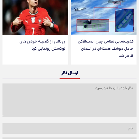
قدرت‌نمایی نظامی چین؛ بمب‌افکن
رونالدو از گنجینه خودروهای
حامل موشک هسته‌ای در آسمان
لوکسش رونمایی کرد
ظاهر شد
ارسال نظر