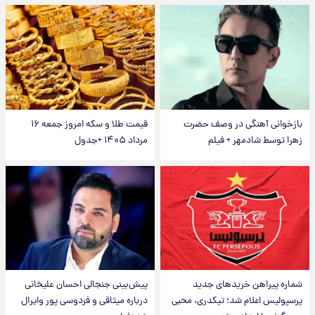
بازخوانی آهنگی در وصف حضرت
قیمت طلا و سکه امروز جمعه ۱۶
زهرا توسط شادمهر + فیلم
مرداد ۱۴۰۵ +جدول
شماره پیراهن خریدهای جدید
پیش‌بینی جنجالی احسان علیخانی
پرسپولیس اعلام شد؛ تیکدری، محبی
درباره میثاقی و فردوسی پور وایرال