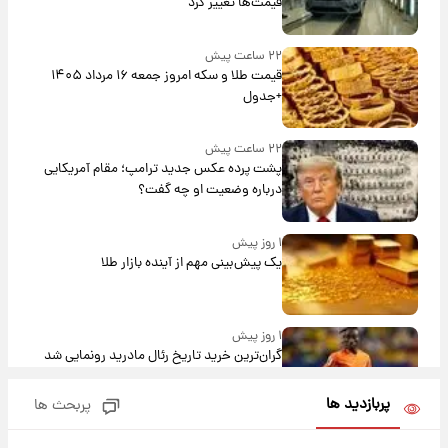
قیمت‌ها تغییر کرد
۲۲ ساعت پیش
قیمت طلا و سکه امروز جمعه ۱۶ مرداد ۱۴۰۵
+جدول
۲۲ ساعت پیش
پشت پرده عکس جدید ترامپ؛ مقام آمریکایی
درباره وضعیت او چه گفت؟
۱ روز پیش
یک پیش‌بینی مهم از آینده بازار طلا
۱ روز پیش
گران‌ترین خرید تاریخ رئال مادرید رونمایی شد
پربازدید ها
پربحث ها
۱ روز پیش