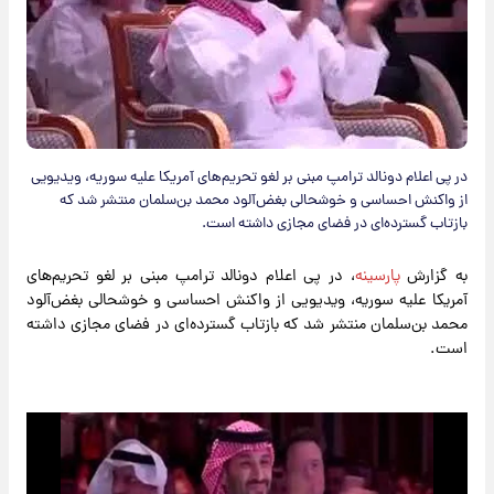
​در پی اعلام دونالد ترامپ مبنی بر لغو تحریم‌های آمریکا علیه سوریه، ویدیویی
از واکنش احساسی و خوشحالی بغض‌آلود محمد بن‌سلمان منتشر شد که
بازتاب گسترده‌ای در فضای مجازی داشته است.
به گزارش
پارسینه
، در پی اعلام دونالد ترامپ مبنی بر لغو تحریم‌های
آمریکا علیه سوریه، ویدیویی از واکنش احساسی و خوشحالی بغض‌آلود
محمد بن‌سلمان منتشر شد که بازتاب گسترده‌ای در فضای مجازی داشته
است.