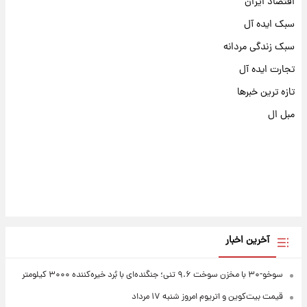
اقتصاد ایران
سبک ایده آل
سبک زندگی مردانه
تجارت ایده آل
تازه ترین خبرها
مبل ال
آخرین اخبار
سوخو-۳۰ با مخزن سوخت ۹.۶ تنی؛ جنگنده‌ای با بُرد خیره‌کننده ۳۰۰۰ کیلومتر
قیمت بیت‌کوین و اتریوم امروز شنبه ۱۷ مرداد