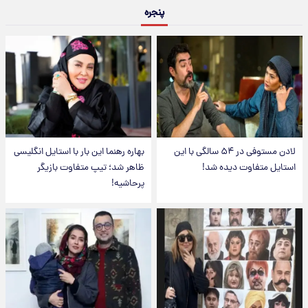
پنجره
لادن مستوفی در ۵۴ سالگی با این
بهاره رهنما این بار با استایل انگلیسی
استایل متفاوت دیده شد!
ظاهر شد؛ تیپ متفاوت بازیگر
پرحاشیه!