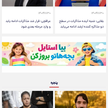
۱۴۰۴/۱/۳۰
۱۴۰۴/۱/۳۰
بقایی: شنبه آینده مذاکرات در سطح
عراقچی: قرار شد مذاکرات ادامه یابد
دو مذاکره کننده ارشد ادامه می‌یابد
و وارد مرحله بعدی شود
پنجره