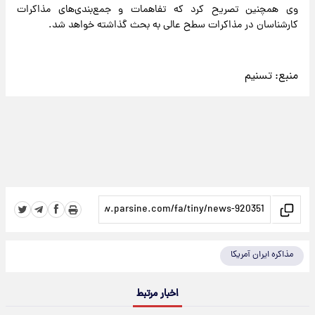
وی همچنین تصریح کرد که تفاهمات و جمع‌بندی‌های مذاکرات
کارشناسان در مذاکرات سطح عالی به بحث گذاشته خواهد شد.
منبع:
تسنیم
مذاکره ایران آمریکا
اخبار مرتبط