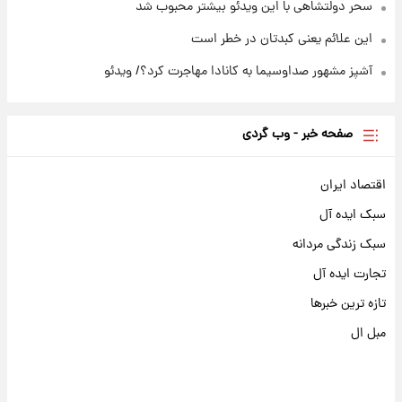
سحر دولتشاهی با این ویدئو بیشتر محبوب شد
این علائم یعنی کبدتان در خطر است
آشپز مشهور صداوسیما به کانادا مهاجرت کرد؟/ ویدئو
صفحه خبر - وب گردی
اقتصاد ایران
سبک ایده آل
سبک زندگی مردانه
تجارت ایده آل
تازه ترین خبرها
مبل ال