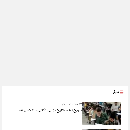
داغ
۳ ساعت پیش
تاریخ اعلام نتایج نهایی دکتری مشخص شد