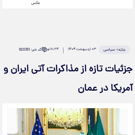
عکس
۰
>
سیاسی
۰۳ اردیبهشت ۱۴۰۴
۱۸:۲۴
کد خبر: 920351
خانه
جزئیات تازه از مذاکرات آتی ایران و
آمریکا در عمان