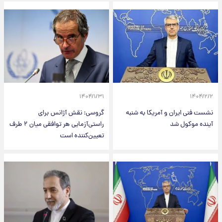
۱۴۰۴/۱/۳۱
۱۴۰۴/۲/۲
نشست فنی ایران و آمریکا به شنبه
گروسی: نقش آژانس برای
آینده موکول شد
راستی‌آزمایی هر توافقی میان ۲ طرف
تعیین‌کننده است