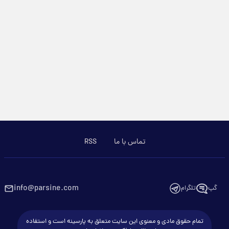
تماس با ما
RSS
info@parsine.com
گپ
تلگرام
تمام حقوق مادی و معنوی این سایت متعلق به پارسینه است و استفاده