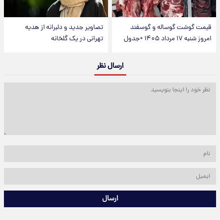
قیمت گوشت گوساله و گوسفند
تصاویر جدید و دلبرانه از هدیه
امروز شنبه ۱۷ مرداد ۱۴۰۵ +جدول
تهرانی در یک گلخانه
ارسال نظر
ارسال