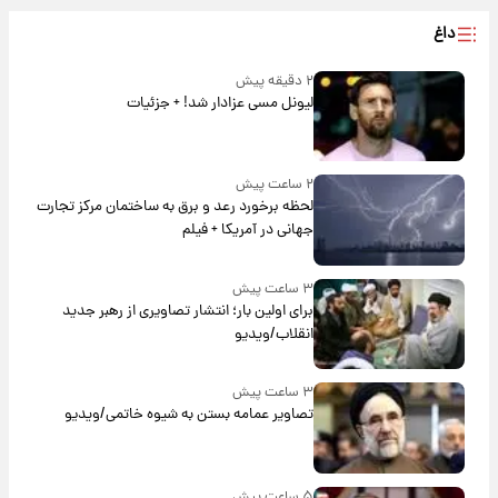
داغ
۲ دقیقه پیش
لیونل مسی عزادار شد! + جزئیات
۲ ساعت پیش
لحظه برخورد رعد و برق به ساختمان مرکز تجارت
جهانی در آمریکا + فیلم
۳ ساعت پیش
برای اولین بار؛ انتشار تصاویری از رهبر جدید
انقلاب/ویدیو
۳ ساعت پیش
تصاویر عمامه بستن به شیوه خاتمی/ویدیو
۵ ساعت پیش