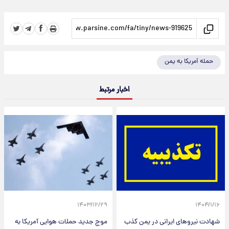
حمله آمریکا به یمن
اخبار مرتبط
۱۴۰۳/۱۲/۲۹
۱۴۰۴/۱/۱۶
شهادت نیروهای ایرانی در یمن کذب
موج جدید حملات هوایی آمریکا به