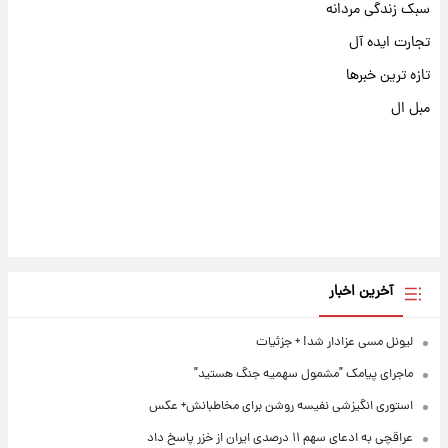
سبک زندگی مردانه
تجارت ایده آل
تازه ترین خبرها
مبل ال
آخرین اخبار
لیونل مسی عزادار شد! + جزئیات
ماجرای پیامک "مشمول سهمیه جنگ هستید"
استوری انگیزشی نفیسه روشن برای مخاطبانش+ عکس
عراقچی به ادعای سهم ۱۱ درصدی ایران از خزر پاسخ داد