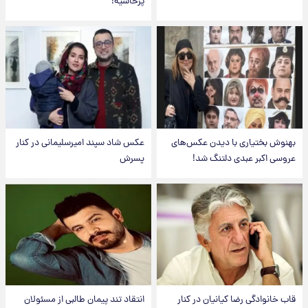
پرحاشیه!
بهنوش بختیاری با دیدن عکس‌های
عکس شاد سپند امیرسلیمانی در کنار
عروسی اکبر عبدی دلتنگ شد!
پسرش
قاب خانوادگی رضا کیانیان در کنار
انتقاد تند پیمان طالبی از مسئولان