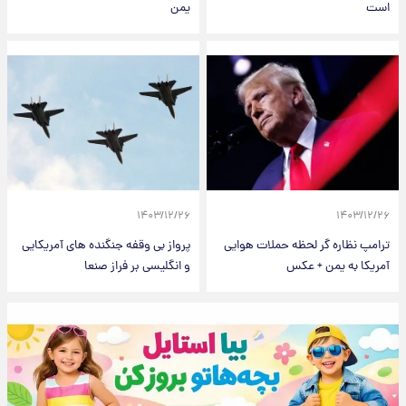
است
یمن
۱۴۰۳/۱۲/۲۶
۱۴۰۳/۱۲/۲۶
ترامپ نظاره گر لحظه حملات هوایی
پرواز بی وقفه جنگنده های آمریکایی
آمریکا به یمن + عکس
و انگلیسی بر فراز صنعا