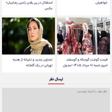
خواهرش
استقلال در پی رفتن رامین رضاییان+
عکس
قیمت گوشت گوساله و گوسفند
تصاویر جدید و دلبرانه از هدیه
امروز شنبه ۱۷ مرداد ۱۴۰۵ +جدول
تهرانی در یک گلخانه
ارسال نظر