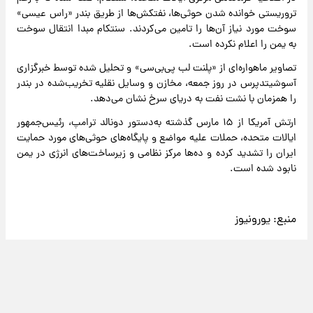
تروریستی خوانده شدن حوثی‌ها، نفتکش‌ها از طریق بندر «راس عیسی»
سوخت مورد نیاز آن‌ها را تامین می‌کردند. سنتکام مبدا انتقال سوخت
به یمن را اعلام نکرده است.
تصاویر ماهواره‌ای از «پلنت لب پی‌بی‌سی» و تحلیل شده توسط خبرگزاری
آسوشیتدپرس در روز جمعه، مخازن و وسایل نقلیه تخریب‌شده در بندر
را همزمان با نشت نفت به دریای سرخ نشان می‌دهد.
ارتش آمریکا از ۱۵ مارس گذشته به‌دستور دونالد ترامپ، رئیس‌جمهور
ایالات متحده، حملات علیه مواضع و پایگاه‌های حوثی‌های مورد حمایت
ایران را تشدید کرده و ده‌ها مرکز نظامی و زیرساخت‌های انرژی در یمن
نابود شده است.
منبع:
یورونیوز