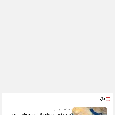
داغ
۲ ساعت پیش
تصاویر کمتر دیده‌شده از شهیدان حاجی‌زاده و