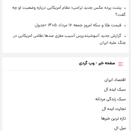
پشت پرده عکس جدید ترامپ؛ مقام آمریکایی درباره وضعیت او چه
گفت؟
قیمت طلا و سکه امروز جمعه ۱۶ مرداد ۱۴۰۵ +جدول
گزارش جدید آسوشیتدپرس آسیب مغزی صدها نظامی آمریکایی در
جنگ علیه ایران
صفحه خبر - وب گردی
اقتصاد ایران
سبک ایده آل
سبک زندگی مردانه
تجارت ایده آل
تازه ترین خبرها
مبل ال