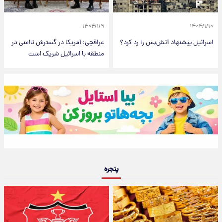
۱۴۰۴/۱/۹
۱۴۰۴/۱/۱۰
اسرائیل پیشنهاد آتش‌بس را رد کرد؟
عراقچی: آمریکا در گسترش ناامنی در
منطقه با اسرائیل شریک است
پنجره