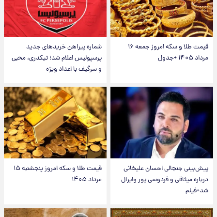
قیمت طلا و سکه امروز جمعه ۱۶
شماره پیراهن خریدهای جدید
مرداد ۱۴۰۵ +جدول
پرسپولیس اعلام شد؛ تیکدری، محبی
و سرگیف با اعداد ویژه
پیش‌بینی جنجالی احسان علیخانی
قیمت طلا و سکه امروز پنجشنبه ۱۵
درباره میثاقی و فردوسی پور وایرال
مرداد ۱۴۰۵
شد+فیلم