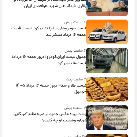
باقری؛ فرماندهان شهید هوافضای ایران
۴ ساعت پیش
قیمت خودروهای سایپا تغییر کرد؛ لیست قیمت
جمعه ۱۶ مرداد منتشر شد
۶ ساعت پیش
جدول قیمت ایران‌خودرو امروز جمعه ۱۶ مرداد؛
قیمت‌ها تغییر کرد
۶ ساعت پیش
قیمت طلا و سکه امروز جمعه ۱۶ مرداد ۱۴۰۵
+جدول
۷ ساعت پیش
پشت پرده عکس جدید ترامپ؛ مقام آمریکایی
درباره وضعیت او چه گفت؟
۲۰ ساعت پیش