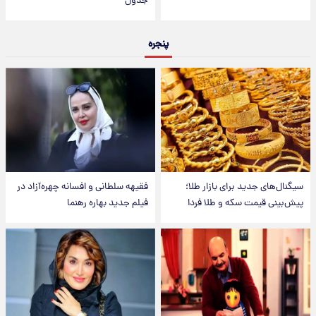
جدول
پنجره
سیگنال‌های جدید برای بازار طلا؛
فقیهه سلطانی و افسانه چهره‌آزاد در
پیش‌بینی قیمت سکه و طلا فردا
فیلم جدید بهاره رهنما