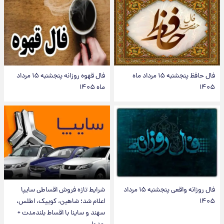
فال حافظ پنجشنبه ۱۵ مرداد ماه
فال قهوه روزانه پنجشنبه ۱۵ مرداد
۱۴۰۵
ماه ۱۴۰۵
فال روزانه واقعی پنجشنبه ۱۵ مرداد
شرایط تازه فروش اقساطی سایپا
۱۴۰۵
اعلام شد؛ شاهین، کوییک، اطلس،
سهند و ساینا با اقساط بلندمدت +