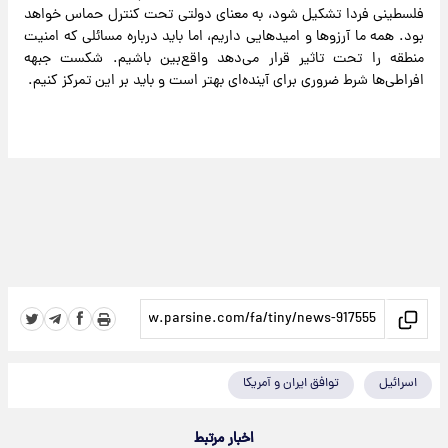
فلسطینی فردا تشکیل شود، به معنای دولتی تحت کنترل حماس خواهد
بود. همه ما آرزوها و امیدهایی داریم، اما باید درباره مسائلی که امنیت
منطقه را تحت تاثیر قرار می‌دهد واقع‌بین باشیم. شکست جبهه
افراطی‌ها شرط ضروری برای آینده‌ای بهتر است و باید بر این تمرکز کنیم.
اسرائیل
توافق ایران و آمریکا
اخبار مرتبط