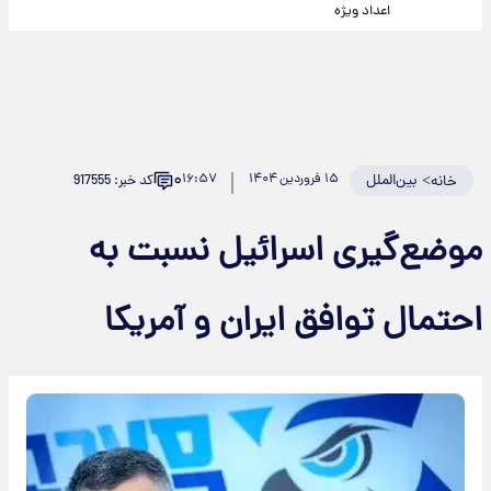
اعداد ویژه
۰
>
بین‌الملل
۱۵ فروردین ۱۴۰۴
۱۶:۵۷
کد خبر: 917555
خانه
موضع‌گیری اسرائیل نسبت به
احتمال توافق ایران و آمریکا