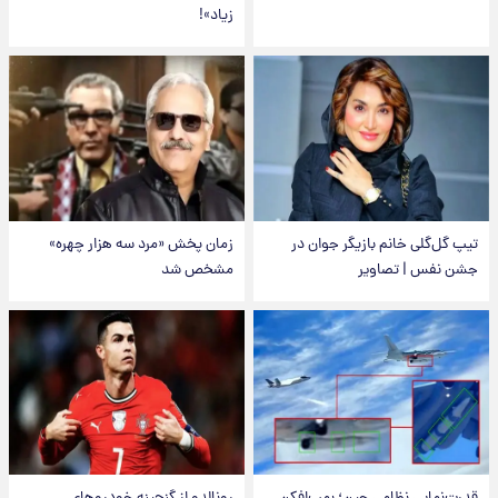
زیاد»!
تیپ گل‌گلی خانم بازیگر جوان در
زمان پخش «مرد سه هزار چهره»
جشن نفس | تصاویر
مشخص شد