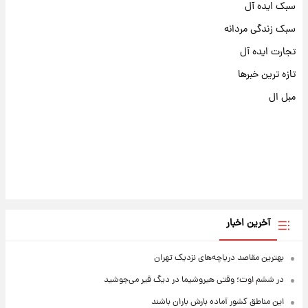
سبک ایده آل
سبک زندگی مردانه
تجارت ایده آل
تازه ترین خبرها
مبل ال
آخرین اخبار
بهترین مقاصد دریاچه‌های نزدیک تهران
در ششم اوت؛ وقتی هیروشیما در دیگ قیر می‌جوشید
این مناطق کشور آماده بارش باران باشند