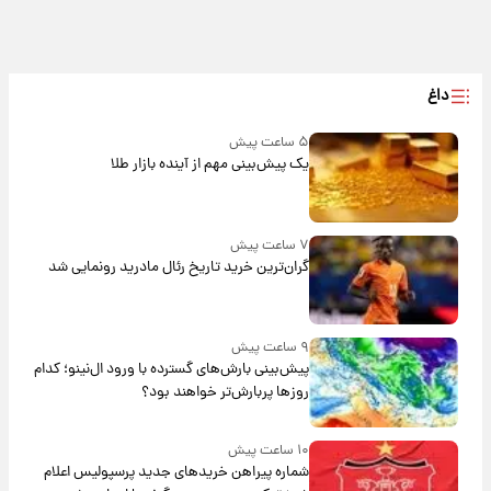
داغ
۵ ساعت پیش
یک پیش‌بینی مهم از آینده بازار طلا
۷ ساعت پیش
گران‌ترین خرید تاریخ رئال مادرید رونمایی شد
۹ ساعت پیش
پیش‌بینی بارش‌های گسترده با ورود ال‌نینو؛ کدام
روزها پربارش‌تر خواهند بود؟
۱۰ ساعت پیش
شماره پیراهن خریدهای جدید پرسپولیس اعلام