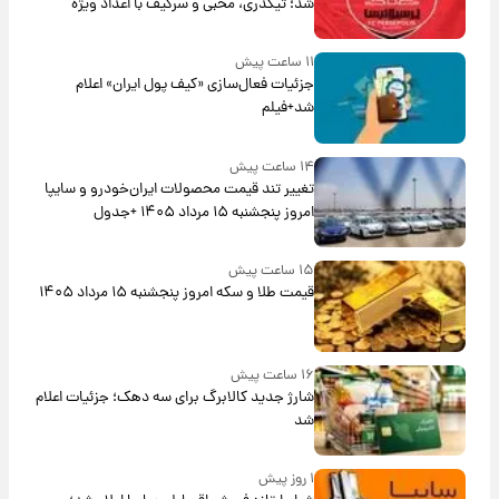
شد؛ تیکدری، محبی و سرگیف با اعداد ویژه
۱۱ ساعت پیش
جزئیات فعال‌سازی «کیف پول ایران» اعلام
شد+فیلم
۱۴ ساعت پیش
تغییر تند قیمت محصولات ایران‌خودرو و سایپا
امروز پنجشنبه ۱۵ مرداد ۱۴۰۵ +جدول
۱۵ ساعت پیش
قیمت طلا و سکه امروز پنجشنبه ۱۵ مرداد ۱۴۰۵
۱۶ ساعت پیش
شارژ جدید کالابرگ برای سه دهک؛ جزئیات اعلام
شد
۱ روز پیش