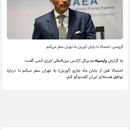
گروسی: احتمالا تا پایان آوریل به تهران سفر می‌کنم
به گزارش
پارسینه
،مدیرکل آژانس بین‌المللی انرژی اتمی گفت:
احتمالا قبل از پایان ماه جاری (آوریل) به تهران سفر میکنم تا درباره
توافق هسته‌ای ایران گفت‌وگو کنم.