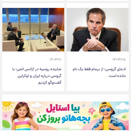
۱۴۰۴/۱/۱
۱۴۰۴/۱/۵
ادعای گروسی: از برجام فقط یک نام
نماینده روسیه در آژانس اتمی: با
مانده است
گروسی درباره ایران و اوکراین
گفت‌وگو کردیم