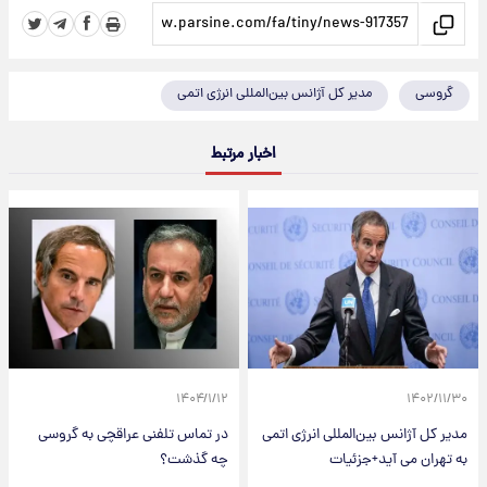
گروسی
مدیر کل آژانس بین‌المللی انرژی اتمی
اخبار مرتبط
۱۴۰۴/۱/۱۲
۱۴۰۲/۱۱/۳۰
مدیر کل آژانس بین‌المللی انرژی اتمی
در تماس تلفنی عراقچی به گروسی
به تهران می آید+جزئیات
چه گذشت؟