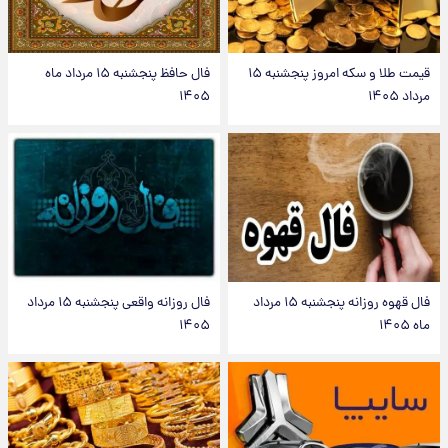
قیمت طلا و سکه امروز پنجشنبه ۱۵
فال حافظ پنجشنبه ۱۵ مرداد ماه
مرداد ۱۴۰۵
۱۴۰۵
فال قهوه روزانه پنجشنبه ۱۵ مرداد
فال روزانه واقعی پنجشنبه ۱۵ مرداد
ماه ۱۴۰۵
۱۴۰۵