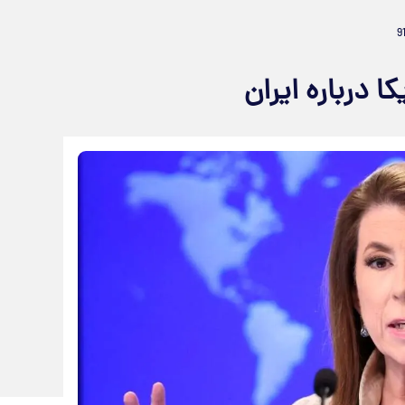
 درباره ایران