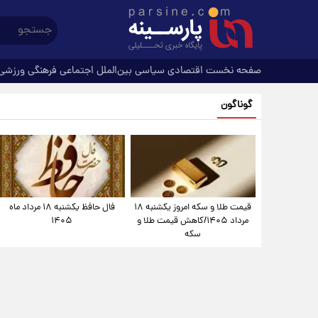
صفحه نخست
اقتصادی
سیاسی
بین‌الملل
اجتماعی
فرهنگی
ورزشی
گوناگون
قیمت طلا و سکه امروز یکشنبه ۱۸
فال حافظ یکشنبه ۱۸ مرداد ماه
مرداد ۱۴۰۵/کاهش قیمت طلا و
۱۴۰۵
سکه