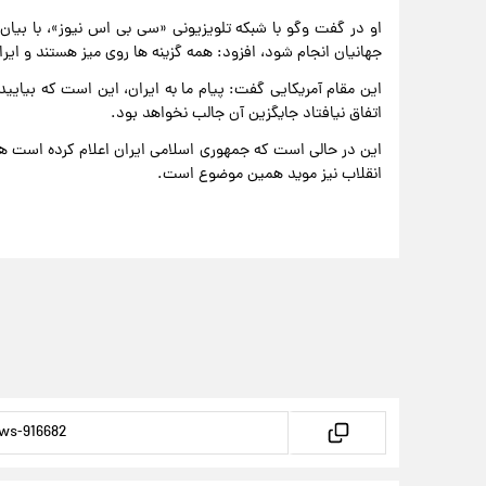
او در گفت وگو با شبکه تلویزیونی «سی بی اس نیوز»، با بیان
جهانیان انجام شود، افزود: همه گزینه ها روی میز هستند و ای
این مقام آمریکایی گفت: پیام ما به ایران، این است که بیایی
اتفاق نیافتاد جایگزین آن جالب نخواهد بود.
این در حالی است که جمهوری اسلامی ایران اعلام کرده است هر
انقلاب نیز موید همین موضوع است.