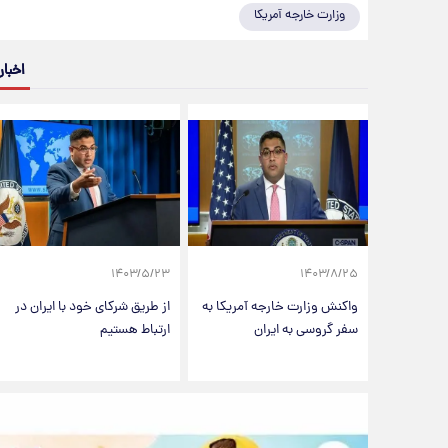
وزارت خارجه آمریکا
اخبار
۱۴۰۳/۵/۲۳
۱۴۰۳/۸/۲۵
واکنش وزارت خارجه آمریکا به
از طریق شرکای خود با ایران در
سفر گروسی به ایران
ارتباط هستیم