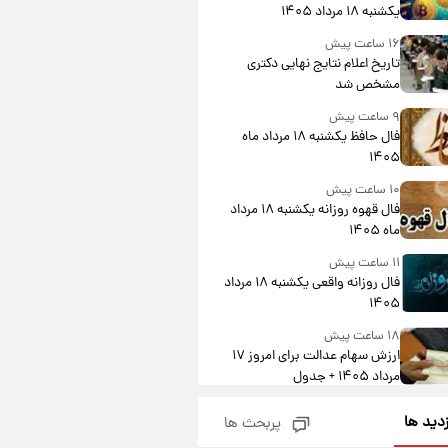
یکشنبه ۱۸ مرداد ۱۴۰۵
۱۶ ساعت پیش
تاریخ اعلام نتایج نهایی دکتری
مشخص شد
۹ ساعت پیش
فال حافظ یکشنبه ۱۸ مرداد ماه
۱۴۰۵
۱۰ ساعت پیش
فال قهوه روزانه یکشنبه ۱۸ مرداد
ماه ۱۴۰۵
۱۱ ساعت پیش
فال روزانه واقعی یکشنبه ۱۸ مرداد
۱۴۰۵
۱۸ ساعت پیش
ارزش سهام عدالت برای امروز ۱۷
مرداد ۱۴۰۵ + جدول
۱۹ ساعت پیش
زدید ها
پربحث ها
لیونل مسی عزادار شد! + جزئیات