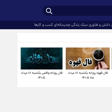
دانش و فناوری
سبک زندگی
چندرسانه‌ای
کسب و کارها
فال قهوه روزانه یکشنبه ۱۸ مرداد
فال روزانه واقعی یکشنبه ۱۸ مرداد
ماه ۱۴۰۵
۱۴۰۵