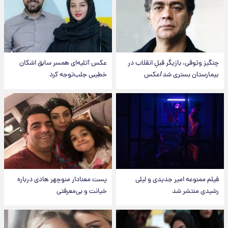
چنگیز وثوقی، بازیگر قبلِ انقلاب در
عکس‌ آتلیه‌ای همسر سابق اشکان
بیمارستان بستری شد/عکس
خطیبی جلب‌توجه کرد
فیلم ممنوعه امیر جدیدی و لیلی
پست معنادار منوچهر هادی درباره
رشیدی منتشر شد
خیانت و بی‌معرفتی