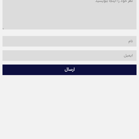
ارسال