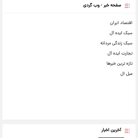
صفحه خبر - وب گردی
اقتصاد ایران
سبک ایده آل
سبک زندگی مردانه
تجارت ایده آل
تازه ترین خبرها
مبل ال
آخرین اخبار