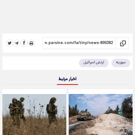
سوریه
ارتش اسرائیل
اخبار مرتبط