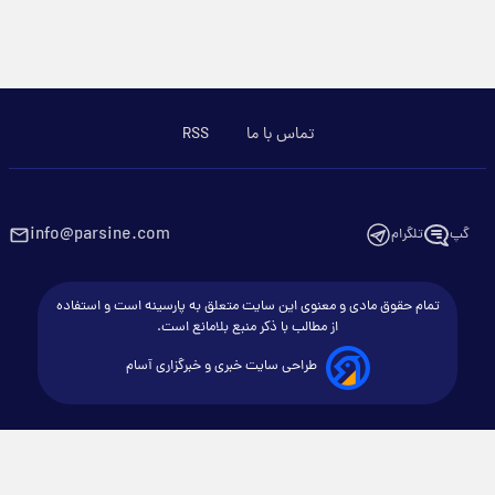
تماس با ما
RSS
info@parsine.com
گپ
تلگرام
تمام حقوق مادی و معنوی این سایت متعلق به پارسینه است و استفاده
از مطالب با ذکر منبع بلامانع است.
طراحی سایت خبری و خبرگزاری آسام