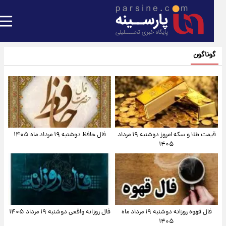
گوناگون
قیمت طلا و سکه امروز دوشنبه ۱۹ مرداد
فال حافظ دوشنبه ۱۹ مرداد ماه ۱۴۰۵
۱۴۰۵
فال قهوه روزانه دوشنبه ۱۹ مرداد ماه
فال روزانه واقعی دوشنبه ۱۹ مرداد ۱۴۰۵
۱۴۰۵