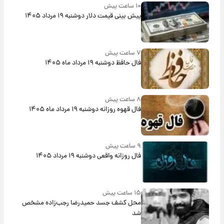
۱۰ ساعت پیش
پیش‌ بینی قیمت دلار دوشنبه ۱۹ مرداد ۱۴۰۵
۷ ساعت پیش
فال حافظ دوشنبه ۱۹ مرداد ماه ۱۴۰۵
۸ ساعت پیش
فال قهوه روزانه دوشنبه ۱۹ مرداد ماه ۱۴۰۵
۹ ساعت پیش
فال روزانه واقعی دوشنبه ۱۹ مرداد ۱۴۰۵
۱۵ ساعت پیش
محل کشف جسد حمیدرضا رجب‌زاده مشخص
شد