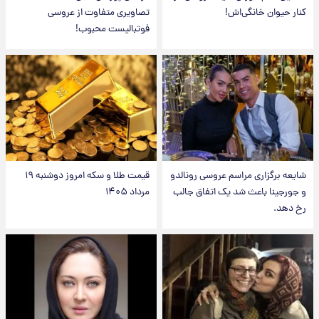
کنار حیوان خانگی‌اش!
تصاویری متفاوت از عروسی
فوتبالیست محبوب!
شایعه برگزاری مراسم عروسی رونالدو
قیمت طلا و سکه امروز دوشنبه ۱۹
و جورجینا باعث شد یک اتفاق جالب
مرداد ۱۴۰۵
رخ دهد.