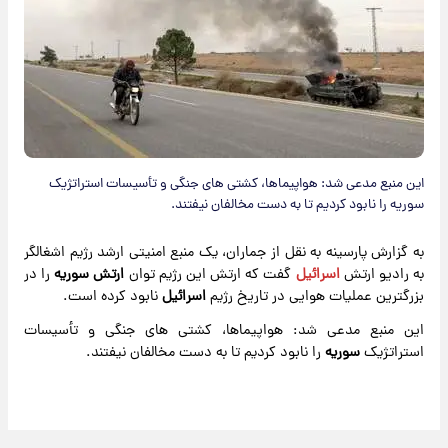
این منبع مدعی شد: هواپیماها، کشتی های جنگی و تأسیسات استراتژیک
سوریه را نابود کردیم تا به دست مخالفان نیفتند.
به گزارش پارسینه به نقل از جماران، یک منبع امنیتی ارشد رژیم اشغالگر
به رادیو ارتش
اسرائیل
گفت که ارتش این رژیم توان
ارتش سوریه
را در
بزرگترین عملیات هوایی در تاریخ رژیم
اسرائیل
نابود کرده است.
این منبع مدعی شد: هواپیماها، کشتی های جنگی و تأسیسات
استراتژیک
سوریه
را نابود کردیم تا به دست مخالفان نیفتند.