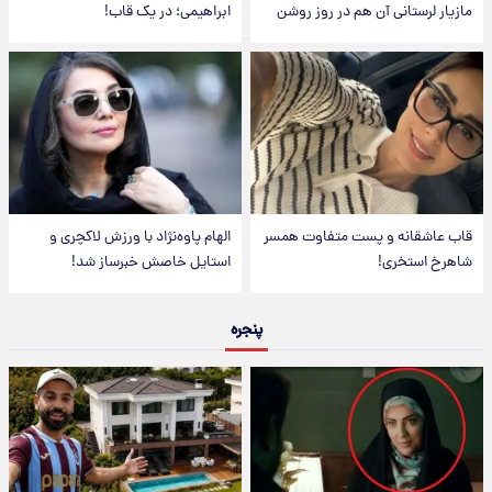
مازیار لرستانی آن هم در روز روشن
ابراهیمی؛ در یک قاب!
قاب عاشقانه و پست متفاوت همسر
الهام پاوه‌نژاد با ورزش لاکچری و
شاهرخ استخری!
استایل خاصش خبرساز شد!
پنجره