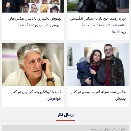
بهاره رهنما این بار با استایل انگلیسی
بهنوش بختیاری با دیدن عکس‌های
ظاهر شد؛ تیپ متفاوت بازیگر
عروسی اکبر عبدی دلتنگ شد!
پرحاشیه!
عکس شاد سپند امیرسلیمانی در کنار
قاب خانوادگی رضا کیانیان در کنار
پسرش
خواهرش
ارسال نظر