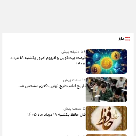
داغ
۵۶ دقیقه پیش
قیمت بیت‌کوین و اتریوم امروز یکشنبه ۱۸ مرداد
۱۴۰۵
۱۲ ساعت پیش
تاریخ اعلام نتایج نهایی دکتری مشخص شد
۵ ساعت پیش
فال حافظ یکشنبه ۱۸ مرداد ماه ۱۴۰۵