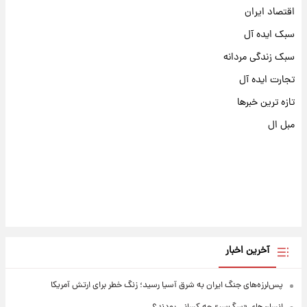
اقتصاد ایران
سبک ایده آل
سبک زندگی مردانه
تجارت ایده آل
تازه ترین خبرها
مبل ال
آخرین اخبار
پس‌لرزه‌های جنگ ایران به شرق آسیا رسید؛ زنگ خطر برای ارتش آمریکا