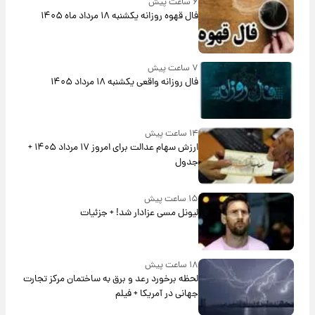
۶ ساعت پیش
فال قهوه روزانه یکشنبه ۱۸ مرداد ماه ۱۴۰۵
۷ ساعت پیش
فال روزانه واقعی یکشنبه ۱۸ مرداد ۱۴۰۵
۱۴ ساعت پیش
ارزش سهام عدالت برای امروز ۱۷ مرداد ۱۴۰۵ +
جدول
۱۵ ساعت پیش
لیونل مسی عزادار شد! + جزئیات
۱۸ ساعت پیش
لحظه برخورد رعد و برق به ساختمان مرکز تجارت
جهانی در آمریکا + فیلم