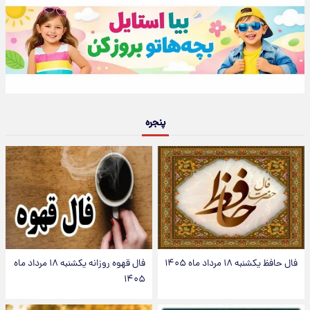
پنجره
فال حافظ یکشنبه ۱۸ مرداد ماه ۱۴۰۵
فال قهوه روزانه یکشنبه ۱۸ مرداد ماه
۱۴۰۵