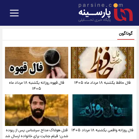
گوناگون
فال حافظ یکشنبه ۱۸ مرداد ماه ۱۴۰۵
فال قهوه روزانه یکشنبه ۱۸ مرداد ماه
۱۴۰۵
فال روزانه واقعی یکشنبه ۱۸ مرداد ۱۴۰۵
قتل هولناک مداح سرشناس پس از ربوده
شدن؛ فیلم جنایت برای خانواده ارسال شد