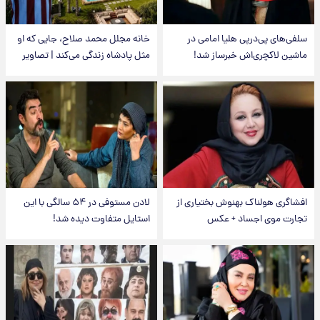
سلفی‌های پی‌درپی هلیا امامی در
خانه مجلل محمد صلاح، جایی که او
ماشین لاکچری‌اش خبرساز شد!
مثل پادشاه زندگی می‌کند | تصاویر
افشاگری هولناک بهنوش بختیاری از
لادن مستوفی در ۵۴ سالگی با این
تجارت موی اجساد + عکس
استایل متفاوت دیده شد!