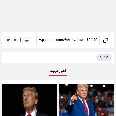
ترامپ
اخبار مرتبط