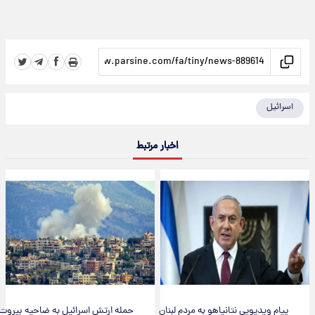
اسرائیل
اخبار مرتبط
پیام ویدیویی نتانیاهو به مردم لبنان
حمله ارتش اسرائیل به ضاحیه بیروت