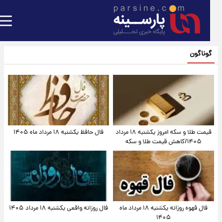
گوناگون
قیمت طلا و سکه امروز یکشنبه ۱۸ مرداد
فال حافظ یکشنبه ۱۸ مرداد ماه ۱۴۰۵
۱۴۰۵/کاهش قیمت طلا و سکه
فال قهوه روزانه یکشنبه ۱۸ مرداد ماه
فال روزانه واقعی یکشنبه ۱۸ مرداد ۱۴۰۵
۱۴۰۵