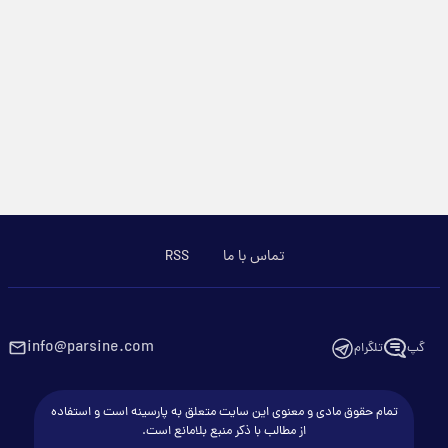
تماس با ما
RSS
info@parsine.com
گپ
تلگرام
تمام حقوق مادی و معنوی این سایت متعلق به پارسینه است و استفاده
از مطالب با ذکر منبع بلامانع است.