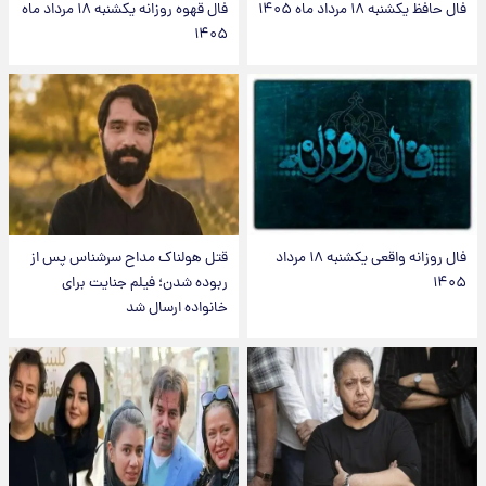
فال حافظ یکشنبه ۱۸ مرداد ماه ۱۴۰۵
فال قهوه روزانه یکشنبه ۱۸ مرداد ماه
۱۴۰۵
فال روزانه واقعی یکشنبه ۱۸ مرداد
قتل هولناک مداح سرشناس پس از
۱۴۰۵
ربوده شدن؛ فیلم جنایت برای
خانواده ارسال شد