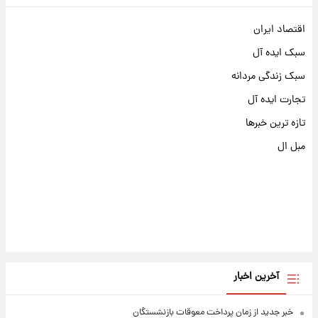
اقتصاد ایران
سبک ایده آل
سبک زندگی مردانه
تجارت ایده آل
تازه ترین خبرها
مبل ال
آخرین اخبار
خبر جدید از زمان پرداخت معوقات بازنشستگان