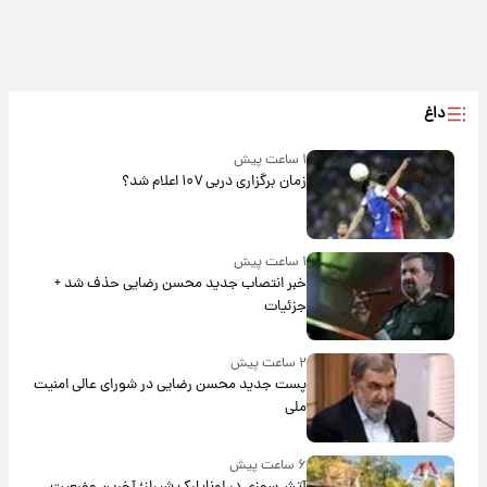
داغ
۱ ساعت پیش
زمان برگزاری دربی ۱۰۷ اعلام شد؟
۱ ساعت پیش
خبر انتصاب جدید محسن رضایی حذف شد +
جزئیات
۲ ساعت پیش
پست جدید محسن رضایی در شورای عالی امنیت
ملی
۶ ساعت پیش