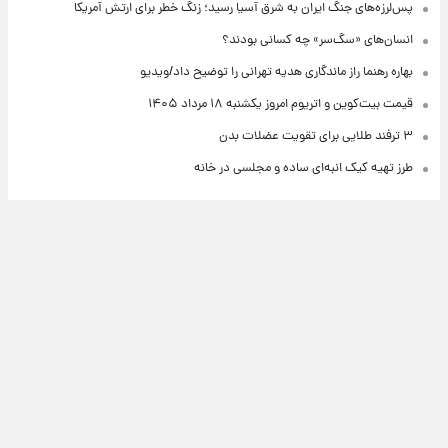
پس‌لرزه‌های جنگ ایران به شرق آسیا رسید؛ زنگ خطر برای ارتش آمریکا
انسان‌های «سگ‌سر» چه کسانی بودند؟
بهاره رهنما راز ماندگاری هدیه تهرانی را توضیح داد/ویدیو
قیمت بیت‌کوین و اتریوم امروز یکشنبه ۱۸ مرداد ۱۴۰۵
۳ ترفند طلایی برای تقویت عضلات بدن
طرز تهیه کیک انبه‌ای ساده و مجلسی در خانه