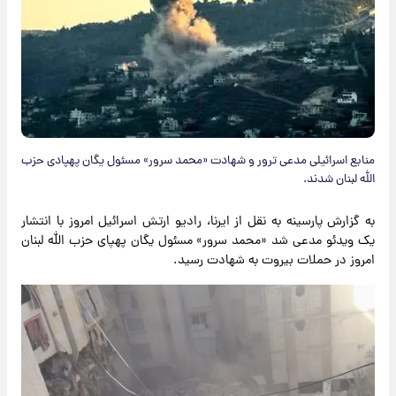
منابع اسرائیلی مدعی ترور و شهادت «محمد سرور» مسئول یگان پهپادی حزب
الله لبنان شدند.
به گزارش پارسینه به نقل از ایرنا، رادیو ارتش اسرائیل امروز با انتشار
یک ویدئو مدعی شد «محمد سرور» مسئول یگان پهپای حزب الله لبنان
امروز در حملات بیروت به شهادت رسید.