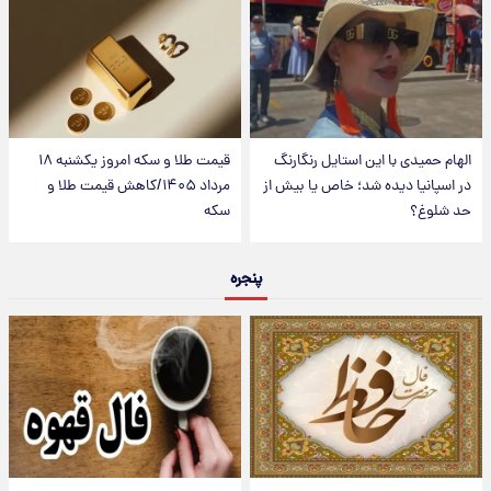
الهام حمیدی با این استایل رنگارنگ
قیمت طلا و سکه امروز یکشنبه ۱۸
در اسپانیا دیده شد؛ خاص یا بیش از
مرداد ۱۴۰۵/کاهش قیمت طلا و
حد شلوغ؟
سکه
پنجره