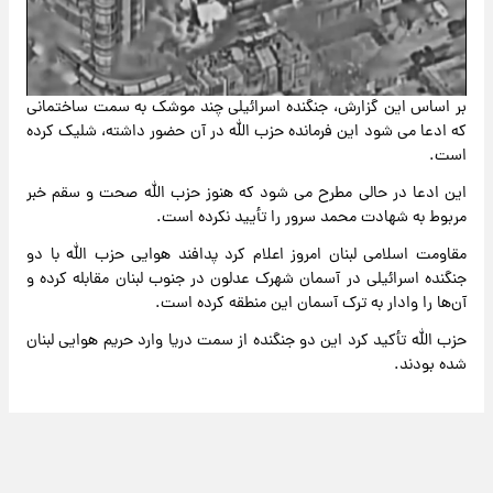
Video
بر اساس این گزارش، جنگنده اسرائیلی چند موشک به سمت ساختمانی
که ادعا می شود این فرمانده حزب الله در آن حضور داشته، شلیک کرده
است.
این ادعا در حالی مطرح می شود که هنوز حزب الله صحت و سقم خبر
مربوط به شهادت محمد سرور را تأیید نکرده است.
مقاومت اسلامی لبنان امروز اعلام کرد پدافند هوایی حزب الله با دو
جنگنده اسرائیلی در آسمان شهرک عدلون در جنوب لبنان مقابله کرده و
آن‌ها را وادار به ترک آسمان این منطقه کرده است.
حزب الله تأکید کرد این دو جنگنده از سمت دریا وارد حریم هوایی لبنان
شده بودند.