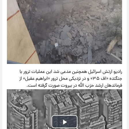
رادیو ارتش اسرائیل همچنین مدعی شد این عملیات ترور با
جنگنده «اف ۳۵» و در نزدیکی محل ترور «ابراهیم عقیل» از
فرماندهان ارشد حزب الله در بیروت صورت گرفته است.
Play