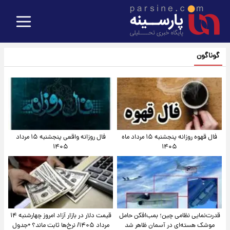
گوناگون
فال قهوه روزانه پنجشنبه ۱۵ مرداد ماه
فال روزانه واقعی پنجشنبه ۱۵ مرداد
۱۴۰۵
۱۴۰۵
قدرت‌نمایی نظامی چین؛ بمب‌افکن حامل
قیمت دلار در بازار آزاد امروز چهارشنبه ۱۴
موشک هسته‌ای در آسمان ظاهر شد
مرداد ۱۴۰۵/ نرخ‌ها ثابت ماند؟ +جدول