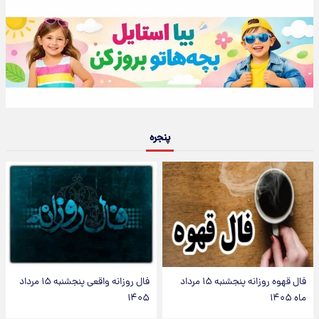
پنجره
فال قهوه روزانه پنجشنبه ۱۵ مرداد
فال روزانه واقعی پنجشنبه ۱۵ مرداد
ماه ۱۴۰۵
۱۴۰۵