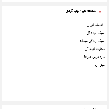
صفحه خبر - وب گردی
اقتصاد ایران
سبک ایده آل
سبک زندگی مردانه
تجارت ایده آل
تازه ترین خبرها
مبل ال