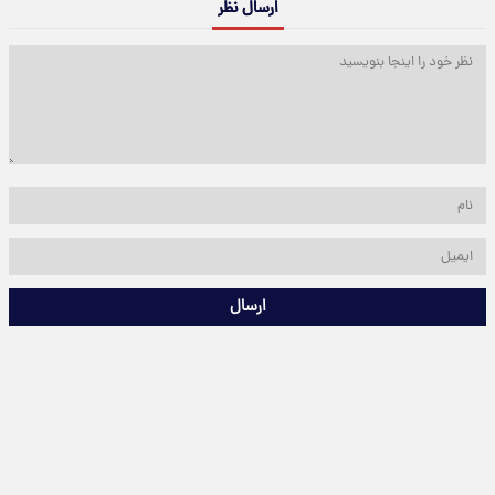
ارسال نظر
ارسال