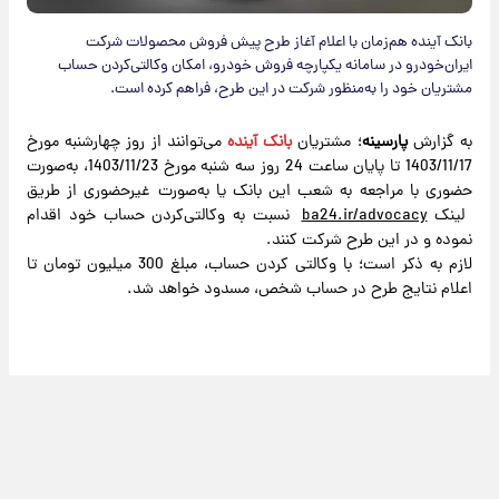
بانک آینده هم‌زمان با اعلام آغاز طرح پیش فروش محصولات شرکت
ایران‌خودرو در سامانه یکپارچه فروش خودرو، امکان وکالتی‌کردن حساب
مشتریان خود را به‌منظور شرکت در این طرح، فراهم کرده است.
به گزارش
پارسینه
؛ مشتریان
بانک آینده
می‌توانند از روز چهار‌شنبه مورخ
1403/11/17 تا پایان ساعت 24 روز سه شنبه مورخ 1403/11/23، به‌صورت
حضوری با مراجعه به شعب این بانک یا به‌صورت غیرحضوری از طریق
لینک
ba24.ir/advocacy
نسبت به وکالتی‌کردن حساب خود اقدام
نموده و در این طرح شرکت کنند.
لازم به ذکر است؛ با وکالتی کردن حساب، مبلغ 300 میلیون تومان تا
اعلام نتایج طرح در حساب شخص، مسدود خواهد شد.