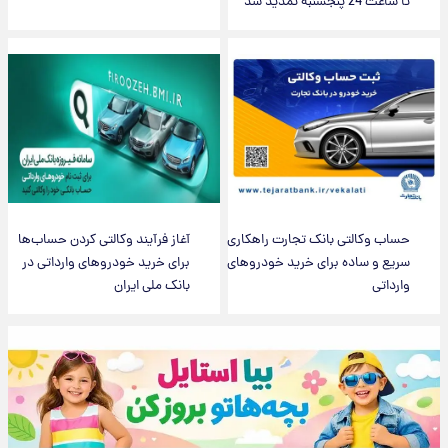
تا ساعت 24 پنجشنبه تمدید شد
حساب وکالتی بانک تجارت راهکاری
آغاز فرآیند وکالتی کردن حساب‌ها
سریع و ساده برای خرید خودروهای
برای خرید خودروهای وارداتی در
وارداتی
بانک ملی ایران