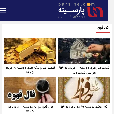
گوناگون
قیمت دلار امروز دوشنبه ۱۹ مرداد ۱۴۰۵/
قیمت طلا و سکه امروز دوشنبه ۱۹ مرداد
افزایش قیمت دلار
۱۴۰۵
فال حافظ دوشنبه ۱۹ مرداد ماه ۱۴۰۵
فال قهوه روزانه دوشنبه ۱۹ مرداد ماه
۱۴۰۵