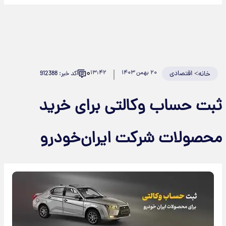
۰
>
اقتصادی
۲۰ بهمن ۱۴۰۳
۱۳:۴۲
کد خبر: 912388
خانه
بت حساب وکالتی برای خرید
حصولات شرکت ایران‌خودرو