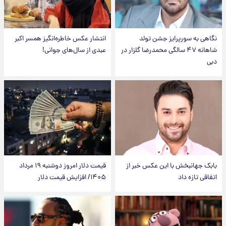
نگاهی به سورپرایز جشن تولد
انتشار عکس خاطره‌انگیز همسر اکبر
شاهانه ۴۷ سالگی محمدرضا گلزار در
عبدی از سال‌های جوانی!
دبی
بابک جهانبخش با این عکس خبر از
قیمت دلار امروز دوشنبه ۱۹ مرداد
اتفاقی تازه داد
۱۴۰۵/ افزایش قیمت دلار