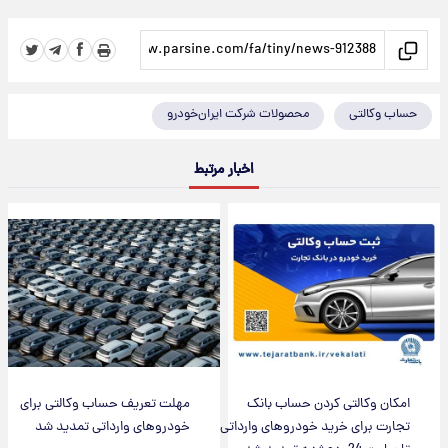
حساب وکالتی
محصولات شرکت ایران‌خودرو
اخبار مرتبط
امکان وکالتی کردن حساب بانک
مهلت تعریف حساب وکالتی برای
تجارت برای خرید خودروهای وارداتی
خودروهای وارداتی تمدید شد