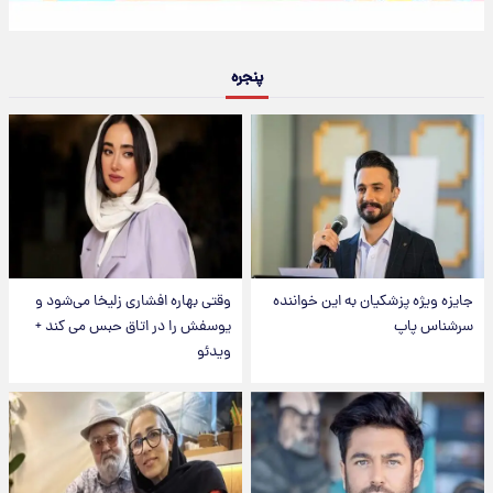
پنجره
جایزه ویژه پزشکیان به این خواننده
وقتی بهاره افشاری زلیخا می‌شود و
سرشناس پاپ
یوسفش را در اتاق حبس می کند +
ویدئو