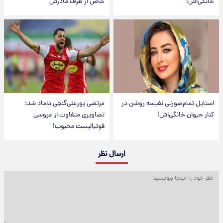
خانگی‌اش!
خاص از طرف مادرش
استایل تمام‌صورتی نفیسه روشن در
مرتضی پورعلی‌گنجی داماد شد؛
کنار حیوان خانگی‌اش!
تصاویری متفاوت از عروسی
فوتبالیست محبوب!
ارسال نظر