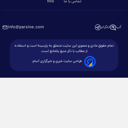
تماس با ما
RSS
info@parsine.com
گپ
تلگرام
تمام حقوق مادی و معنوی این سایت متعلق به پارسینه است و استفاده
از مطالب با ذکر منبع بلامانع است.
طراحی سایت خبری و خبرگزاری آسام