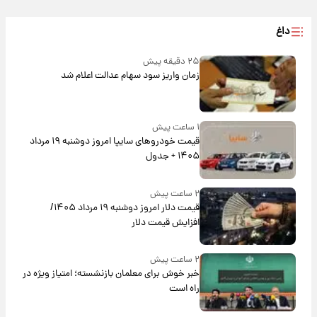
داغ
۲۵ دقیقه پیش
زمان واریز سود سهام عدالت اعلام شد
۱ ساعت پیش
قیمت خودروهای سایپا امروز دوشنبه ۱۹ مرداد
۱۴۰۵ + جدول
۲ ساعت پیش
قیمت دلار امروز دوشنبه ۱۹ مرداد ۱۴۰۵/
افزایش قیمت دلار
۲ ساعت پیش
خبر خوش برای معلمان بازنشسته؛ امتیاز ویژه در
راه است