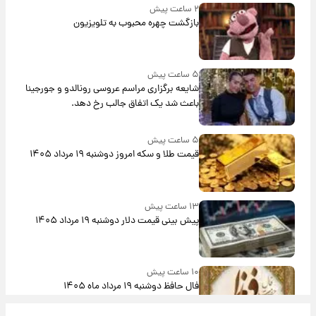
۲ ساعت پیش
بازگشت چهره محبوب به تلویزیون
۵ ساعت پیش
شایعه برگزاری مراسم عروسی رونالدو و جورجینا
باعث شد یک اتفاق جالب رخ دهد.
۵ ساعت پیش
قیمت طلا و سکه امروز دوشنبه ۱۹ مرداد ۱۴۰۵
۱۳ ساعت پیش
پیش‌ بینی قیمت دلار دوشنبه ۱۹ مرداد ۱۴۰۵
۱۰ ساعت پیش
فال حافظ دوشنبه ۱۹ مرداد ماه ۱۴۰۵