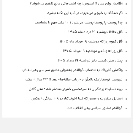
افزایش وزن پس از استرس؛ چه اشتباهاتی مانع لاغری می‌شوند؟
اگر ضدآفتاب خارجی می‌خرید، مراقب این نکته باشید
چرا پوست پا پوسته‌پوسته می‌شود؟ ۱۰ علت مهم را بشناسید
فال حافظ دوشنبه ۱۹ مرداد ماه ۱۴۰۵
فال قهوه روزانه دوشنبه ۱۹ مرداد ماه ۱۴۰۵
فال روزانه واقعی دوشنبه ۱۹ مرداد ۱۴۰۵
پیش‌ بینی قیمت دلار دوشنبه ۱۹ مرداد ۱۴۰۵
واکنش قالیباف به انتصاب ذوالقدر به‌عنوان مشاور سیاسی رهبر انقلاب
دورهمی نوستالژیک بازیگران «ارباب حلقه‌ها» بعد از ۲۳ سال + عکس
پیام تسلیت پزشکیان به سیدحسن خمینی منتشر شد + متن کامل
استایل متفاوت و جسورانه تینا آخوندتبار در ۳۹ سالگی + عکس
ذوالقدر مشاور سیاسی رهبر انقلاب شد