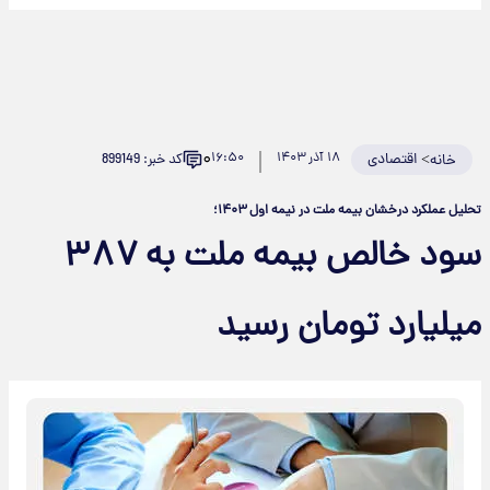
۰
>
اقتصادی
۱۸ آذر ۱۴۰۳
۱۶:۵۰
کد خبر: 899149
خانه
تحلیل عملکرد درخشان بیمه ملت در نیمه اول ۱۴۰۳؛
سود خالص بیمه ملت به ۳۸۷
میلیارد تومان رسید