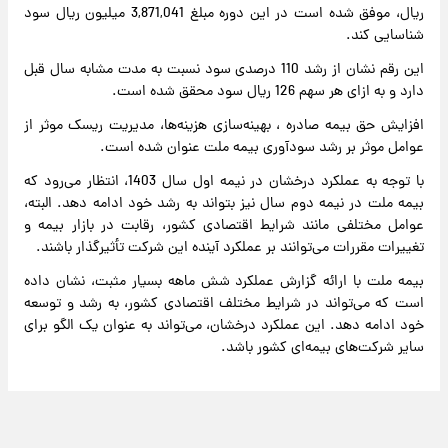
ریال، موفق شده است در این دوره مبلغ 3,871,041 میلیون ریال سود
شناسایی کند.
این رقم نشان از رشد 110 درصدی سود نسبت به مدت مشابه سال قبل
دارد و به ازای هر سهم 126 ریال سود محقق شده است.
افزایش حق بیمه صادره ، بهینه‌سازی هزینه‌ها، مدیریت ریسک موثر از
عوامل موثر بر رشد سودآوری بیمه ملت عنوان شده است.
با توجه به عملکرد درخشان در نیمه اول سال 1403، انتظار می‌رود که
بیمه ملت در نیمه دوم سال نیز بتواند به رشد خود ادامه دهد. البته،
عوامل مختلفی مانند شرایط اقتصادی کشور، رقابت در بازار بیمه و
تغییرات مقررات می‌توانند بر عملکرد آینده این شرکت تأثیرگذار باشند.
بیمه ملت با ارائه گزارش عملکرد شش ماهه بسیار مثبت، نشان داده
است که می‌تواند در شرایط مختلف اقتصادی کشور، به رشد و توسعه
خود ادامه دهد. این عملکرد درخشان، می‌تواند به عنوان یک الگو برای
سایر شرکت‌های بیمه‌ای کشور باشد.