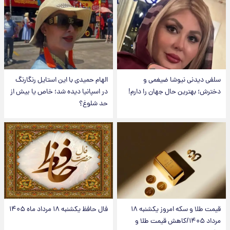
سلفی دیدنی نیوشا ضیغمی و
الهام حمیدی با این استایل رنگارنگ
دخترش؛ بهترین حال جهان را دارم!
در اسپانیا دیده شد؛ خاص یا بیش از
حد شلوغ؟
قیمت طلا و سکه امروز یکشنبه ۱۸
فال حافظ یکشنبه ۱۸ مرداد ماه ۱۴۰۵
مرداد ۱۴۰۵/کاهش قیمت طلا و