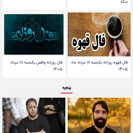
سکه
فال قهوه روزانه یکشنبه ۱۸ مرداد ماه
فال روزانه واقعی یکشنبه ۱۸ مرداد
۱۴۰۵
۱۴۰۵
پنجره