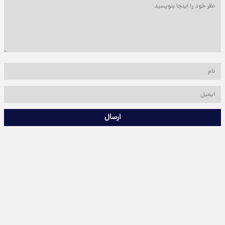
ارسال