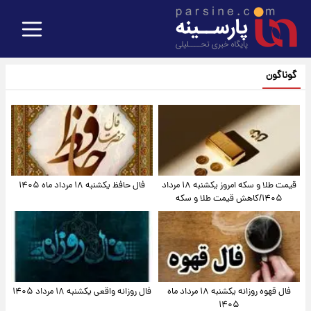
گوناگون
قیمت طلا و سکه امروز یکشنبه ۱۸ مرداد
فال حافظ یکشنبه ۱۸ مرداد ماه ۱۴۰۵
۱۴۰۵/کاهش قیمت طلا و سکه
فال قهوه روزانه یکشنبه ۱۸ مرداد ماه
فال روزانه واقعی یکشنبه ۱۸ مرداد ۱۴۰۵
۱۴۰۵