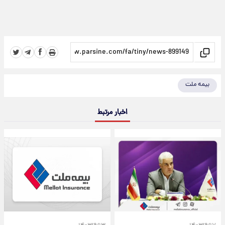
بیمه ملت
اخبار مرتبط