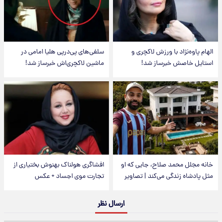
الهام پاوه‌نژاد با ورزش لاکچری و
سلفی‌های پی‌درپی هلیا امامی در
استایل خاصش خبرساز شد!
ماشین لاکچری‌اش خبرساز شد!
خانه مجلل محمد صلاح، جایی که او
افشاگری هولناک بهنوش بختیاری از
مثل پادشاه زندگی می‌کند | تصاویر
تجارت موی اجساد + عکس
ارسال نظر