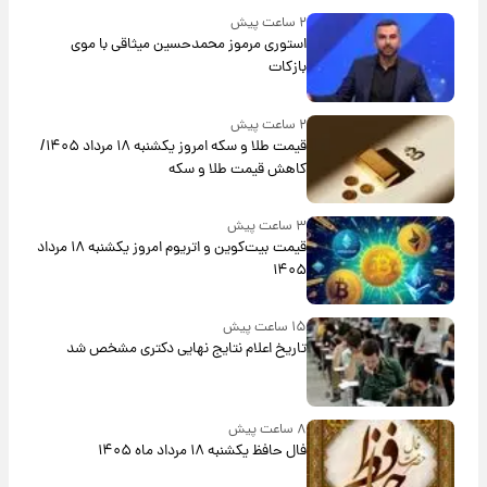
۲ ساعت پیش
استوری مرموز محمدحسین میثاقی با موی
بازکات
۲ ساعت پیش
قیمت طلا و سکه امروز یکشنبه ۱۸ مرداد ۱۴۰۵/
کاهش قیمت طلا و سکه
۳ ساعت پیش
قیمت بیت‌کوین و اتریوم امروز یکشنبه ۱۸ مرداد
۱۴۰۵
۱۵ ساعت پیش
تاریخ اعلام نتایج نهایی دکتری مشخص شد
۸ ساعت پیش
فال حافظ یکشنبه ۱۸ مرداد ماه ۱۴۰۵