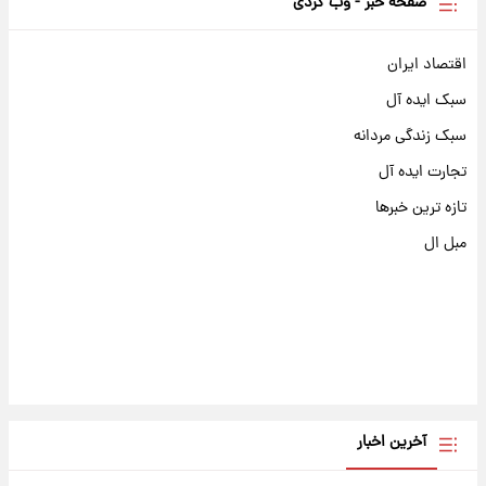
صفحه خبر - وب گردی
اقتصاد ایران
سبک ایده آل
سبک زندگی مردانه
تجارت ایده آل
تازه ترین خبرها
مبل ال
آخرین اخبار