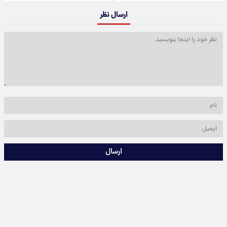
ارسال نظر
ارسال