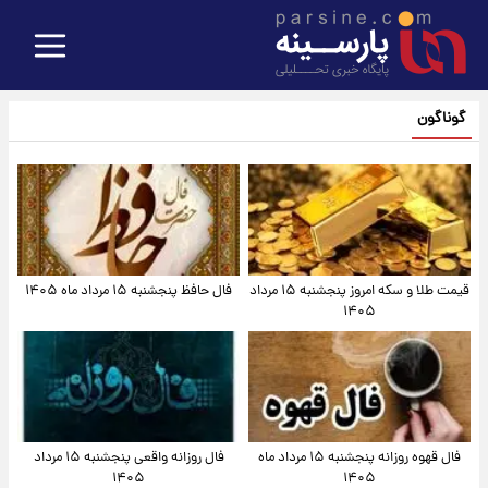
گوناگون
قیمت طلا و سکه امروز پنجشنبه ۱۵ مرداد
فال حافظ پنجشنبه ۱۵ مرداد ماه ۱۴۰۵
۱۴۰۵
فال قهوه روزانه پنجشنبه ۱۵ مرداد ماه
فال روزانه واقعی پنجشنبه ۱۵ مرداد
۱۴۰۵
۱۴۰۵