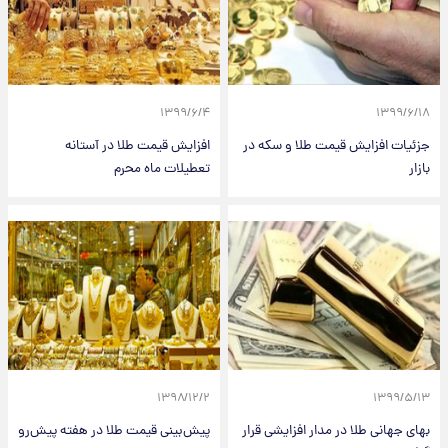
۱۳۹۹/۶/۴
۱۳۹۹/۶/۱۸
جزئیات افزایش قیمت طلا و سکه در
افزایش قیمت طلا در آستانه
بازار
تعطیلات ماه محرم
۱۳۹۸/۱۲/۲
۱۳۹۹/۵/۱۳
بهای جهانی طلا در مدار افزایشی قرار
پیش‌بینی قیمت طلا در هفته پیش‌رو