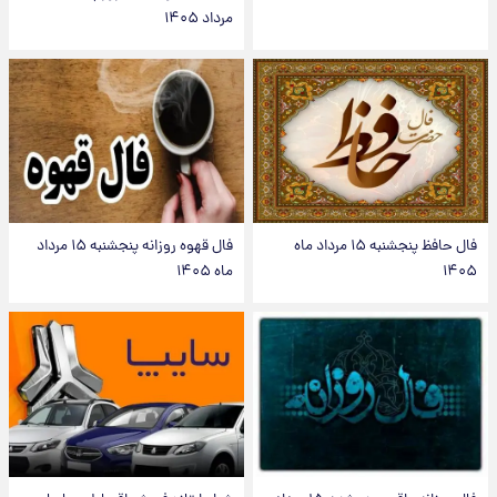
مرداد ۱۴۰۵
فال حافظ پنجشنبه ۱۵ مرداد ماه
فال قهوه روزانه پنجشنبه ۱۵ مرداد
۱۴۰۵
ماه ۱۴۰۵