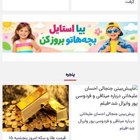
گرفت
پنجره
پیش‌بینی جنجالی احسان علیخانی
درباره میثاقی و فردوسی پور وایرال
شد+فیلم
قیمت طلا و سکه امروز پنجشنبه ۱۵