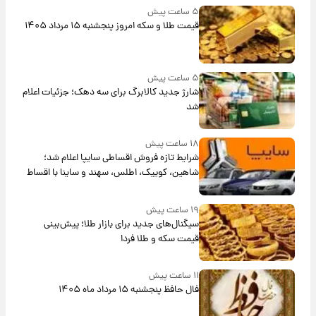
۵ ساعت پیش
قیمت طلا و سکه امروز پنجشنبه ۱۵ مرداد ۱۴۰۵
۵ ساعت پیش
شارژ جدید کالابرگ برای سه دهک؛ جزئیات اعلام
شد
۱۸ ساعت پیش
شرایط تازه فروش اقساطی سایپا اعلام شد؛
شاهین، کوییک، اطلس، سهند و ساینا با اقساط
بلندمدت + جدول
۱۹ ساعت پیش
سیگنال‌های جدید برای بازار طلا؛ پیش‌بینی
قیمت سکه و طلا فردا
۱۱ ساعت پیش
فال حافظ پنجشنبه ۱۵ مرداد ماه ۱۴۰۵