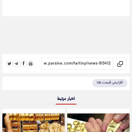
افزایش قیمت طلا
اخبار مرتبط