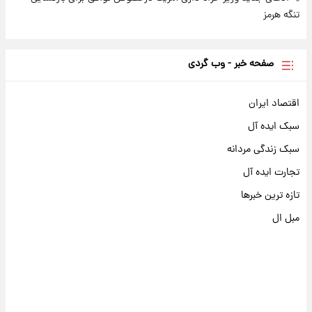
تنگه هرمز
صفحه خبر - وب گردی
اقتصاد ایران
سبک ایده آل
سبک زندگی مردانه
تجارت ایده آل
تازه ترین خبرها
مبل ال