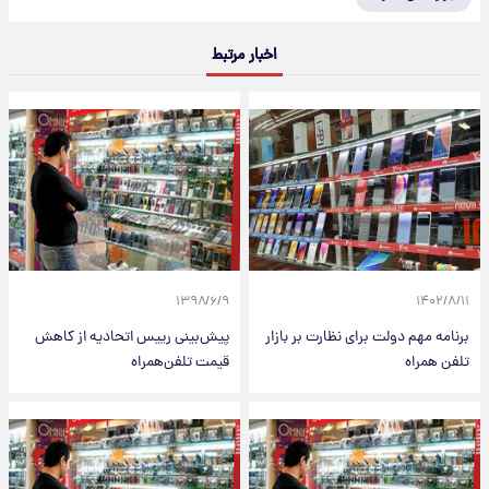
اخبار مرتبط
۱۳۹۸/۶/۹
۱۴۰۲/۸/۱۱
برنامه مهم دولت برای نظارت بر بازار
پیش‌بینی رییس اتحادیه از کاهش
تلفن همراه
قیمت تلفن‌همراه