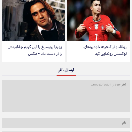
رونالدو از گنجینه خودروهای
پوریا پورسرخ با این گریم جذابیتش
لوکسش رونمایی کرد
را از دست داد + عکس
ارسال نظر