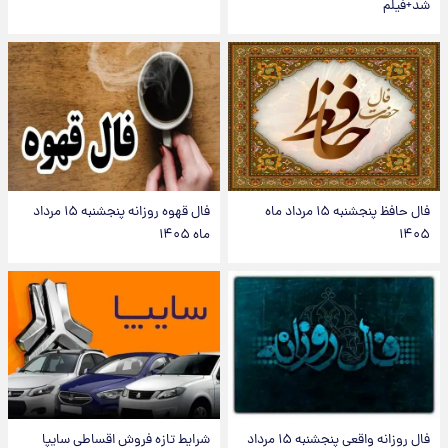
شد+فیلم
فال حافظ پنجشنبه ۱۵ مرداد ماه
فال قهوه روزانه پنجشنبه ۱۵ مرداد
۱۴۰۵
ماه ۱۴۰۵
فال روزانه واقعی پنجشنبه ۱۵ مرداد
شرایط تازه فروش اقساطی سایپا