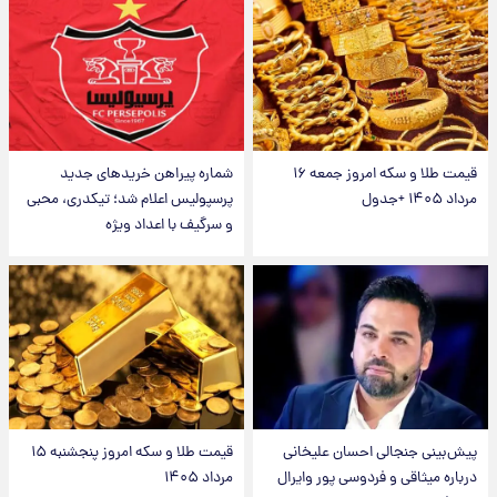
قیمت طلا و سکه امروز جمعه ۱۶
شماره پیراهن خریدهای جدید
مرداد ۱۴۰۵ +جدول
پرسپولیس اعلام شد؛ تیکدری، محبی
و سرگیف با اعداد ویژه
پیش‌بینی جنجالی احسان علیخانی
قیمت طلا و سکه امروز پنجشنبه ۱۵
درباره میثاقی و فردوسی پور وایرال
مرداد ۱۴۰۵