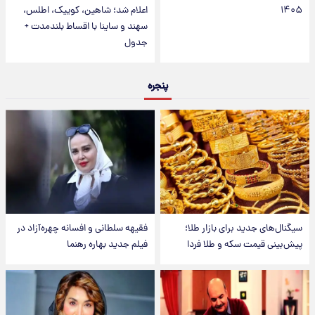
۱۴۰۵
اعلام شد؛ شاهین، کوییک، اطلس،
سهند و ساینا با اقساط بلندمدت +
جدول
پنجره
سیگنال‌های جدید برای بازار طلا؛
فقیهه سلطانی و افسانه چهره‌آزاد در
پیش‌بینی قیمت سکه و طلا فردا
فیلم جدید بهاره رهنما