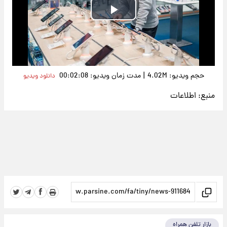
Play
Video
|
حجم ویدیو: 4.02M
مدت زمان ویدیو: 00:02:08
دانلود ویدیو
منبع:
اطلاعات
بازار تلفن همراه