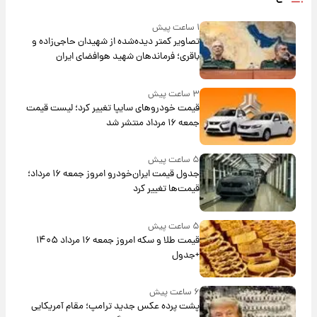
۱ ساعت پیش
تصاویر کمتر دیده‌شده از شهیدان حاجی‌زاده و
باقری؛ فرماندهان شهید هوافضای ایران
۳ ساعت پیش
قیمت خودروهای سایپا تغییر کرد؛ لیست قیمت
جمعه ۱۶ مرداد منتشر شد
۵ ساعت پیش
جدول قیمت ایران‌خودرو امروز جمعه ۱۶ مرداد؛
قیمت‌ها تغییر کرد
۵ ساعت پیش
قیمت طلا و سکه امروز جمعه ۱۶ مرداد ۱۴۰۵
+جدول
۶ ساعت پیش
پشت پرده عکس جدید ترامپ؛ مقام آمریکایی