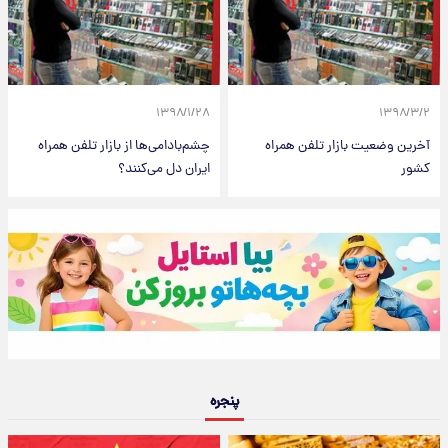
۱۳۹۸/۱/۲۸
۱۳۹۸/۳/۲
آخرین وضعیت بازار تلفن همراه
چشم‌بادامی‌ها از بازار تلفن همراه
کشور
ایران دل می‌کنند؟
پنجره