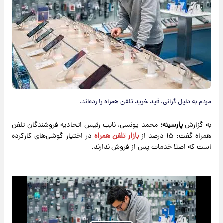
مردم به دلیل گرانی، قید خرید تلفن همراه را زده‌اند.
به گزارش
پارسینه
؛ محمد یونسی، نایب رئیس اتحادیه فروشندگان تلفن
همراه گفت: ۱۵ درصد از
بازار تلفن همراه
در اختیار گوشی‌های کارکرده
است که اصلا خدمات پس از فروش ندارند.