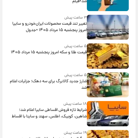
شد+فیلم
۳ ساعت پیش
تغییر تند قیمت محصولات ایران‌خودرو و سایپا
امروز پنجشنبه ۱۵ مرداد ۱۴۰۵ +جدول
۵ ساعت پیش
قیمت طلا و سکه امروز پنجشنبه ۱۵ مرداد ۱۴۰۵
۵ ساعت پیش
شارژ جدید کالابرگ برای سه دهک؛ جزئیات اعلام
شد
۱۸ ساعت پیش
شرایط تازه فروش اقساطی سایپا اعلام شد؛
شاهین، کوییک، اطلس، سهند و ساینا با اقساط
بلندمدت + جدول
۱۹ ساعت پیش