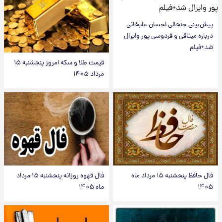
پیش‌بینی جنجالی احسان علیخانی
درباره میثاقی و فردوسی پور وایرال
شد+فیلم
قیمت طلا و سکه امروز پنجشنبه ۱۵
مرداد ۱۴۰۵
فال حافظ پنجشنبه ۱۵ مرداد ماه
فال قهوه روزانه پنجشنبه ۱۵ مرداد
۱۴۰۵
ماه ۱۴۰۵