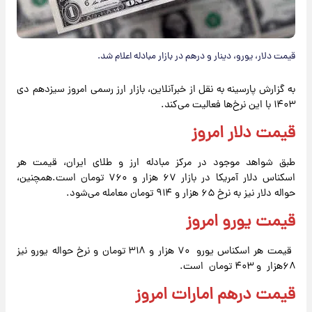
قیمت دلار، یورو، دینار و درهم در بازار مبادله اعلام شد.
به گزارش پارسینه به نقل از خبرآنلاین، بازار ارز رسمی امروز سیزدهم دی
۱۴۰۳ با این نرخ‌ها فعالیت می‌کند.
قیمت دلار امروز
طبق شواهد موجود در مرکز مبادله ارز و طلای ایران، قیمت هر
اسکناس دلار آمریکا در بازار ۶۷ هزار و ۷۶۰ تومان است.همچنین،
حواله دلار نیز به نرخ ۶۵ هزار و ۹۱۴ تومان معامله می‌شود.
قیمت یورو امروز
قیمت هر اسکناس یورو ۷۰ هزار و ۳۱۸ تومان و نرخ حواله یورو نیز
۶۸هزار و ۴۰۳ تومان است.
قیمت درهم امارات امروز