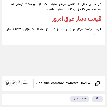
در همین حال، اسکناس درهم امارات ۱۸ هزار و ۴۵۰ تومان است.
حواله درهم ۱۷ هزار و ۹۴۲ تومان اعلام شد.
قیمت دینار عراق امروز
قیمت یکصد دینار عراق نیز امروز در مرکز مبادله ۵ هزار و ۱۷۳ تومان
است.
دلار
قیمت دلار