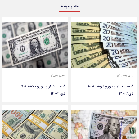
اخبار مرتبط
۱۴۰۳/۱۰/۹
۱۴۰۳/۱۰/۱۰
قیمت دلار و یورو دوشنبه ۱۰
قیمت دلار و یورو یکشنبه ۹
دی۱۴۰۳
دی۱۴۰۳