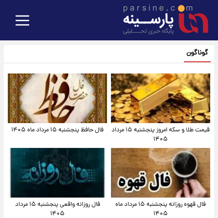
گوناگون
قیمت طلا و سکه امروز پنجشنبه ۱۵ مرداد
فال حافظ پنجشنبه ۱۵ مرداد ماه ۱۴۰۵
۱۴۰۵
فال قهوه روزانه پنجشنبه ۱۵ مرداد ماه
فال روزانه واقعی پنجشنبه ۱۵ مرداد
۱۴۰۵
۱۴۰۵