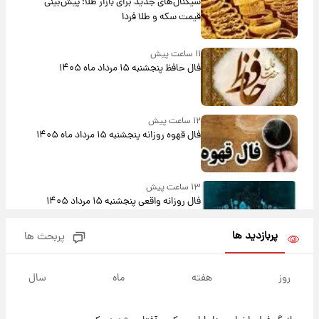
سیگنال‌های جدید برای بازار طلا؛ پیش‌بینی
قیمت سکه و طلا فردا
۱۱ ساعت پیش
فال حافظ پنجشنبه ۱۵ مرداد ماه ۱۴۰۵
۱۲ ساعت پیش
فال قهوه روزانه پنجشنبه ۱۵ مرداد ماه ۱۴۰۵
۱۳ ساعت پیش
فال روزانه واقعی پنجشنبه ۱۵ مرداد ۱۴۰۵
پربازدید ها
پربحث ها
۲۰ ساعت پیش
ارزش سهام عدالت برای امروز چهارشنبه ۱۴ مرداد
روز
هفته
ماه
سال
+ جدول