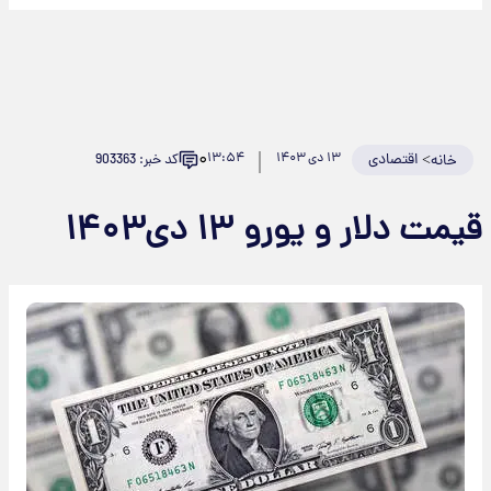
۰
>
اقتصادی
۱۳ دی ۱۴۰۳
۱۳:۵۴
کد خبر: 903363
خانه
قیمت دلار و یورو ۱۳ دی۱۴۰۳