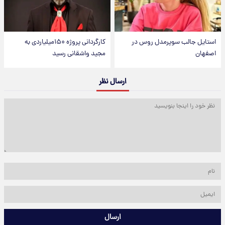
استایل جالب سوپرمدل روس در
کارگردانی پروژه ۱۵۰میلیاردی به
اصفهان
مجید واشقانی رسید
ارسال نظر
ارسال