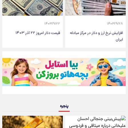
۱۴۰۳/۹/۲۲
۱۴۰۳/۹/۲۸
افزایش نرخ ارز و دلار در مرکز مبادله
قیمت دلار امروز ۲۲ آذر ۱۴۰۳
ایران
پنجره