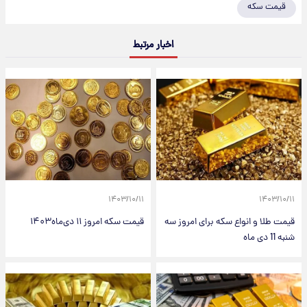
قیمت سکه
اخبار مرتبط
۱۴۰۳/۱۰/۱۱
۱۴۰۳/۱۰/۱۱
قیمت طلا و انواع سکه برای امروز سه
قیمت سکه امروز ۱۱ دی‌ماه۱۴۰۳
شنبه 11 دی ماه