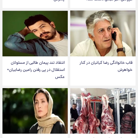
قاب خانوادگی رضا کیانیان در کنار
انتقاد تند پیمان طالبی از مسئولان
خواهرش
استقلال در پی رفتن رامین رضاییان+
عکس