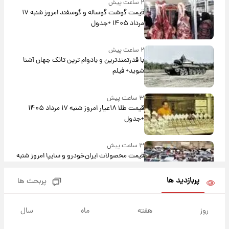
۲ ساعت پیش
قیمت گوشت گوساله و گوسفند امروز شنبه ۱۷
مرداد ۱۴۰۵ +جدول
۲ ساعت پیش
با قدرتمندترین و بادوام ترین تانک جهان آشنا
شوید+ فیلم
۳ ساعت پیش
قیمت طلا ۱۸عیار امروز شنبه ۱۷ مرداد ۱۴۰۵
+جدول
۳ ساعت پیش
قیمت محصولات ایران‌خودرو و سایپا امروز شنبه
۱۷ مرداد ۱۴۰۵
پربازدید ها
پربحث ها
۱۷ ساعت پیش
یک پیش ‌بینی مهم برای قیمت دلار، طلا و سکه
روز
هفته
ماه
سال
شنبه ۱۷ مرداد ۱۴۰۵