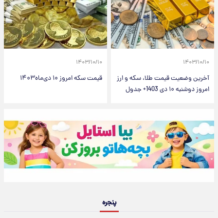
۱۴۰۳/۱۰/۱۰
۱۴۰۳/۱۰/۱۰
آخرین وضعیت قیمت طلا، سکه و ارز
قیمت سکه امروز ۱۰ دی‌ماه۱۴۰۳
امروز دوشنبه ۱۰ دی 1403+ جدول
پنجره