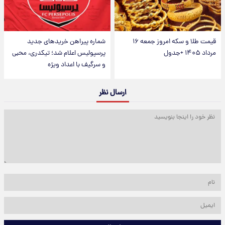
قیمت طلا و سکه امروز جمعه ۱۶
شماره پیراهن خریدهای جدید
مرداد ۱۴۰۵ +جدول
پرسپولیس اعلام شد؛ تیکدری، محبی
و سرگیف با اعداد ویژه
ارسال نظر