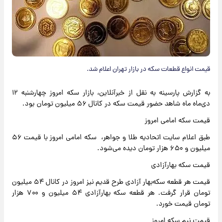
قیمت انواع قطعات سکه در بازار تهران اعلام شد.
به گزارش پارسینه به نقل از خبرآنلاین، بازار سکه امروز چهارشنبه ۱۲
دی‌ماه ماه شاهد حضور قیمت سکه در کانال ۵۶ میلیون تومان بود.
قیمت سکه امامی امروز
طبق اعلام سایت اتحادیه طلا و جواهر، سکه امامی امروز با قیمت ۵۶
میلیون و ۶۵۰ هزار تومان دیده می‌شود.
قیمت سکه بهارآزادی
قیمت هر قطعه سکه‌بهار آزادی طرح قدیم نیز امروز در کانال ۵۴ میلیون
تومان قرار گرفت. هر قطعه سکه بهارآزادی ۵۴ میلیون و ۷۰۰ هزار
تومان قیمت خورد.
قیمت نیم سکه امروز