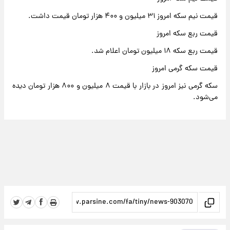
قیمت نیم سکه امروز ۳۱ میلیون و ۴۰۰ هزار تومان قیمت داشت.
قیمت ربع سکه امروز
قیمت ربع سکه ۱۸ میلیون تومان اعلام شد.
قیمت سکه گرمی امروز
سکه گرمی نیز امروز در بازار با قیمت ۸ میلیون و ۸۰۰ هزار تومان دیده
می‌شود.