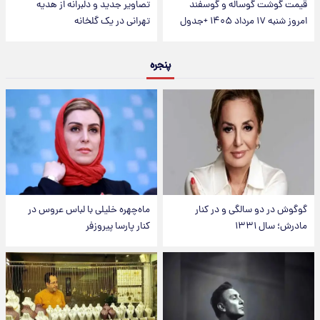
قیمت گوشت گوساله و گوسفند
تصاویر جدید و دلبرانه از هدیه
امروز شنبه ۱۷ مرداد ۱۴۰۵ +جدول
تهرانی در یک گلخانه
پنجره
گوگوش در دو سالگی و در کنار
ماه‌چهره خلیلی با لباس عروس در
مادرش؛ سال ۱۳۳۱
کنار پارسا پیروزفر