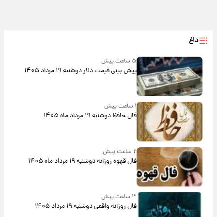
داغ
۵ ساعت پیش
پیش‌ بینی قیمت دلار دوشنبه ۱۹ مرداد ۱۴۰۵
۱ ساعت پیش
فال حافظ دوشنبه ۱۹ مرداد ماه ۱۴۰۵
۲ ساعت پیش
فال قهوه روزانه دوشنبه ۱۹ مرداد ماه ۱۴۰۵
۳ ساعت پیش
فال روزانه واقعی دوشنبه ۱۹ مرداد ۱۴۰۵