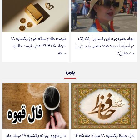
الهام حمیدی با این استایل رنگارنگ
قیمت طلا و سکه امروز یکشنبه ۱۸
در اسپانیا دیده شد؛ خاص یا بیش از
مرداد ۱۴۰۵/کاهش قیمت طلا و
حد شلوغ؟
سکه
پنجره
فال حافظ یکشنبه ۱۸ مرداد ماه ۱۴۰۵
فال قهوه روزانه یکشنبه ۱۸ مرداد ماه