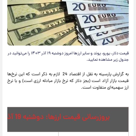
قیمت دلار، یورو، پوند و سایر ارز‌ها امروز دوشنبه ۱۹ آذر ۱۴۰۳ را می‌توانید در
جدول زیر مشاهده نمایید.
به گزارش پارسینه به نقل از اقتصاد 24 لازم به ذکر است که این نرخ‌ها
قیمت بازار آزاد است (بجز دلار که نرخ بازار مبادله ارزی است) و با نرخ
ارز سهمیه‌ای متفاوت است.
بروزرسانی قیمت ارزها: دوشنبه 19 آذر