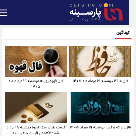
گوناگون
فال حافظ دوشنبه ۱۹ مرداد ماه ۱۴۰۵
فال قهوه روزانه دوشنبه ۱۹ مرداد ماه
۱۴۰۵
فال روزانه واقعی دوشنبه ۱۹ مرداد ۱۴۰۵
قیمت طلا و سکه امروز یکشنبه ۱۸ مرداد
۱۴۰۵/کاهش قیمت طلا و سکه