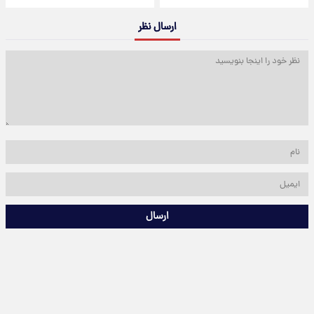
ارسال نظر
ارسال