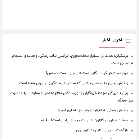
آخرین اخبار
پزشکیان: هدف از استقرار محله‌محوری افزایش ثبات زندگی، وحدت و انسجام
اجتماعی است
درخواست بازیکن لالیگایی استقلال برای پست حساس!
واکنش بقایی به سخنان ترامپ که مدعی غنیمت‌گیری از ایران شده است
بیانیه دبیرکل مجمع خبرنگاران و نویسندگان دفاع مقدس و مقاومت به مناسبت
روز خبرنگار
واکنش همتی به اظهارات وزیر خزانه‌داری آمریکا
سفارت ایران در کازان: ماموریت در حال پایان است! + فیلم
بازگشت مازیار لرستانی به تلویزیون