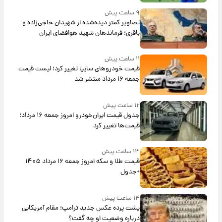
۹ ساعت پیش
تصاویر کمتر دیده‌شده از شهیدان حاجی‌زاده و
باقری؛ فرماندهان شهید هوافضای ایران
۱۱ ساعت پیش
قیمت خودروهای سایپا تغییر کرد؛ لیست قیمت
جمعه ۱۶ مرداد منتشر شد
۱۲ ساعت پیش
جدول قیمت ایران‌خودرو امروز جمعه ۱۶ مرداد؛
قیمت‌ها تغییر کرد
۱۳ ساعت پیش
قیمت طلا و سکه امروز جمعه ۱۶ مرداد ۱۴۰۵
+جدول
۱۴ ساعت پیش
پشت پرده عکس جدید ترامپ؛ مقام آمریکایی
درباره وضعیت او چه گفت؟