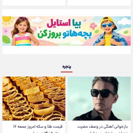
پنجره
بازخوانی آهنگی در وصف حضرت
قیمت طلا و سکه امروز جمعه ۱۶