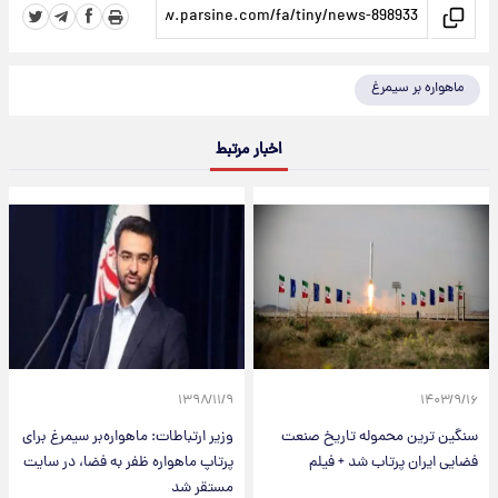
ماهواره بر سیمرغ
اخبار مرتبط
۱۳۹۸/۱۱/۹
۱۴۰۳/۹/۱۶
سنگین ترین محموله تاریخ صنعت
وزیر ارتباطات: ماهواره‌بر سیمرغ برای
فضایی ایران پرتاب شد + فیلم
پرتاپ ماهواره ظفر به فضا، در سایت
مستقر شد