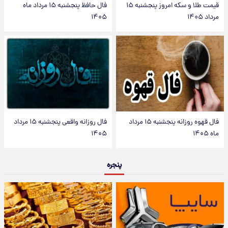
قیمت طلا و سکه امروز پنجشنبه ۱۵
فال حافظ پنجشنبه ۱۵ مرداد ماه
مرداد ۱۴۰۵
۱۴۰۵
فال قهوه روزانه پنجشنبه ۱۵ مرداد
فال روزانه واقعی پنجشنبه ۱۵ مرداد
ماه ۱۴۰۵
۱۴۰۵
پنجره