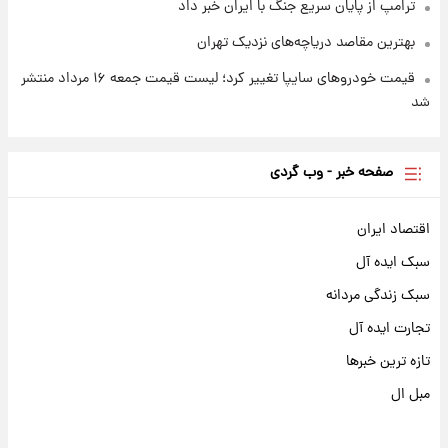
ترامپ از پایان سریع جنگ با ایران خبر داد
بهترین مقاصد دریاچه‌های نزدیک تهران
قیمت خودروهای سایپا تغییر کرد؛ لیست قیمت جمعه ۱۶ مرداد منتشر
شد
صفحه خبر - وب گردی
اقتصاد ایران
سبک ایده آل
سبک زندگی مردانه
تجارت ایده آل
تازه ترین خبرها
مبل ال