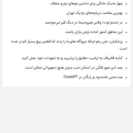
چهار ماسک خانگی برای داشتن موهای نرم و شفاف
بهترین مقاصد دریاچه‌های نزدیک تهران
در ششم اوت؛ وقتی هیروشیما در دیگ قیر می‌جوشید
این مناطق کشور آماده بارش باران باشند
پزشکیان: علی رغم اینکه نیروگاه های ما را زدند اما قطعی برق بسیار کم تر شده
است
کنایه قالیباف به ترامپ: حقایق را بپذیرید و به تعهدات خود عمل کنید
رصد این صور فلکی در آسمان شب بدون هیچ تجهیزاتی ممکن است
چت متنی نامحدود و رایگان در ChatGPT