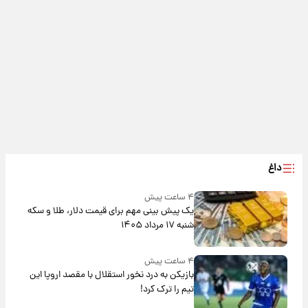
داغ
۴ ساعت پیش
یک پیش ‌بینی مهم برای قیمت دلار، طلا و سکه
شنبه ۱۷ مرداد ۱۴۰۵
۴ ساعت پیش
بازیکن به درد نخور استقلال با مقصد اروپا این
تیم را ترک کرد!