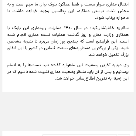
انتقال مداری سوار نیست و فقط عملکرد بلوک برای ما مهم است و به
محض اثبات درستی عملکرد، این پتانسیل وجود خواهد داشت تا
ماهواره پرتاب شود.
سالاریه خاطرنشان‌کرد: در سال ۱۴۰۱ عملیات زیرمداری این بلوک با
همکاری وزارت دفاع و روز گذشته عملیات تست مداری انجام شده
است. این فرایندی است که چندین روز زمان می‌برد تا نتیجه مشخص
شود. یکی از بزرگترین دستاوردهای صنعت فضایی در کشور با این اتفاق
بزرگ تکمیل خواهد شد.
وی درباره آخرین وضعیت این ماهواره گفت: باید تست‌ها را به اتمام
برسانیم و پس از آن باید منتظر وضعیت مداری تثبیت شده باشیم که در
این زمینه به تدریج اطلاع‌رسانی خواهد شد.