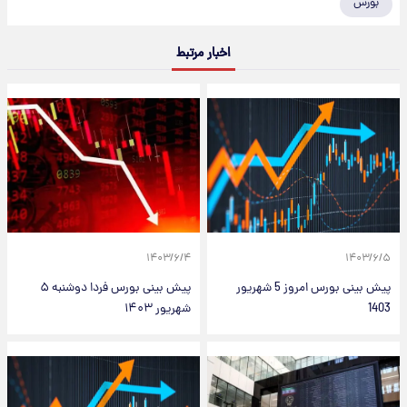
بورس
اخبار مرتبط
۱۴۰۳/۶/۴
۱۴۰۳/۶/۵
پیش بینی بورس امروز 5 شهریور
پیش بینی بورس فردا دوشنبه ۵
1403
شهریور ۱۴۰۳