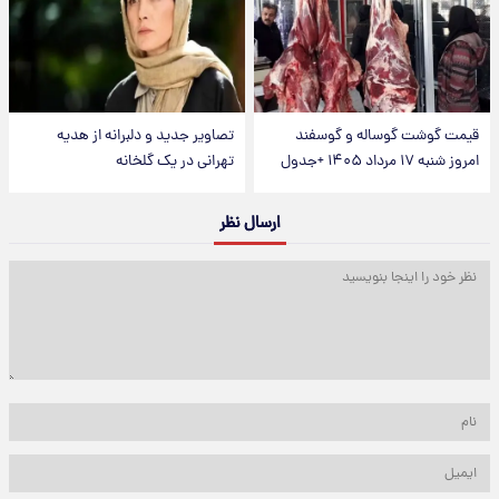
قیمت گوشت گوساله و گوسفند
تصاویر جدید و دلبرانه از هدیه
امروز شنبه ۱۷ مرداد ۱۴۰۵ +جدول
تهرانی در یک گلخانه
ارسال نظر