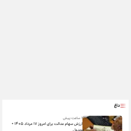
داغ
۱ ساعت پیش
ارزش سهام عدالت برای امروز ۱۷ مرداد ۱۴۰۵ +
جدول