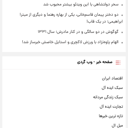
سحر دولتشاهی با این ویدئو بیشتر محبوب شد
دو دختر پیمان قاسم‌خانی، یکی از بهاره رهنما و دیگری از میترا
ابراهیمی؛ در یک قاب!
گوگوش در دو سالگی و در کنار مادرش؛ سال ۱۳۳۱
الهام پاوه‌نژاد با ورزش لاکچری و استایل خاصش خبرساز شد!
صفحه خبر - وب گردی
اقتصاد ایران
سبک ایده آل
سبک زندگی مردانه
تجارت ایده آل
تازه ترین خبرها
مبل ال