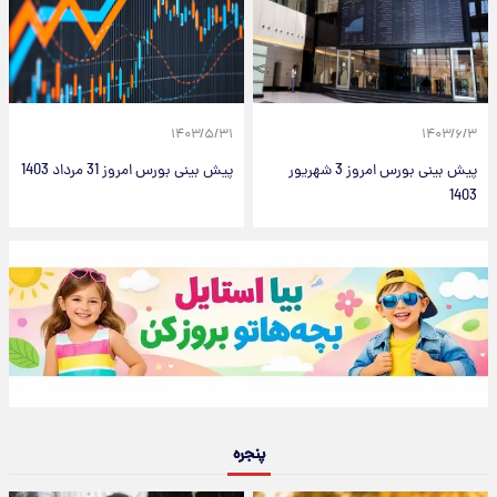
۱۴۰۳/۵/۳۱
۱۴۰۳/۶/۳
پیش بینی بورس امروز 3 شهریور
پیش بینی بورس امروز 31 مرداد 1403
1403
پنجره