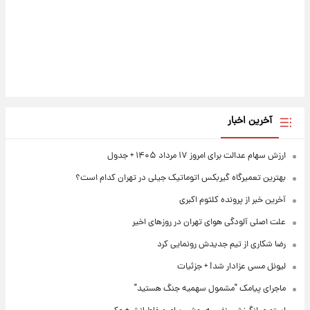
آخرین اخبار
ارزش سهام عدالت برای امروز ۱۷ مرداد ۱۴۰۵ + جدول
بهترین تعمیرگاه گیربکس اتوماتیک جیلی در تهران کدام است؟
آخرین خبر از پرونده کلثوم اکبری
علت اصلی آلودگی هوای تهران در روزهای اخیر
رضا شکاری از تیم جدیدش رونمایی کرد
لیونل مسی عزادار شد! + جزئیات
ماجرای پیامک "مشمول سهمیه جنگ هستید"