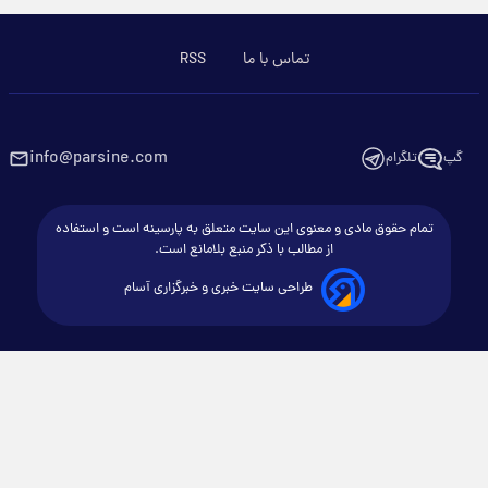
تماس با ما
RSS
info@parsine.com
گپ
تلگرام
تمام حقوق مادی و معنوی این سایت متعلق به پارسینه است و استفاده
از مطالب با ذکر منبع بلامانع است.
طراحی سایت خبری و خبرگزاری آسام