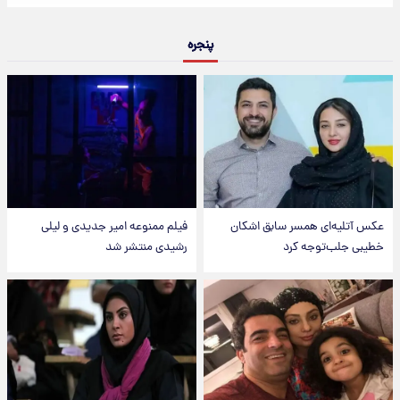
پنجره
عکس‌ آتلیه‌ای همسر سابق اشکان
فیلم ممنوعه امیر جدیدی و لیلی
خطیبی جلب‌توجه کرد
رشیدی منتشر شد