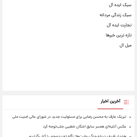
سبک ایده آل
سبک زندگی مردانه
تجارت ایده آل
تازه ترین خبرها
مبل ال
آخرین اخبار
تبریک عارف به محسن رضایی برای مسئولیت جدید در شورای عالی امنیت ملی
عکس‌ آتلیه‌ای همسر سابق اشکان خطیبی جلب‌توجه کرد
هشدار ظریف درباره جنگ روایت‌ها؛ نگاه تهدیدمحور را کنار بگذاریم