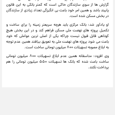
گزارش ها از سوی سازندگان حاکی است که کمتر بانکی به این قانون
پایبند باشد و همین امر خود باعث بی انگیزگی تعداد زیادی از سازندگان
در بخش مسکن شده است.
او یادآور شد: بانک مرکزی باید هرچه سریعتر زمینه را برای ساخت و
تکمیل پروژه های نهضت ملی مسکن فراهم کند و در این بخش هیچ
کوتاهی قابل قبول نیست چراکه یکی از اصلی ترین عواملی که خود
باعث می شود پروژه های نهضت ملی به تعویق بیافتد همین عدم توجه
به ابلاغ مصوبه تسهیلات ۸۰۰ میلیون تومانی ساخت است‌.
وی افزود: متاسفانه همین عدم ابلاغ تسهیلات ۸۰۰ میلیون تومانی
ساخت باعث شده که بانک ها تسهیلات ۵۵۰ میلیون تومانی را هم
پرداخت نکنند.