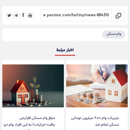
وام مسکن
اخبار مرتبط
جزییات وام ۸۰۰ میلیون تومانی
مبلغ وام مسکن افزایش
مسکن اعلام شد
یافت+جزئیات/ به این افراد وام دو