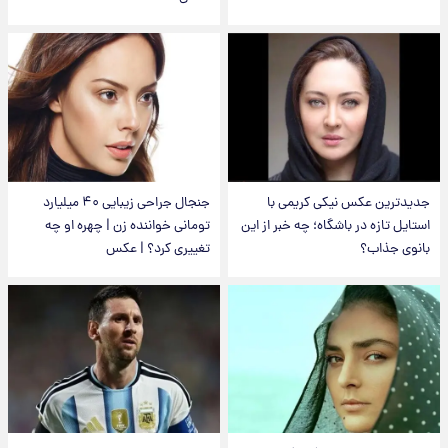
جدیدترین عکس نیکی کریمی با
جنجال جراحی زیبایی ۴۰ میلیارد
استایل تازه در باشگاه؛ چه خبر از این
تومانی خواننده زن | چهره او چه
بانوی جذاب؟
تغییری کرد؟ | عکس