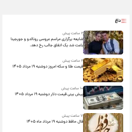
داغ
۲ ساعت پیش
شایعه برگزاری مراسم عروسی رونالدو و جورجینا
باعث شد یک اتفاق جالب رخ دهد.
۲ ساعت پیش
قیمت طلا و سکه امروز دوشنبه ۱۹ مرداد ۱۴۰۵
۱۰ ساعت پیش
پیش‌ بینی قیمت دلار دوشنبه ۱۹ مرداد ۱۴۰۵
۷ ساعت پیش
فال حافظ دوشنبه ۱۹ مرداد ماه ۱۴۰۵