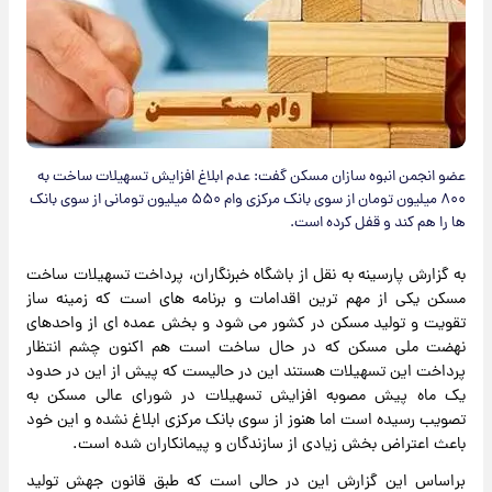
عضو انجمن انبوه سازان مسکن گفت: عدم ابلاغ افزایش تسهیلات ساخت به
۸۰۰ میلیون تومان از سوی بانک مرکزی وام ۵۵۰ میلیون تومانی از سوی بانک
ها را هم کند و قفل کرده است.
به گزارش پارسینه به نقل از باشگاه خبرنگاران، پرداخت تسهیلات ساخت
مسکن یکی از مهم ترین اقدامات و برنامه های است که زمینه ساز
تقویت و تولید مسکن در کشور می شود و بخش عمده ای از واحدهای
نهضت ملی مسکن که در حال ساخت است هم اکنون چشم انتظار
پرداخت این تسهیلات هستند این در حالیست که پیش از این در حدود
یک ماه پیش مصوبه افزایش تسهیلات در شورای عالی مسکن به
تصویب رسیده است اما هنوز از سوی بانک مرکزی ابلاغ نشده و این خود
باعث اعتراض بخش زیادی از سازندگان و پیمانکاران شده است.
براساس این گزارش این در حالی است که طبق قانون جهش تولید