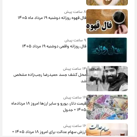
۸ ساعت پیش
فال قهوه روزانه دوشنبه ۱۹ مرداد ماه ۱۴۰۵
۹ ساعت پیش
فال روزانه واقعی دوشنبه ۱۹ مرداد ۱۴۰۵
۱۴ ساعت پیش
محل کشف جسد حمیدرضا رجب‌زاده مشخص
شد
۱۶ ساعت پیش
قیمت دلار، یورو و سایر ارزها امروز ۱۸ مردادماه
۱۴۰۵ + جدول
۱۶ ساعت پیش
ارزش سهام عدالت برای امروز ۱۸ مرداد ۱۴۰۵ +