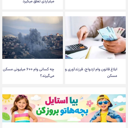
میلیاردی تعلق میگیرد
ابلاغ قانون وام ازدواج، فرزندآوری و
چه کسانی وام ۶۰۰ میلیونی مسکن
مسکن
می‌گیرند؟