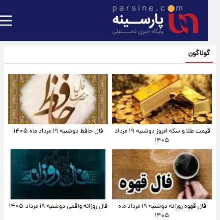
گوناگون
قیمت طلا و سکه امروز دوشنبه ۱۹ مرداد
فال حافظ دوشنبه ۱۹ مرداد ماه ۱۴۰۵
۱۴۰۵
فال قهوه روزانه دوشنبه ۱۹ مرداد ماه
فال روزانه واقعی دوشنبه ۱۹ مرداد ۱۴۰۵
۱۴۰۵