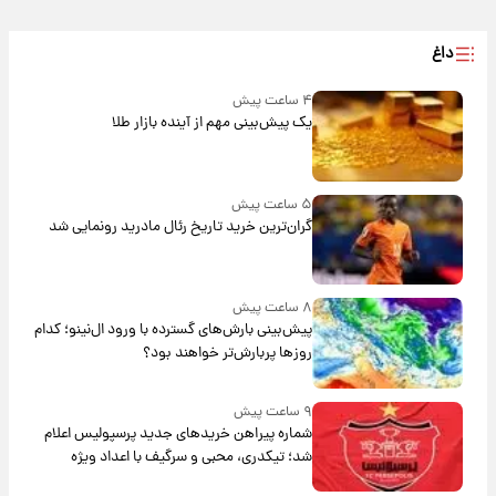
داغ
۴ ساعت پیش
یک پیش‌بینی مهم از آینده بازار طلا
۵ ساعت پیش
گران‌ترین خرید تاریخ رئال مادرید رونمایی شد
۸ ساعت پیش
پیش‌بینی بارش‌های گسترده با ورود ال‌نینو؛ کدام
روزها پربارش‌تر خواهند بود؟
۹ ساعت پیش
شماره پیراهن خریدهای جدید پرسپولیس اعلام
شد؛ تیکدری، محبی و سرگیف با اعداد ویژه