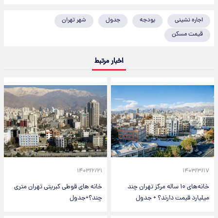
اجاره نشینی
بودجه
جدول
شهر تهران
قیمت مسکن
اخبار مرتبط
۱۴۰۳/۲/۲۱
۱۴۰۳/۳/۱۷
خانه‌های ۱۰ ساله مرکز تهران چند
خانه های قوطی کبریتی تهران متری
میلیارد قیمت دارند؟ + جدول
چند؟+جدول