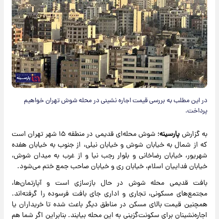
در این مطلب به بررسی قیمت اجاره نشینی در محله شوش تهران خواهیم
پرداخت.
به گزارش
پارسینه
؛ شوش محله‌ای قدیمی در منطقه ۱۵ شهر تهران است
که از شمال به خیابان شوش و خیابان نیلی، از جنوب به خیابان هفده
شهریور، خیابان رضاخانی و بلوار رجب نیا و از غرب به میدان شوش،
خیابان فداییان اسلام، خیابان ری و خیابان صاحب جمع ختم می‌شود.
بافت قدیمی محله شوش در حال بازسازی است و آپارتمان‌ها،
مجتمع‌های مسکونی، تجاری و اداری جای بافت فرسوده را گرفته‌اند.
همچنین قیمت بالای مسکن در مناطق دیگر باعث شده تا خریداران یا
اجاره‌نشینان برای سکونت‌گزینی به این محله بیایند. بنابراین اگر شما هم