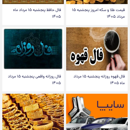
قیمت طلا و سکه امروز پنجشنبه ۱۵
فال حافظ پنجشنبه ۱۵ مرداد ماه
مرداد ۱۴۰۵
۱۴۰۵
فال قهوه روزانه پنجشنبه ۱۵ مرداد
فال روزانه واقعی پنجشنبه ۱۵ مرداد
ماه ۱۴۰۵
۱۴۰۵