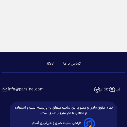
تماس با ما
RSS
info@parsine.com
گپ
تلگرام
تمام حقوق مادی و معنوی این سایت متعلق به پارسینه است و استفاده
از مطالب با ذکر منبع بلامانع است.
طراحی سایت خبری و خبرگزاری آسام