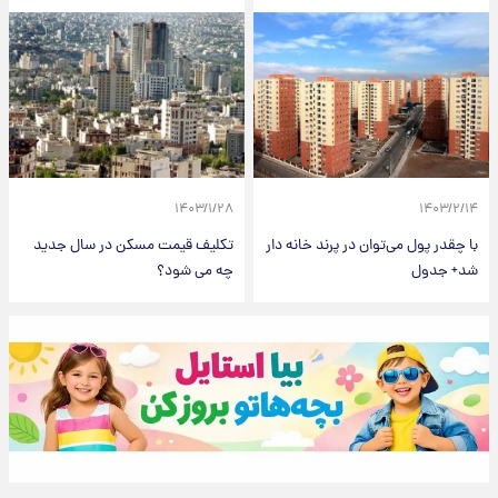
۱۴۰۳/۱/۲۸
۱۴۰۳/۲/۱۴
با چقدر پول می‌توان در پرند خانه دار
تکلیف قیمت مسکن در سال جدید
شد+ جدول
چه می شود؟