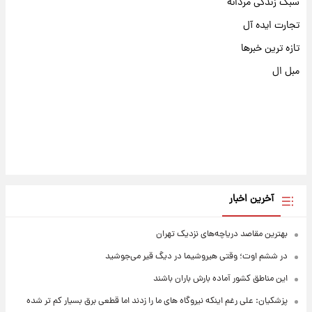
سبک زندگی مردانه
تجارت ایده آل
تازه ترین خبرها
مبل ال
آخرین اخبار
بهترین مقاصد دریاچه‌های نزدیک تهران
در ششم اوت؛ وقتی هیروشیما در دیگ قیر می‌جوشید
این مناطق کشور آماده بارش باران باشند
پزشکیان: علی رغم اینکه نیروگاه های ما را زدند اما قطعی برق بسیار کم تر شده