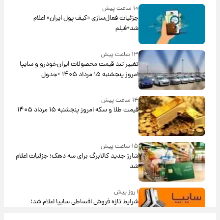
۱۰ ساعت پیش
جزئیات فعال‌سازی «کیف پول ایران» اعلام
شد+فیلم
۱۳ ساعت پیش
تغییر تند قیمت محصولات ایران‌خودرو و سایپا
امروز پنجشنبه ۱۵ مرداد ۱۴۰۵ +جدول
۱۴ ساعت پیش
قیمت طلا و سکه امروز پنجشنبه ۱۵ مرداد ۱۴۰۵
۱۵ ساعت پیش
شارژ جدید کالابرگ برای سه دهک؛ جزئیات اعلام
شد
۱ روز پیش
شرایط تازه فروش اقساطی سایپا اعلام شد؛
شاهین، کوییک، اطلس، سهند و ساینا با اقساط