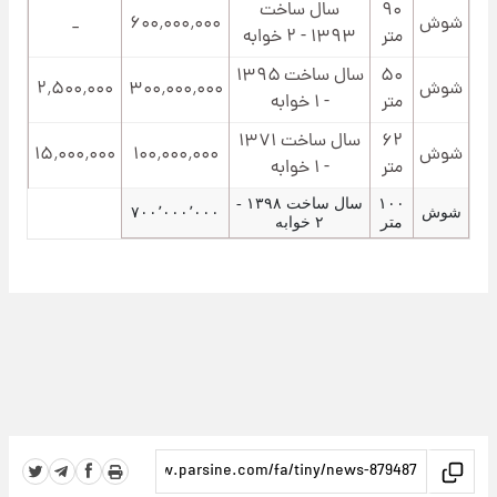
۹۰
سال ساخت
شوش
۶۰۰٬۰۰۰٬۰۰۰
_
متر
۱۳۹۳ - ۲ خوابه
۵۰
سال ساخت ۱۳۹۵
شوش
۳۰۰٬۰۰۰٬۰۰۰
۲٬۵۰۰٬۰۰۰
متر
- ۱ خوابه
۶۲
سال ساخت ۱۳۷۱
شوش
۱۰۰٬۰۰۰٬۰۰۰
۱۵٬۰۰۰٬۰۰۰
متر
- ۱ خوابه
۱۰۰
سال ساخت ۱۳۹۸ -
شوش
۷۰۰٬۰۰۰٬۰۰۰
متر
۲ خوابه