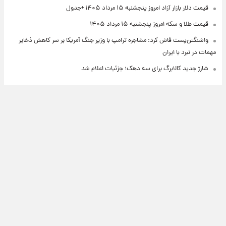
قیمت دلار بازار آزاد امروز پنجشنبه ۱۵ مرداد ۱۴۰۵ +جدول
قیمت طلا و سکه امروز پنجشنبه ۱۵ مرداد ۱۴۰۵
واشنگتن‌پست فاش کرد: مشاجره ترامپ با وزیر جنگ آمریکا بر سر کاهش ذخایر
مهمات در نبرد با ایران
شارژ جدید کالابرگ برای سه دهک؛ جزئیات اعلام شد