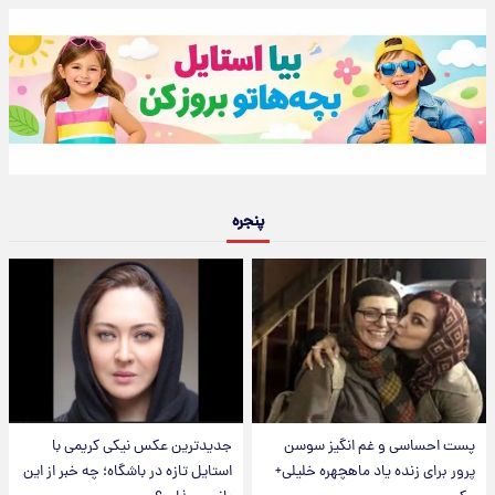
پنجره
پست احساسی و غم انگیز سوسن
جدیدترین عکس نیکی کریمی با
پرور برای زنده یاد ماهچهره خلیلی+
استایل تازه در باشگاه؛ چه خبر از این