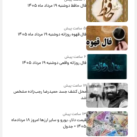
فال حافظ دوشنبه ۱۹ مرداد ماه ۱۴۰۵
۵ ساعت پیش
فال قهوه روزانه دوشنبه ۱۹ مرداد ماه ۱۴۰۵
۶ ساعت پیش
فال روزانه واقعی دوشنبه ۱۹ مرداد ۱۴۰۵
۱۲ ساعت پیش
محل کشف جسد حمیدرضا رجب‌زاده مشخص
شد
۱۳ ساعت پیش
قیمت دلار، یورو و سایر ارزها امروز ۱۸ مردادماه
۱۴۰۵ + جدول