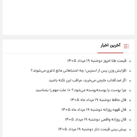
آخرین اخبار
قیمت طلا امروز دوشنبه ۱۹ مرداد ۱۴۰۵
افزایش وزن پس از استرس؛ چه اشتباهاتی مانع لاغری می‌شوند؟
اگر ضدآفتاب خارجی می‌خرید، مراقب این نکته باشید
چرا پوست پا پوسته‌پوسته می‌شود؟ ۱۰ علت مهم را بشناسید
فال حافظ دوشنبه ۱۹ مرداد ماه ۱۴۰۵
فال قهوه روزانه دوشنبه ۱۹ مرداد ماه ۱۴۰۵
فال روزانه واقعی دوشنبه ۱۹ مرداد ۱۴۰۵
پیش‌ بینی قیمت دلار دوشنبه ۱۹ مرداد ۱۴۰۵