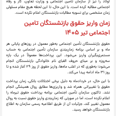
اولاد را نیز از سازمان تأمین اجتماعی و وزارت تعاون، کار و رفاه
اجتماعی مطالبه کرده است. با این حال، تا این لحظه هیچ مقام مسئولی
زمان مشخصی برای تسویه مطالبات بازنشستگان اعلام نکرده است.
زمان واریز حقوق بازنشستگان تامین
اجتماعی تیر ۱۴۰۵
حقوق بازنشستگان تأمین اجتماعی به‌طور معمول در روز‌های پایانی هر
ماه و بر اساس برنامه زمان‌بندی سازمان تأمین اجتماعی به حساب
مستمری‌بگیران واریز می‌شود. این پرداخت‌ها معمولاً در یک بازه
سه‌روزه و بر مبنای حروف الفبای نام خانوادگی بازنشستگان انجام
می‌شود؛ به‌طوری که در اغلب ماه‌ها، واریز حقوق از روز ۲۹ آغاز شده و تا
روز ۳۱ ماه ادامه پیدا می‌کند.
با این حال، در خردادماه به دلیل برخی اختلالات بانکی، زمان پرداخت
حقوق با تغییراتی همراه شد و واریزی‌ها مطابق روال همیشگی انجام
نشد. تاکنون سازمان تأمین اجتماعی برنامه پرداخت حقوق تیرماه را
اعلام نکرده است، اما در صورتی که زمان‌بندی واریز حقوق نسبت به روال
معمول تغییر کند، جزئیات آن از طریق اطلاعیه رسمی سازمان به اطلاع
بازنشستگان خواهد رسید.