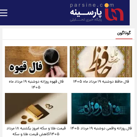
گوناگون
فال حافظ دوشنبه ۱۹ مرداد ماه ۱۴۰۵
فال قهوه روزانه دوشنبه ۱۹ مرداد ماه
۱۴۰۵
فال روزانه واقعی دوشنبه ۱۹ مرداد ۱۴۰۵
قیمت طلا و سکه امروز یکشنبه ۱۸ مرداد
۱۴۰۵/کاهش قیمت طلا و سکه