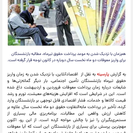
هم‌زمان با نزدیک شدن به موعد پرداخت حقوق تیرماه، مطالبه بازنشستگان
برای واریز معوقات دو ماه نخست سال دوباره در کانون توجه قرار گرفته است.
به گزارش
پارسینه
به نقل از اقتصادآنلاین، با نزدیک شدن به زمان واریز
حقوق تیرماه بازنشستگان تأمین اجتماعی، بار دیگر گمانه‌زنی‌ها و
شایعات درباره زمان پرداخت معوقات فروردین و اردیبهشت داغ شده
است. این در شرایطی است که افزایش هزینه‌های معیشت، تورم و رشد
قیمت کالاها و خدمات، فشار اقتصادی قابل توجهی بر بازنشستگان وارد
کرده، تأخیر در پرداخت مابه‌التفاوت حقوق دو ماه نخست سال علاوه بر
کاهش ارزش واقعی این مطالبات، برنامه‌ریزی مالی بسیاری از
مستمری‌بگیران را نیز با چالش مواجه کرده است. از این رو، اکنون
مهم‌ترین پرسش برای بسیاری از بازنشستگان این است که آیا معوقات