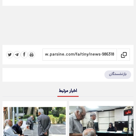
بازنشستگان
اخبار مرتبط