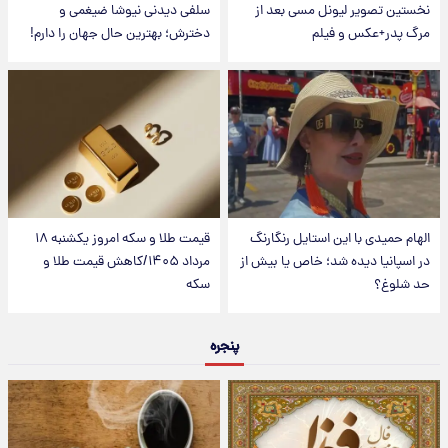
نخستین تصویر لیونل مسی بعد از
سلفی دیدنی نیوشا ضیغمی و
مرگ پدر+عکس و فیلم
دخترش؛ بهترین حال جهان را دارم!
الهام حمیدی با این استایل رنگارنگ
قیمت طلا و سکه امروز یکشنبه ۱۸
در اسپانیا دیده شد؛ خاص یا بیش از
مرداد ۱۴۰۵/کاهش قیمت طلا و
حد شلوغ؟
سکه
پنجره