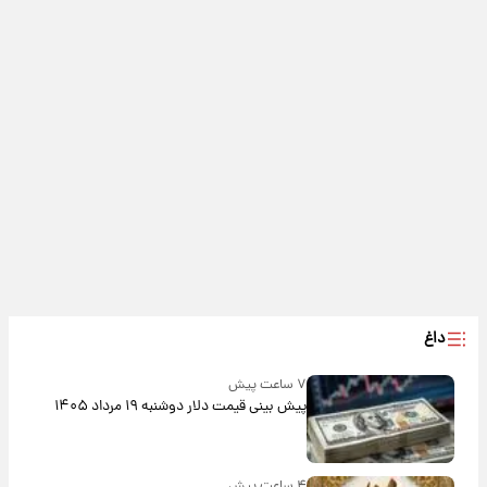
داغ
۷ ساعت پیش
پیش‌ بینی قیمت دلار دوشنبه ۱۹ مرداد ۱۴۰۵
۴ ساعت پیش