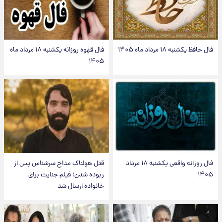
فال حافظ یکشنبه ۱۸ مرداد ماه ۱۴۰۵
فال قهوه روزانه یکشنبه ۱۸ مرداد ماه
۱۴۰۵
فال روزانه واقعی یکشنبه ۱۸ مرداد
قتل هولناک مداح سرشناس پس از
۱۴۰۵
ربوده شدن؛ فیلم جنایت برای
خانواده ارسال شد