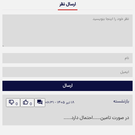
ارسال نظر
ارسال
بازنشسته
۱۸ تیر ۱۴۰۵ - ۰۶:۳۱
0
0
در صورت تامین.....احتمال دارد.....