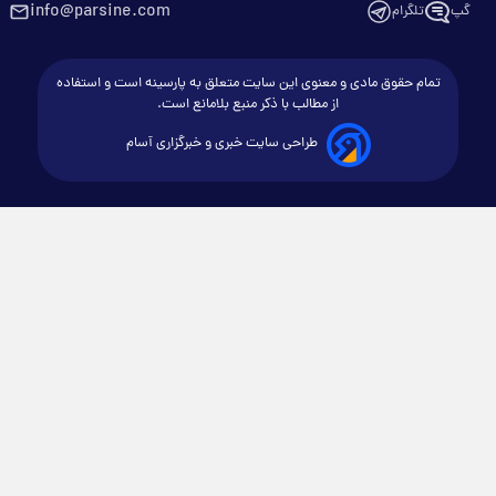
info@parsine.com
گپ
تلگرام
تمام حقوق مادی و معنوی این سایت متعلق به پارسینه است و استفاده
از مطالب با ذکر منبع بلامانع است.
طراحی سایت خبری و خبرگزاری آسام