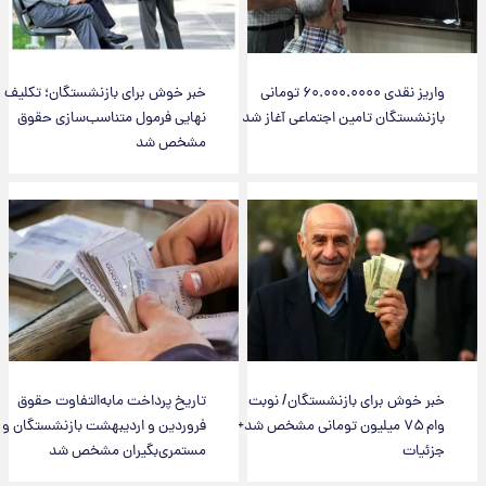
واریز نقدی ۶۰.۰۰۰.۰۰۰۰ تومانی
خبر خوش برای بازنشستگان؛ تکلیف
بازنشستگان تامین اجتماعی آغاز شد
نهایی فرمول متناسب‌سازی حقوق
مشخص شد
خبر خوش برای بازنشستگان/ نوبت
تاریخ پرداخت مابه‌التفاوت حقوق
وام ۷۵ میلیون تومانی مشخص شد+
فروردین و اردیبهشت بازنشستگان و
جزئیات
مستمری‌بگیران مشخص شد