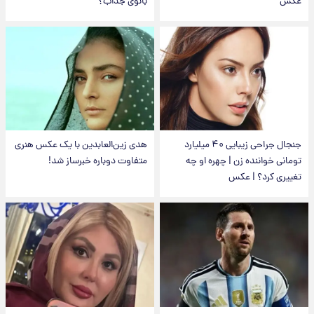
عکس
بانوی جذاب؟
جنجال جراحی زیبایی ۴۰ میلیارد
هدی زین‌العابدین با یک عکس هنری
تومانی خواننده زن | چهره او چه
متفاوت دوباره خبرساز شد!
تغییری کرد؟ | عکس