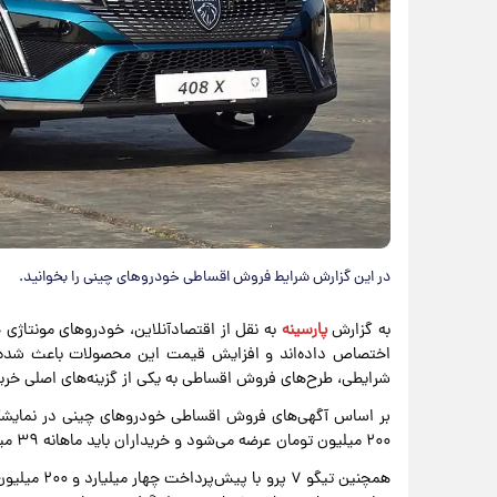
در این گزارش شرایط فروش اقساطی خودروهای چینی را بخوانید.
به گزارش
پارسینه
به نقل از اقتصادآنلاین، خودروهای مونتاژی چ
اختصاص داده‌اند و افزایش قیمت این محصولات باعث شده خ
شرایطی، طرح‌های فروش اقساطی به یکی از گزینه‌های اصلی خر
۲۰۰ میلیون تومان عرضه می‌شود و خریداران باید ماهانه ۳۹ میلیون تومان به مدت ۶۰ ماه پرداخت کنند.