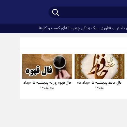
دانش و فناوری
سبک زندگی
چندرسانه‌ای
کسب و کارها
فال حافظ پنجشنبه ۱۵ مرداد ماه
فال قهوه روزانه پنجشنبه ۱۵ مرداد
۱۴۰۵
ماه ۱۴۰۵