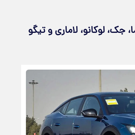
، جک، لوکانو، لاماری و تیگو