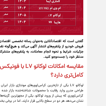
گفتنی است که اقتصادآنلاین به‌عنوان رسانه‌ تخصصی اقتصادی، 
فروش خودرو از پلتفرم‌های انتشار آگهی می‌کند و هیچ‌گونه نقش
جزئیات، شرایط و نحوه انجام معاملات، به پلتفرم‌های منتش
مدنظر خود را جست‌وجو کنید.
کامل‌تری دارد؟
لوکانو L۷ یکی از تازه‌ترین کراس‌اوورهای مونتاژی بازار
کراس‌اووری که پیش از ورود لوکانو، یکی از مجهزترین گزینه‌ه
نشان می‌دهد هر دو در سطح بالایی قرار دارند، اما در برخی ب