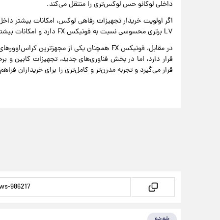
داخلی لوکانو حس لوکس‌تری را منتقل می‌کند.
اگر اولویت خریدار تجهیزات رفاهی لوکس، امکانات بیشتر داخل ک
L۷ برتری محسوسی نسبت به فونیکس FX دارد و امکانات بیشتری را در اختیار راننده و سرنشینان قرار می‌دهد.
در مقابل، فونیکس FX همچنان یکی از مجهزترین کر
قرار می‌گیرد و تجربه مدرن‌تر و کامل‌تری را برای خریداران فراهم 
خوردو