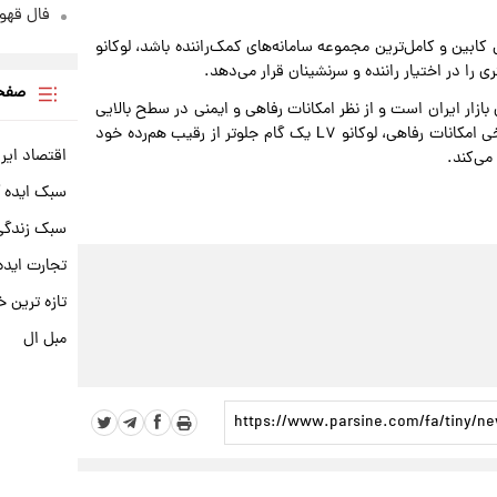
فال قهوه روزان
ابین و کامل‌ترین مجموعه سامانه‌های کمک‌راننده باشد، لوکانو
صفحه
اس‌اوورهای بازار ایران است و از نظر امکانات رفاهی و ایمنی در سطح بالایی
قرار دارد، اما در بخش فناوری‌های جدید، تجهیزات کابین و برخی امکانات رفاهی، لوکانو L۷ یک گام جلوتر از رقیب هم‌رده خود
اقتصاد ایر
می‌کند.
سبک ایده 
سبک زندگی 
تجارت ایده
تازه ترین خ
مبل ال