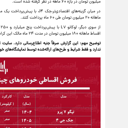
میلیون تومان در بازه ۶۰ ماهه در نظر گرفته شده است.
ماهانه ۲۰ میلیون تومان طی ۶۰ ماه پرداخت کنند.
ا
اقساط ماهانه ۱۸۰ میلیون تومان در مدت ۲۴ ماه مالک این کراس‌اوور شوند.
توضیح مهم: این گزارش صرفاً جنبه اطلاع‌رسانی دارد. سایت 
ندارد و فقط شرایط و طرح‌های ارائه‌شده توسط نمایشگاه‌های خ