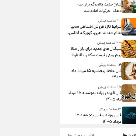
شارژ جدید کالابرگ برای سه
دهک؛ جزئیات اعلام شد
۲۲ ساعت پیش
شرایط تازه فروش اقساطی سایپا
اعلام شد؛ شاهین، کوییک، اطلس،
سهند و ساینا با اقساط بلندمدت +
۲۳ ساعت پیش
جدول
سیگنال‌های جدید برای بازار طلا؛
پیش‌بینی قیمت سکه و طلا فردا
۱۴ ساعت پیش
فال حافظ پنجشنبه ۱۵ مرداد ماه
۱۴۰۵
۱۵ ساعت پیش
فال قهوه روزانه پنجشنبه ۱۵ مرداد
ماه ۱۴۰۵
۱۶ ساعت پیش
فال روزانه واقعی پنجشنبه ۱۵
مرداد ۱۴۰۵
۲۳ ساعت پیش
زدید ها