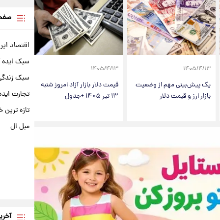
صفحه
اقتصاد ایر
سبک ایده 
۱۴۰۵/۴/۱۳
۱۴۰۵/۴/۱۳
سبک زندگی 
یک پیش‌بینی مهم از وضعیت
قیمت دلار بازار آزاد امروز شنبه
تجارت ایده
بازار ارز و قیمت دلار
۱۳ تیر ۱۴۰۵ +جدول
تازه ترین خ
مبل ال
آخری