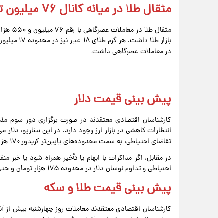
مثقال طلا در میانه کانال ۷۶ میلیون تومانی معامله شد
در معاملات عصرگاهی داشت.
پیش ‌بینی قیمت دلار
کارشناسان اقتصادی معتقدند در صورت برگزاری دور سوم مذاک
انتظارات کاهشی در بازار ارز وجود دارد. در این سناریو، دلار 
تقاضای احتیاطی، به سمت محدوده‌های پایین‌تر کریدور ۱۷۰ هزار تومان حرکت کند.
در مقابل، اگر مذاکرات با ابهام یا تأخیر همراه شود یا خبر 
احتیاطی و تداوم نوسان دلار در محدوده ۱۷۵ هزار تومان و حتی سطوح بالاتر دور از انتظار نخواهد بود.
پیش ‌بینی قیمت طلا و سکه
کارشناسان اقتصادی معتقدند معاملات روز چهارشنبه بیش از آنکه