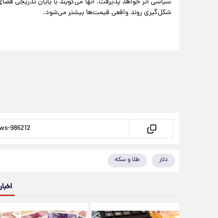
سیاسی اثر خواهد پذیرفت. آنها می‌گویند با پایان تدریجی فضا
شکل‌گیری روند واقعی قیمت‌ها بیشتر می‌شود.
دلار
طلا و سکه
اخبار