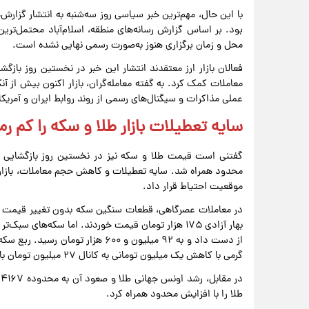
با این حال، مهم‌ترین خبر سیاسی روز سه‌شنبه به انتشار گزارش‌
بود. بر اساس گزارش رسانه‌های منطقه، اسلام‌آباد محتمل‌ترین
محل و زمان برگزاری هنوز به‌صورت رسمی نهایی نشده است.
فعالان بازار ارز معتقدند انتشار این خبر در نخستین روز بازگ
معاملات کمک کرد. به گفته معامله‌گران، بازار اکنون بیش از 
عملی مذاکرات و سیگنال‌های رسمی از روند روابط ایران و آمری
سایه تعطیلات بازار طلا و سکه را کم رم
گفتنی است قیمت طلا و سکه نیز در نخستین روز بازگشایی باز
محدود همراه شد. سایه تعطیلات و کاهش حجم معاملات، بازار ر
موقعیت احتیاط قرار داد.
گرمی با کاهش یک میلیون تومانی به کانال ۲۷ میلیون تومان بازگشت.
طلا را با افزایش محدود همراه کرد.