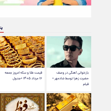
پن
بازخوانی آهنگی در وصف
قیمت طلا و سکه امروز جمعه
حضرت زهرا توسط شادمهر +
۱۶ مرداد ۱۴۰۵ +جدول
فیلم