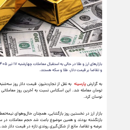
و تقاضا بر قیمت دلار، طلا و سکه هستند.
به گزارش
پارسینه
تومان معامله شد. این اسکناس نسبت به آخرین روز معاملاتی
نوسان کرد.
بازار ارز در نخستین روز بازگشایی، همچنان حال‌وهوای نیمه‌تعطی
بازنگشته بودند و همین موضوع باعث شد حجم معاملات در سط
عرضه و تقاضا، مانع از شکل‌گیری روندی تازه در قیمت دلار شد.