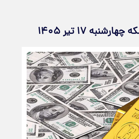
نبه ۱۷ تیر ۱۴۰۵