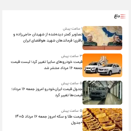
داغ
۱ ساعت پیش
تصاویر کمتر دیده‌شده از شهیدان حاجی‌زاده و
باقری؛ فرماندهان شهید هوافضای ایران
۳ ساعت پیش
قیمت خودروهای سایپا تغییر کرد؛ لیست قیمت
جمعه ۱۶ مرداد منتشر شد
۵ ساعت پیش
جدول قیمت ایران‌خودرو امروز جمعه ۱۶ مرداد؛
قیمت‌ها تغییر کرد
۵ ساعت پیش
قیمت طلا و سکه امروز جمعه ۱۶ مرداد ۱۴۰۵
+جدول