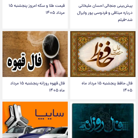
پیش‌بینی جنجالی احسان علیخانی
قیمت طلا و سکه امروز پنجشنبه ۱۵
درباره میثاقی و فردوسی پور وایرال
مرداد ۱۴۰۵
شد+فیلم
فال حافظ پنجشنبه ۱۵ مرداد ماه
فال قهوه روزانه پنجشنبه ۱۵ مرداد
۱۴۰۵
ماه ۱۴۰۵