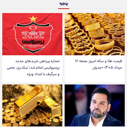
پنجره
قیمت طلا و سکه امروز جمعه ۱۶
شماره پیراهن خریدهای جدید
مرداد ۱۴۰۵ +جدول
پرسپولیس اعلام شد؛ تیکدری، محبی
و سرگیف با اعداد ویژه