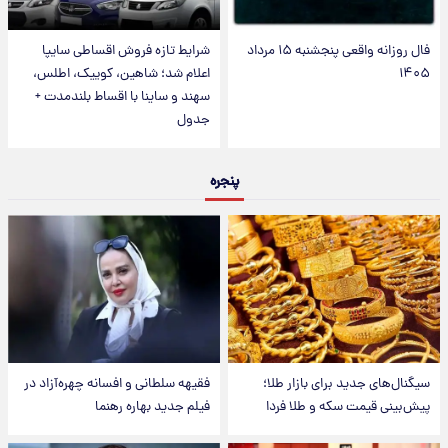
فال روزانه واقعی پنجشنبه ۱۵ مرداد
شرایط تازه فروش اقساطی سایپا
۱۴۰۵
اعلام شد؛ شاهین، کوییک، اطلس،
سهند و ساینا با اقساط بلندمدت +
جدول
پنجره
سیگنال‌های جدید برای بازار طلا؛
فقیهه سلطانی و افسانه چهره‌آزاد در
پیش‌بینی قیمت سکه و طلا فردا
فیلم جدید بهاره رهنما