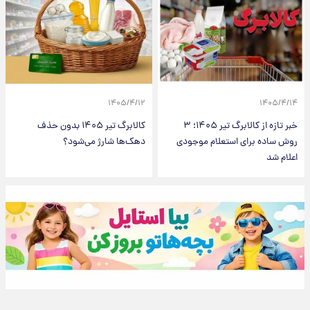
۱۴۰۵/۴/۱۲
۱۴۰۵/۴/۱۴
خبر تازه از کالابرگ تیر ۱۴۰۵؛ ۳
کالابرگ تیر ۱۴۰۵ بدون حذف
روش ساده برای استعلام موجودی
دهک‌ها شارژ می‌شود؟
اعلام شد