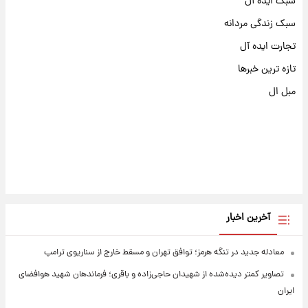
سبک ایده آل
سبک زندگی مردانه
تجارت ایده آل
تازه ترین خبرها
مبل ال
آخرین اخبار
معادله جدید در تنگه هرمز؛ توافق تهران و مسقط خارج از سناریوی ترامپ
تصاویر کمتر دیده‌شده از شهیدان حاجی‌زاده و باقری؛ فرماندهان شهید هوافضای
ایران