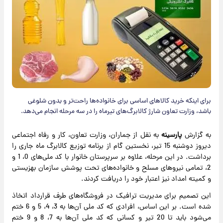
برای اینکه خرید کالاهای اساسی برای خانواده‌ها راحت‌تر و بدون شلوغی
باشد، وزارت تعاون شارژ کالابرگ‌های تیرماه را در سه مرحله انجام می‌دهد.
به گزارش
پارسینه
به نقل از جماران، وزارت تعاون، کار و رفاه اجتماعی
دیروز دوشنبه 15 تیر، نخستین گام از برنامه توزیع کالابرگ ماه جاری را
برداشت. در این مرحله، علاوه بر سرپرستان خانوار با کد ملی‌های 0، 1 و
2، تمامی نیروهای مسلح و خانواده‌های تحت پوشش سازمان بهزیستی
و کمیته امداد نیز اعتبار خود را دریافت کردند.
این تصمیم برای مدیریت ترافیک در فروشگاه‌های طرف قرارداد اتخاذ
شده است. بر این اساس، افرادی که کد ملی آن‌ها به 3، 4، 5 و 6 ختم
می‌شود باید تا 20 تیر و کسانی که کد ملی آن‌ها به 7، 8 و 9 ختم