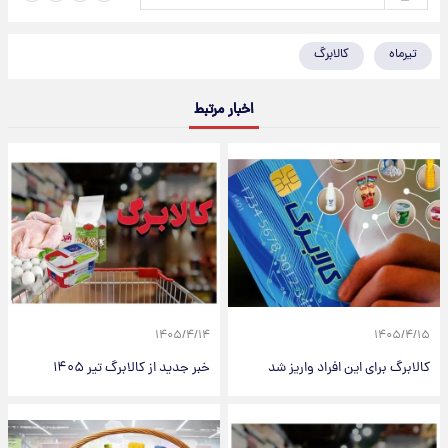
تیرماه
کالابرگ
اخبار مرتبط
۱۴۰۵/۴/۱۴
۱۴۰۵/۴/۱۵
کالابرگ برای این افراد واریز شد
خبر جدید از کالابرگ تیر ۱۴۰۵