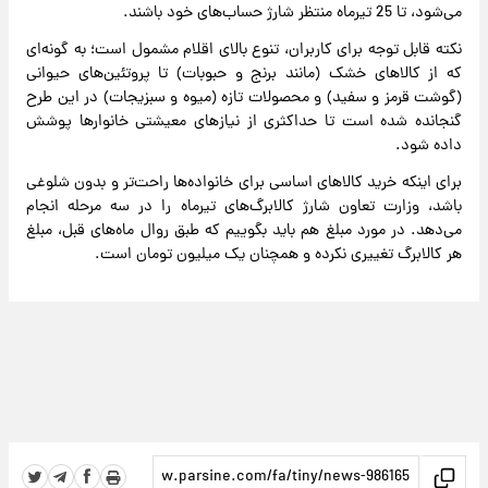
می‌شود، تا 25 تیرماه منتظر شارژ حساب‌های خود باشند.
نکته قابل توجه برای کاربران، تنوع بالای اقلام مشمول است؛ به گونه‌ای
که از کالاهای خشک (مانند برنج و حبوبات) تا پروتئین‌های حیوانی
(گوشت قرمز و سفید) و محصولات تازه (میوه و سبزیجات) در این طرح
گنجانده شده است تا حداکثری از نیازهای معیشتی خانوارها پوشش
داده شود.
برای اینکه خرید کالاهای اساسی برای خانواده‌ها راحت‌تر و بدون شلوغی
باشد، وزارت تعاون شارژ کالابرگ‌های تیرماه را در سه مرحله انجام
می‌دهد. در مورد مبلغ هم باید بگوییم که طبق روال ماه‌های قبل، مبلغ
هر کالابرگ تغییری نکرده و همچنان یک میلیون تومان است.