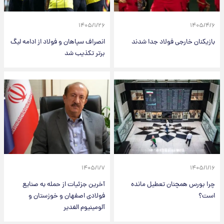
۱۴۰۵/۱/۲۶
۱۴۰۵/۴/۶
بازیکنان خارجی فولاد جدا شدند
انصراف سپاهان و فولاد از ادامه لیگ
برتر تکذیب شد
۱۴۰۵/۱/۷
۱۴۰۵/۱/۱۶
چرا بورس همچنان تعطیل مانده
آخرین جزئیات از حمله به صنایع
است؟
فولادی اصفهان و خوزستان و
آلومینیوم الغدیر