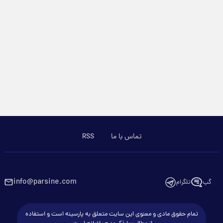
تماس با ما
RSS
info@parsine.com
گپ
تلگرام
تمام حقوق مادی و معنوی این سایت متعلق به پارسینه است و استفاده