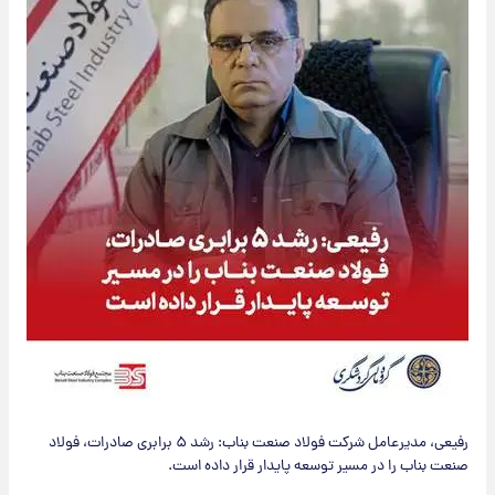
رفیعی، مدیرعامل شرکت فولاد صنعت بناب: رشد ۵ برابری صادرات، فولاد
صنعت بناب را در مسیر توسعه پایدار قرار داده است.