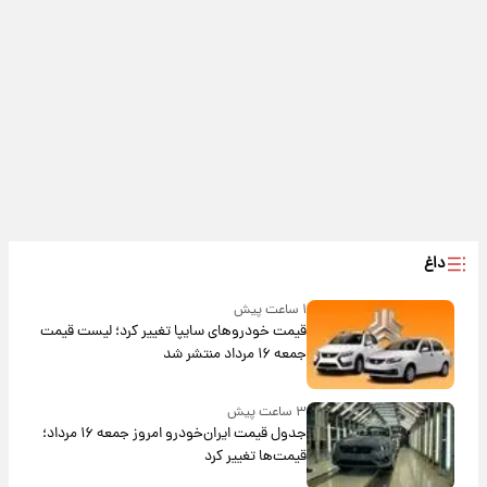
داغ
۱ ساعت پیش
قیمت خودروهای سایپا تغییر کرد؛ لیست قیمت
جمعه ۱۶ مرداد منتشر شد
۳ ساعت پیش
جدول قیمت ایران‌خودرو امروز جمعه ۱۶ مرداد؛
قیمت‌ها تغییر کرد