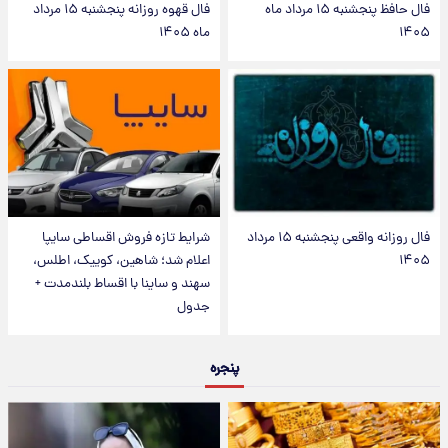
فال حافظ پنجشنبه ۱۵ مرداد ماه
فال قهوه روزانه پنجشنبه ۱۵ مرداد
۱۴۰۵
ماه ۱۴۰۵
فال روزانه واقعی پنجشنبه ۱۵ مرداد
شرایط تازه فروش اقساطی سایپا
۱۴۰۵
اعلام شد؛ شاهین، کوییک، اطلس،
سهند و ساینا با اقساط بلندمدت +
جدول
پنجره