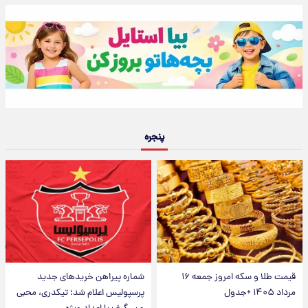
پنجره
قیمت طلا و سکه امروز جمعه ۱۶
شماره پیراهن خریدهای جدید
مرداد ۱۴۰۵ +جدول
پرسپولیس اعلام شد؛ تیکدری، محبی