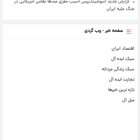
گزارش جدید آسوشیتدپرس آسیب مغزی صدها نظامی آمریکایی در
جنگ علیه ایران
صفحه خبر - وب گردی
اقتصاد ایران
سبک ایده آل
سبک زندگی مردانه
تجارت ایده آل
تازه ترین خبرها
مبل ال