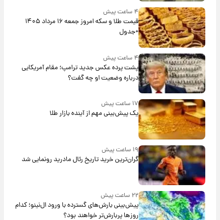
۴ ساعت پیش
قیمت طلا و سکه امروز جمعه ۱۶ مرداد ۱۴۰۵
+جدول
۴ ساعت پیش
پشت پرده عکس جدید ترامپ؛ مقام آمریکایی
درباره وضعیت او چه گفت؟
۱۷ ساعت پیش
یک پیش‌بینی مهم از آینده بازار طلا
۱۹ ساعت پیش
گران‌ترین خرید تاریخ رئال مادرید رونمایی شد
۲۲ ساعت پیش
پیش‌بینی بارش‌های گسترده با ورود ال‌نینو؛ کدام
روزها پربارش‌تر خواهند بود؟