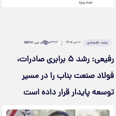
اعداد ویژه
۰
>
اقتصادی
۱۰ تیر ۱۴۰۵
۱۳:۲۲
کد خبر: 985741
خانه
رفیعی: رشد ۵ برابری صادرات،
فولاد صنعت بناب را در مسیر
توسعه پایدار قرار داده است