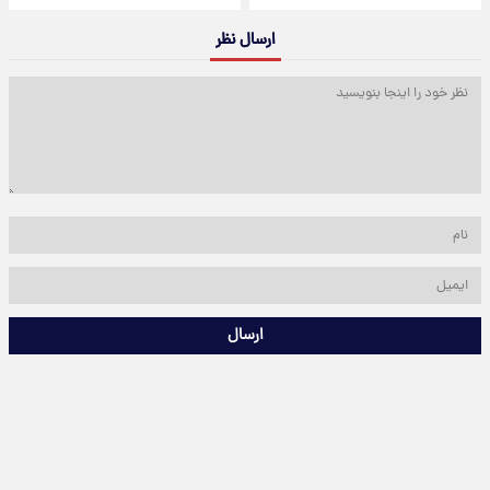
ارسال نظر
ارسال