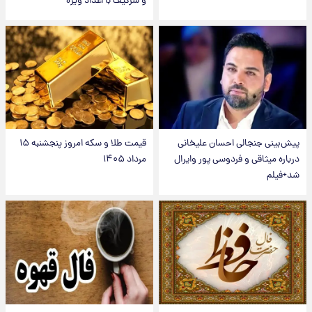
و سرگیف با اعداد ویژه
پیش‌بینی جنجالی احسان علیخانی
قیمت طلا و سکه امروز پنجشنبه ۱۵
درباره میثاقی و فردوسی پور وایرال
مرداد ۱۴۰۵
شد+فیلم