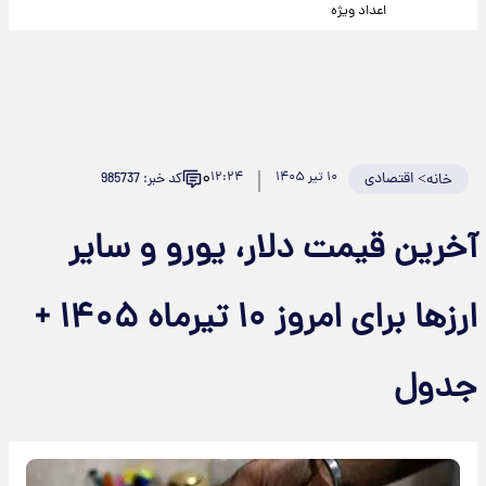
اعداد ویژه
۰
>
اقتصادی
۱۰ تیر ۱۴۰۵
۱۲:۲۴
کد خبر: 985737
خانه
آخرین قیمت دلار، یورو و سایر
ارزها برای امروز ۱۰ تیرماه ۱۴۰۵ +
جدول