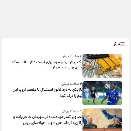
داغ
۴ ساعت پیش
یک پیش ‌بینی مهم برای قیمت دلار، طلا و سکه
شنبه ۱۷ مرداد ۱۴۰۵
۴ ساعت پیش
بازیکن به درد نخور استقلال با مقصد اروپا این
تیم را ترک کرد!
۹ ساعت پیش
تصاویر کمتر دیده‌شده از شهیدان حاجی‌زاده و
باقری؛ فرماندهان شهید هوافضای ایران