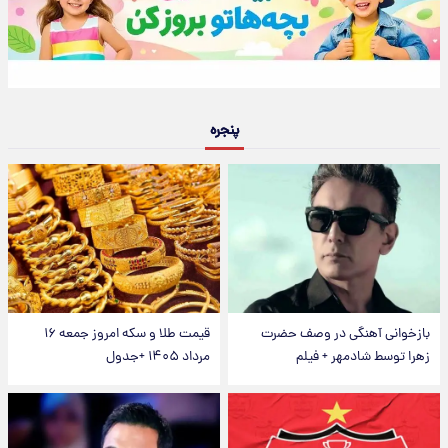
پنجره
بازخوانی آهنگی در وصف حضرت
قیمت طلا و سکه امروز جمعه ۱۶
زهرا توسط شادمهر + فیلم
مرداد ۱۴۰۵ +جدول