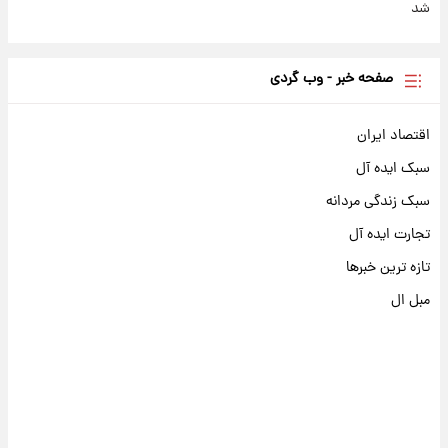
شد
صفحه خبر - وب گردی
اقتصاد ایران
سبک ایده آل
سبک زندگی مردانه
تجارت ایده آل
تازه ترین خبرها
مبل ال