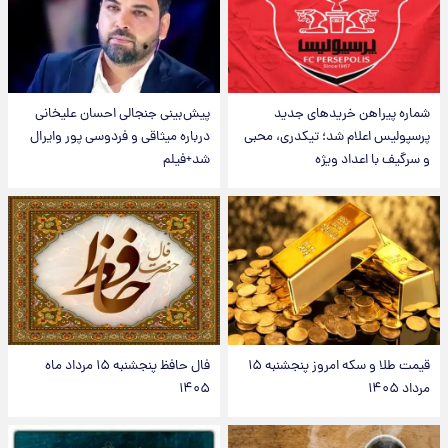
شماره پیراهن خریدهای جدید
پیش‌بینی جنجالی احسان علیخانی
پرسپولیس اعلام شد؛ تیکدری، محبی
درباره میثاقی و فردوسی پور وایرال
و سرگیف با اعداد ویژه
شد+فیلم
قیمت طلا و سکه امروز پنجشنبه ۱۵
فال حافظ پنجشنبه ۱۵ مرداد ماه
مرداد ۱۴۰۵
۱۴۰۵