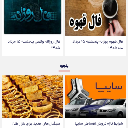
فال قهوه روزانه پنجشنبه ۱۵ مرداد
فال روزانه واقعی پنجشنبه ۱۵ مرداد
ماه ۱۴۰۵
۱۴۰۵
پنجره
شرایط تازه فروش اقساطی سایپا
سیگنال‌های جدید برای بازار طلا؛