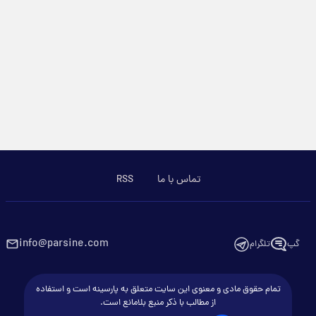
تماس با ما
RSS
info@parsine.com
گپ
تلگرام
تمام حقوق مادی و معنوی این سایت متعلق به پارسینه است و استفاده
از مطالب با ذکر منبع بلامانع است.