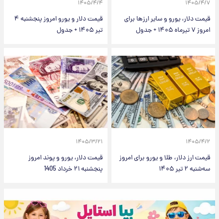
۱۴۰۵/۴/۴
۱۴۰۵/۴/۷
قیمت دلار، یورو و سایر ارزها برای
قیمت دلار و یورو امروز پنجشنبه ۴
امروز ۷ تیرماه ۱۴۰۵ + جدول
تیر ۱۴۰۵ + جدول
۱۴۰۵/۳/۲۱
۱۴۰۵/۴/۲
قیمت ارز دلار، طلا و یورو برای امروز
قیمت دلار، یورو و پوند امروز
سه‌شنبه ۲ تیر ۱۴۰۵
پنجشنبه ۲۱ خرداد 1405