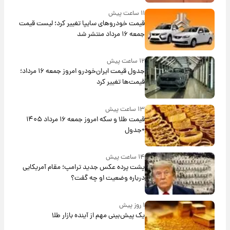
۱۱ ساعت پیش
قیمت خودروهای سایپا تغییر کرد؛ لیست قیمت
جمعه ۱۶ مرداد منتشر شد
۱۲ ساعت پیش
جدول قیمت ایران‌خودرو امروز جمعه ۱۶ مرداد؛
قیمت‌ها تغییر کرد
۱۳ ساعت پیش
قیمت طلا و سکه امروز جمعه ۱۶ مرداد ۱۴۰۵
+جدول
۱۴ ساعت پیش
پشت پرده عکس جدید ترامپ؛ مقام آمریکایی
درباره وضعیت او چه گفت؟
۱ روز پیش
یک پیش‌بینی مهم از آینده بازار طلا