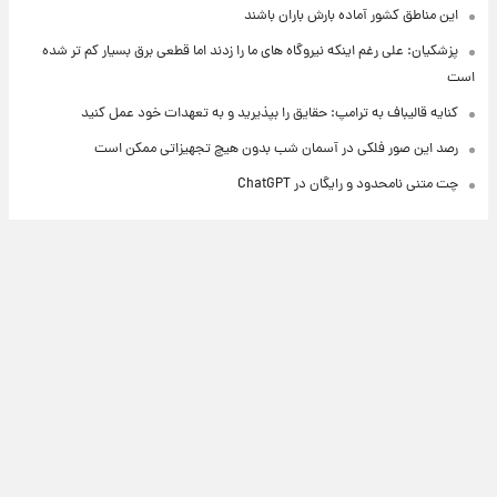
این مناطق کشور آماده بارش باران باشند
پزشکیان: علی رغم اینکه نیروگاه های ما را زدند اما قطعی برق بسیار کم تر شده
است
کنایه قالیباف به ترامپ: حقایق را بپذیرید و به تعهدات خود عمل کنید
رصد این صور فلکی در آسمان شب بدون هیچ تجهیزاتی ممکن است
چت متنی نامحدود و رایگان در ChatGPT