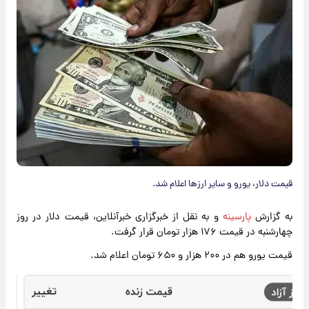
قیمت دلار، یورو و سایر ارزها اعلام شد.
به گزارش
پارسینه
و به نقل از خبرگزاری خبرآنلاین، قیمت دلار در روز
چهارشنبه در قیمت ۱۷۶ هزار تومان قرار گرفت.
قیمت یورو هم در ۲۰۰ هزار و ۶۵۰ تومان اعلام شد.