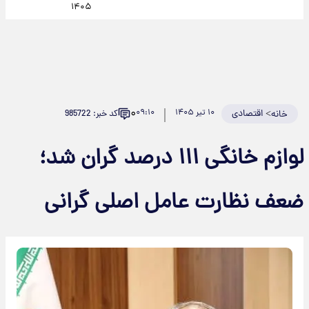
۱۴۰۵
۰
>
اقتصادی
۱۰ تیر ۱۴۰۵
۰۹:۱۰
کد خبر: 985722
خانه
لوازم خانگی ۱۱۱ درصد گران شد؛
ضعف نظارت عامل اصلی گرانی