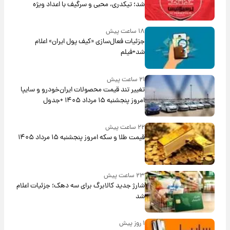
شد؛ تیکدری، محبی و سرگیف با اعداد ویژه
۱۸ ساعت پیش
جزئیات فعال‌سازی «کیف پول ایران» اعلام
شد+فیلم
۲۱ ساعت پیش
تغییر تند قیمت محصولات ایران‌خودرو و سایپا
امروز پنجشنبه ۱۵ مرداد ۱۴۰۵ +جدول
۲۲ ساعت پیش
قیمت طلا و سکه امروز پنجشنبه ۱۵ مرداد ۱۴۰۵
۲۳ ساعت پیش
شارژ جدید کالابرگ برای سه دهک؛ جزئیات اعلام
شد
۱ روز پیش