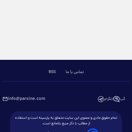
تماس با ما
RSS
info@parsine.com
گپ
تلگرام
تمام حقوق مادی و معنوی این سایت متعلق به پارسینه است و استفاده
از مطالب با ذکر منبع بلامانع است.