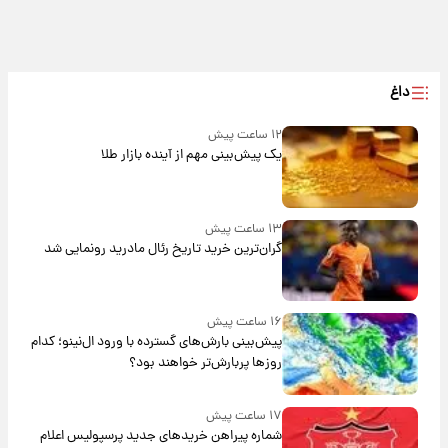
داغ
۱۲ ساعت پیش
یک پیش‌بینی مهم از آینده بازار طلا
۱۳ ساعت پیش
گران‌ترین خرید تاریخ رئال مادرید رونمایی شد
۱۶ ساعت پیش
پیش‌بینی بارش‌های گسترده با ورود ال‌نینو؛ کدام
روزها پربارش‌تر خواهند بود؟
۱۷ ساعت پیش
شماره پیراهن خریدهای جدید پرسپولیس اعلام