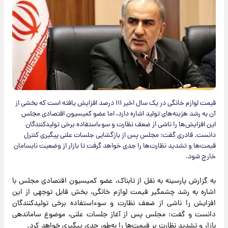
قیمت لوازم خانگی در یک سال اخیر ۱۱۱ درصد افزایش یافته است که بخشی از
آن به رشد هزینه‌های تولید اشاره دارد، اما عضو کمیسیون اقتصادی مجلس
این افزایش‌ها را ناشی از ضعف نظارت و سوءاستفاده برخی تولیدکنندگان
دانست. قادری گفت: مجلس پس از بازگشایی جلسات علنی پیگیری کنترل
قیمت‌ها و تشدید نظارت‌ها را جدی خواهد گرفت تا بازار از وضعیت نابسامان
خارج شود.
به گزارش پارسینه به نقل از تابناک، عضو کمیسیون اقتصادی مجلس با
اشاره به رشد چشمگیر قیمت لوازم خانگی، بخش قابل توجهی از این
افزایش را ناشی از ضعف نظارت و سوءاستفاده برخی تولیدکنندگان
دانست و گفت: مجلس پس از آغاز جلسات علنی، موضوع ساماندهی
بازار و تشدید نظارت بر قیمت‌ها را به‌طور جدی پیگیری خواهد کرد.