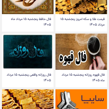
قیمت طلا و سکه امروز پنجشنبه ۱۵
فال حافظ پنجشنبه ۱۵ مرداد ماه
مرداد ۱۴۰۵
۱۴۰۵
فال قهوه روزانه پنجشنبه ۱۵ مرداد
فال روزانه واقعی پنجشنبه ۱۵ مرداد
ماه ۱۴۰۵
۱۴۰۵