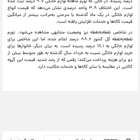
درصد رسیده، در حالی که تورم ماهانه لوازم خانگی ۹.۷ درصد ثبت شده
است. این اختلاف ۳.۸ واحد درصدی نشان می‌دهد که قیمت انواع
لوازم خانگی در یک ماه گذشته با سرعتی به‌مراتب بیشتر از میانگین
قیمت کالاها و خدمات افزایش یافته است.
در شاخص نقطه‌به‌نقطه نیز وضعیت مشابهی مشاهده می‌شود. تورم
نقطه‌به‌نقطه کل کشور ۸۸.۶ درصد اعلام شده، اما این شاخص برای
لوازم خانگی به ۱۱۱.۱ درصد رسیده است. به بیان دیگر، خانوارها برای
خرید لوازم خانگی نسبت به خرداد سال گذشته به طور متوسط بیش از
دو برابر هزینه پرداخت می‌کنند؛ رقمی که از رشد شدید قیمت این گروه
کالایی در مقایسه با سایر کالاها و خدمات حکایت دارد.