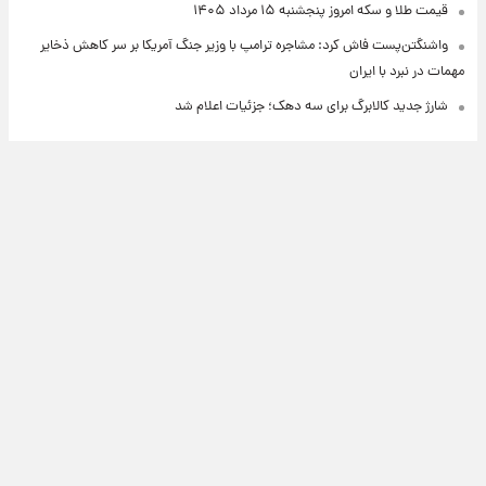
قیمت طلا و سکه امروز پنجشنبه ۱۵ مرداد ۱۴۰۵
واشنگتن‌پست فاش کرد: مشاجره ترامپ با وزیر جنگ آمریکا بر سر کاهش ذخایر
مهمات در نبرد با ایران
شارژ جدید کالابرگ برای سه دهک؛ جزئیات اعلام شد