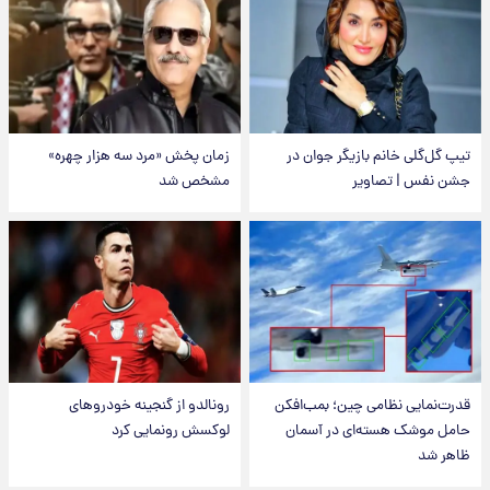
تیپ گل‌گلی خانم بازیگر جوان در
زمان پخش «مرد سه هزار چهره»
جشن نفس | تصاویر
مشخص شد
قدرت‌نمایی نظامی چین؛ بمب‌افکن
رونالدو از گنجینه خودروهای
حامل موشک هسته‌ای در آسمان
لوکسش رونمایی کرد
ظاهر شد