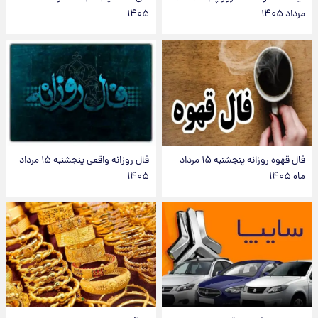
مرداد ۱۴۰۵
۱۴۰۵
فال قهوه روزانه پنجشنبه ۱۵ مرداد
فال روزانه واقعی پنجشنبه ۱۵ مرداد
ماه ۱۴۰۵
۱۴۰۵