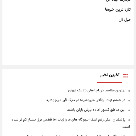
تازه ترین خبرها
مبل ال
آخرین اخبار
بهترین مقاصد دریاچه‌های نزدیک تهران
در ششم اوت؛ وقتی هیروشیما در دیگ قیر می‌جوشید
این مناطق کشور آماده بارش باران باشند
پزشکیان: علی رغم اینکه نیروگاه های ما را زدند اما قطعی برق بسیار کم تر شده
است