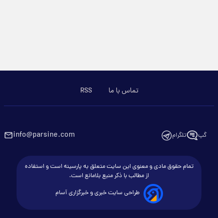
تماس با ما
RSS
info@parsine.com
گپ
تلگرام
تمام حقوق مادی و معنوی این سایت متعلق به پارسینه است و استفاده
از مطالب با ذکر منبع بلامانع است.
طراحی سایت خبری و خبرگزاری آسام