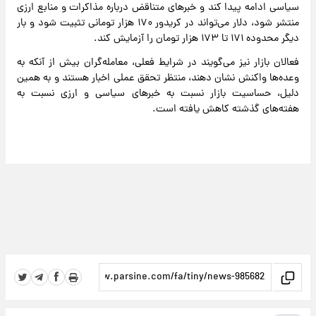
سیاسی ادامه پیدا کند و خبرهای متناقض درباره مذاکرات و منابع ارزی
منتشر شود، دلار می‌تواند در کریدور ۱۷۰ هزار تومانی تثبیت شود و بار
دیگر محدوده ۱۷۱ تا ۱۷۳ هزار تومان را آزمایش کند.
فعالان بازار نیز می‌گویند در شرایط فعلی، معامله‌گران بیش از آنکه به
وعده‌ها واکنش نشان دهند، منتظر تحقق عملی اخبار هستند و به همین
دلیل، حساسیت بازار نسبت به خبرهای سیاسی و ارزی نسبت به
هفته‌های گذشته کاهش یافته است.