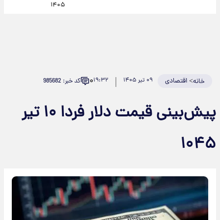
۱۴۰۵
۰
>
اقتصادی
۰۹ تیر ۱۴۰۵
۱۹:۳۲
کد خبر: 985682
خانه
پیش‌بینی قیمت دلار فردا ۱۰ تیر
۱۰۴۵