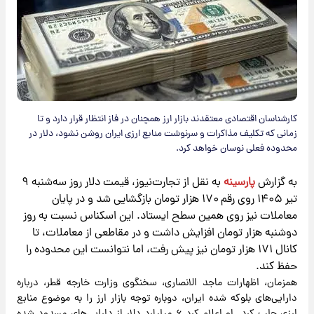
کارشناسان اقتصادی معتقدند بازار ارز همچنان در فاز انتظار قرار دارد و تا
زمانی که تکلیف مذاکرات و سرنوشت منابع ارزی ایران روشن نشود، دلار در
محدوده فعلی نوسان خواهد کرد.
به گزارش
پارسینه
به نقل از تجارت‌نیوز، قیمت دلار روز سه‌شنبه ۹
تیر ۱۴۰۵ روی رقم ۱۷۰ هزار تومان بازگشایی شد و در پایان
معاملات نیز روی همین سطح ایستاد. این اسکناس نسبت به روز
دوشنبه هزار تومان افزایش داشت و در مقاطعی از معاملات، تا
کانال ۱۷۱ هزار تومان نیز پیش رفت، اما نتوانست این محدوده را
حفظ کند.
همزمان، اظهارات ماجد الانصاری، سخنگوی وزارت خارجه قطر، درباره
دارایی‌های بلوکه ‌شده ایران، دوباره توجه بازار ارز را به موضوع منابع