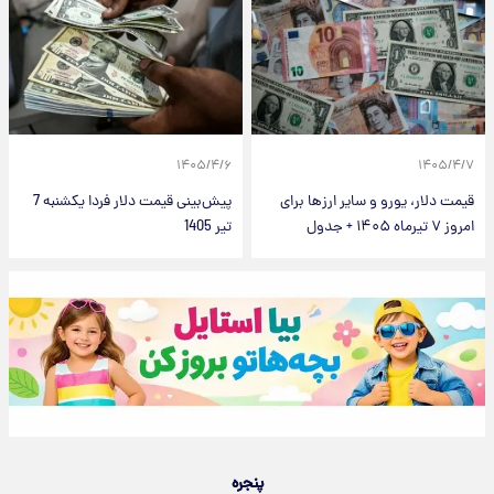
۱۴۰۵/۴/۶
۱۴۰۵/۴/۷
قیمت دلار، یورو و سایر ارزها برای
پیش‌بینی قیمت دلار فردا یکشنبه 7
امروز ۷ تیرماه ۱۴۰۵ + جدول
تیر 1405
پنجره