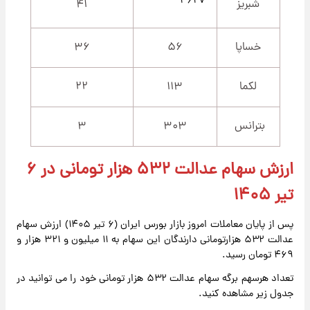
۴۶۲۷
شبریز
۴۱
خساپا
۵۶
۳۶
لکما
۱۱۳
۲۲
بترانس
۳۰۳
۳
ارزش سهام عدالت ۵۳۲ هزار تومانی در ۶
تیر ۱۴۰۵
پس از پایان معاملات امروز بازار بورس ایران (۶ تیر ۱۴۰۵) ارزش سهام
عدالت ۵۳۲ هزارتومانی دارندگان این سهام به ۱۱ میلیون و ۳۲۱ هزار و
۴۶۹ تومان رسید.
تعداد هرسهم برگه سهام عدالت ۵۳۲ هزار تومانی خود را می توانید در
جدول زیر مشاهده کنید.