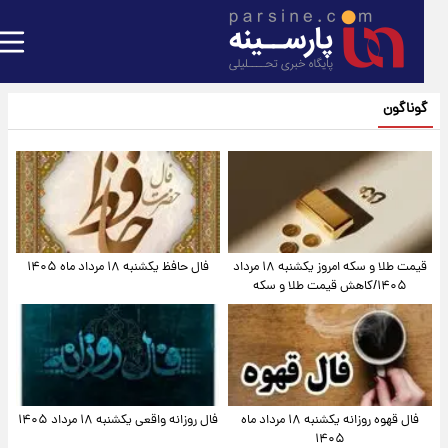
گوناگون
قیمت طلا و سکه امروز یکشنبه ۱۸ مرداد
فال حافظ یکشنبه ۱۸ مرداد ماه ۱۴۰۵
۱۴۰۵/کاهش قیمت طلا و سکه
فال قهوه روزانه یکشنبه ۱۸ مرداد ماه
فال روزانه واقعی یکشنبه ۱۸ مرداد ۱۴۰۵
۱۴۰۵