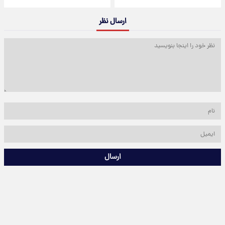
ارسال نظر
ارسال