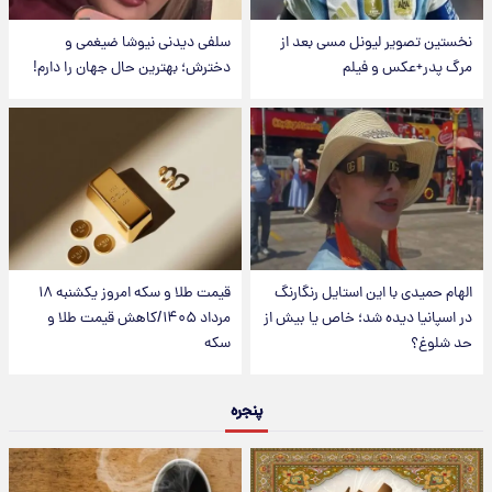
نخستین تصویر لیونل مسی بعد از
سلفی دیدنی نیوشا ضیغمی و
مرگ پدر+عکس و فیلم
دخترش؛ بهترین حال جهان را دارم!
الهام حمیدی با این استایل رنگارنگ
قیمت طلا و سکه امروز یکشنبه ۱۸
در اسپانیا دیده شد؛ خاص یا بیش از
مرداد ۱۴۰۵/کاهش قیمت طلا و
حد شلوغ؟
سکه
پنجره