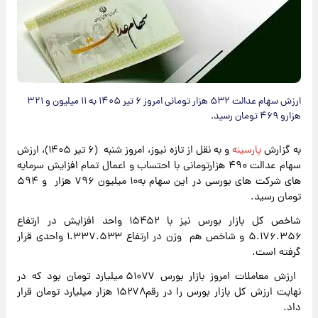
ارزش سهام عدالت ۵۳۲ هزار تومانی امروز ۶ تیر ۱۴۰۵ به ۱۱ میلیون و ۳۲۱
هزارو ۴۶۹ تومان رسید.
به گزارش
پارسینه
و به نقل از تازه نیوز، امروز شنبه (۶ تیر ۱۴۰۵)، ارزش
سهام عدالت ۴۹۰ هزارتومانی با احتساب و اعمال تمام افزایش سرمایه
های شرکت های بورسی در این سهام به۱۰ میلیون ۷۹۶ هزار و ۵۹۴
تومان رسید.
شاخص کل بازار بورس نیز با ۱۵۴۵۲ واحد افزایش در ارتفاع
۵.۱۷۶.۳۵۶ و شاخص هم وزن در ارتفاع ۱.۳۳۷.۵۳۳ واحدی قرار
گرفته است.
ارزش معاملات امروز بازار بورس ۵۱۰۷۷ میلیارد تومان بود که در
نهایت ارزش کل بازار بورس را در رقم۱۵۲۷۸ هزار میلیارد تومان قرار
داد.