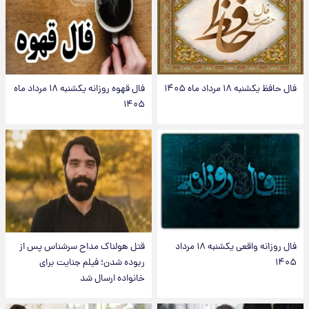
فال حافظ یکشنبه ۱۸ مرداد ماه ۱۴۰۵
فال قهوه روزانه یکشنبه ۱۸ مرداد ماه
۱۴۰۵
فال روزانه واقعی یکشنبه ۱۸ مرداد
قتل هولناک مداح سرشناس پس از
۱۴۰۵
ربوده شدن؛ فیلم جنایت برای
خانواده ارسال شد