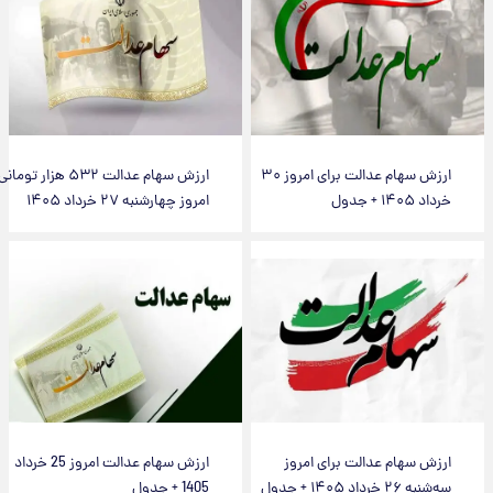
ارزش سهام عدالت برای امروز ۳۰
ارزش سهام عدالت ۵۳۲ هزار تومانی
خرداد ۱۴۰۵ + جدول
امروز چهارشنبه ۲۷ خرداد ۱۴۰۵
ارزش سهام عدالت برای امروز
ارزش سهام عدالت امروز 25 خرداد
سه‌شنبه ۲۶ خرداد ۱۴۰۵ + جدول
1405 + جدول