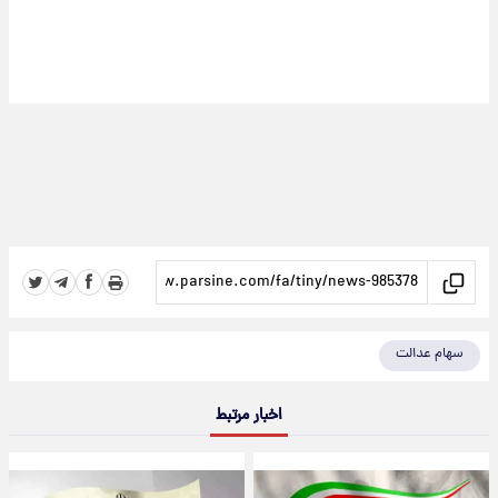
سهام عدالت
اخبار مرتبط