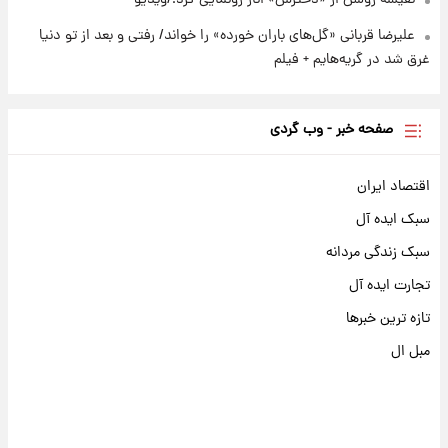
علیرضا قربانی «گل‌های باران خورده» را خواند/ رفتی و بعد از تو دنیا
غرق شد در گریه‌هایم + فیلم
صفحه خبر - وب گردی
اقتصاد ایران
سبک ایده آل
سبک زندگی مردانه
تجارت ایده آل
تازه ترین خبرها
مبل ال