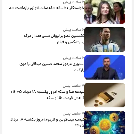
۶ ساعت پیش
خواستگار ۵۰ساله شاهدخت لئونور بازداشت شد
۶ ساعت پیش
نخستین تصویر لیونل مسی بعد از مرگ
پدر+عکس و فیلم
۶ ساعت پیش
استوری مرموز محمدحسین میثاقی با موی
بازکات
۷ ساعت پیش
قیمت طلا و سکه امروز یکشنبه ۱۸ مرداد ۱۴۰۵/
کاهش قیمت طلا و سکه
۷ ساعت پیش
قیمت بیت‌کوین و اتریوم امروز یکشنبه ۱۸ مرداد
۱۴۰۵